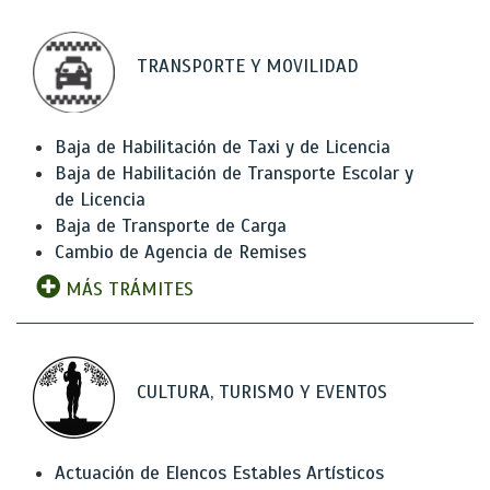
TRANSPORTE Y MOVILIDAD
Baja de Habilitación de Taxi y de Licencia
Baja de Habilitación de Transporte Escolar y
de Licencia
Baja de Transporte de Carga
Cambio de Agencia de Remises
MÁS TRÁMITES
CULTURA, TURISMO Y EVENTOS
Actuación de Elencos Estables Artísticos