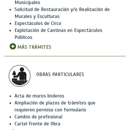
Municipales
Solicitud de Restauración y/o Realización de
Murales y Esculturas
Espectáculos de Circo
Explotación de Cantinas en Espectáculos
Públicos
MÁS TRÁMITES
OBRAS PARTICULARES
Acta de muros linderos
Ampliación de plazos de trámites que
requieren permiso con formulario
Cambio de profesional
Cartel frente de Obra