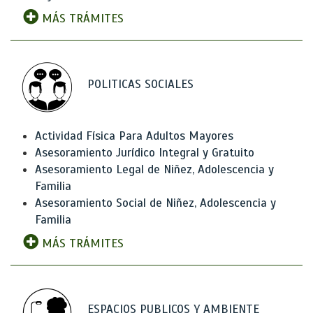
MÁS TRÁMITES
POLITICAS SOCIALES
Actividad Física Para Adultos Mayores
Asesoramiento Jurídico Integral y Gratuito
Asesoramiento Legal de Niñez, Adolescencia y
Familia
Asesoramiento Social de Niñez, Adolescencia y
Familia
MÁS TRÁMITES
ESPACIOS PUBLICOS Y AMBIENTE