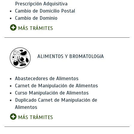
Prescripción Adquisitiva
Cambio de Domicilio Postal
Cambio de Dominio
MÁS TRÁMITES
ALIMENTOS Y BROMATOLOGíA
Abastecedores de Alimentos
Carnet de Manipulación de Alimentos
Curso Manipulación de Alimentos
Duplicado Carnet de Manipulación de
Alimentos
MÁS TRÁMITES