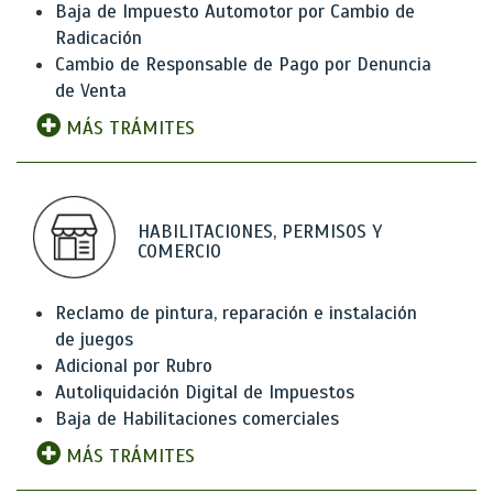
Baja de Impuesto Automotor por Cambio de
Radicación
Cambio de Responsable de Pago por Denuncia
de Venta
MÁS TRÁMITES
HABILITACIONES, PERMISOS Y
COMERCIO
Reclamo de pintura, reparación e instalación
de juegos
Adicional por Rubro
Autoliquidación Digital de Impuestos
Baja de Habilitaciones comerciales
MÁS TRÁMITES