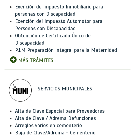
Exención de Impuesto Inmobiliario para
personas con Discapacidad
Exención del Impuesto Automotor para
Personas con Discapacidad
Obtención de Certificado Único de
Discapacidad
P.I.M Preparación Integral para la Maternidad
MÁS TRÁMITES
SERVICIOS MUNICIPALES
Alta de Clave Especial para Proveedores
Alta de Clave / Adrema Defunciones
Arreglos varios en cementerio
Baja de Clave/Adrema - Cementerio