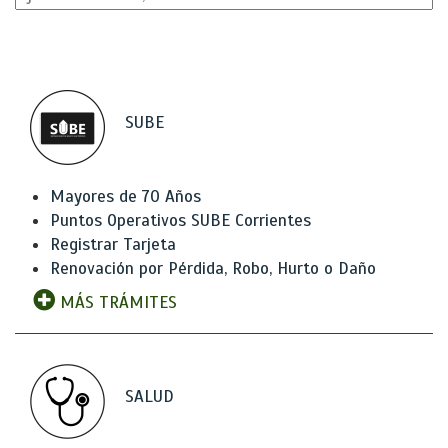
SUBE
Mayores de 70 Años
Puntos Operativos SUBE Corrientes
Registrar Tarjeta
Renovación por Pérdida, Robo, Hurto o Daño
MÁS TRÁMITES
SALUD