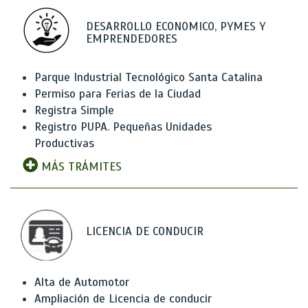
DESARROLLO ECONOMICO, PYMES Y
EMPRENDEDORES
Parque Industrial Tecnológico Santa Catalina
Permiso para Ferias de la Ciudad
Registra Simple
Registro PUPA. Pequeñas Unidades
Productivas
MÁS TRÁMITES
LICENCIA DE CONDUCIR
Alta de Automotor
Ampliación de Licencia de conducir