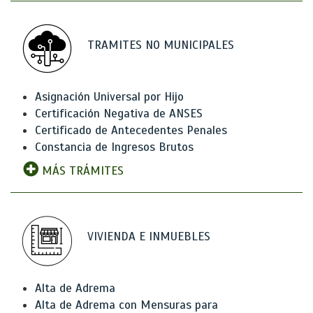
TRAMITES NO MUNICIPALES
Asignación Universal por Hijo
Certificación Negativa de ANSES
Certificado de Antecedentes Penales
Constancia de Ingresos Brutos
MÁS TRÁMITES
VIVIENDA E INMUEBLES
Alta de Adrema
Alta de Adrema con Mensuras para