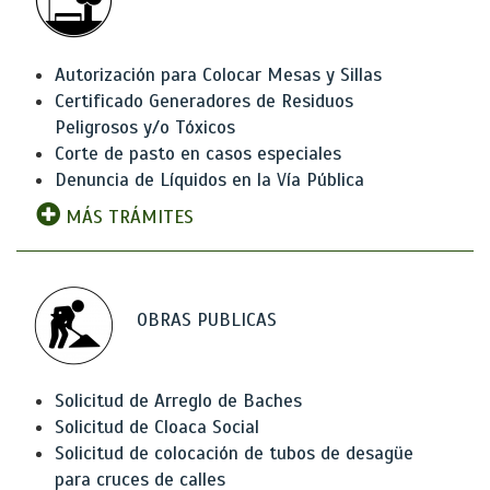
Autorización para Colocar Mesas y Sillas
Certificado Generadores de Residuos
Peligrosos y/o Tóxicos
Corte de pasto en casos especiales
Denuncia de Líquidos en la Vía Pública
MÁS TRÁMITES
OBRAS PUBLICAS
Solicitud de Arreglo de Baches
Solicitud de Cloaca Social
Solicitud de colocación de tubos de desagüe
para cruces de calles