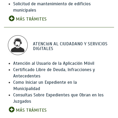
Solicitud de mantenimiento de edificios
municipales
MÁS TRÁMITES
ATENCIóN AL CIUDADANO Y SERVICIOS
DIGITALES
Atención al Usuario de la Aplicación Móvil
Certificado Libre de Deuda, Infracciones y
Antecedentes
Como Iniciar un Expediente en la
Municipalidad
Consultas Sobre Expedientes que Obran en los
Juzgados
MÁS TRÁMITES