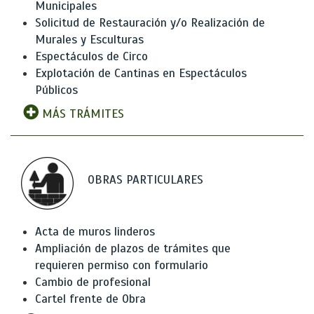
Municipales
Solicitud de Restauración y/o Realización de
Murales y Esculturas
Espectáculos de Circo
Explotación de Cantinas en Espectáculos
Públicos
MÁS TRÁMITES
OBRAS PARTICULARES
Acta de muros linderos
Ampliación de plazos de trámites que
requieren permiso con formulario
Cambio de profesional
Cartel frente de Obra