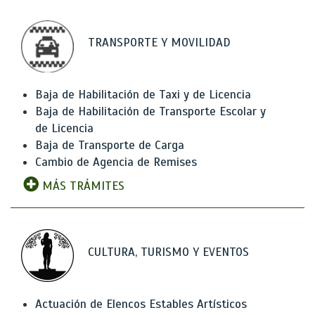
TRANSPORTE Y MOVILIDAD
Baja de Habilitación de Taxi y de Licencia
Baja de Habilitación de Transporte Escolar y
de Licencia
Baja de Transporte de Carga
Cambio de Agencia de Remises
MÁS TRÁMITES
CULTURA, TURISMO Y EVENTOS
Actuación de Elencos Estables Artísticos