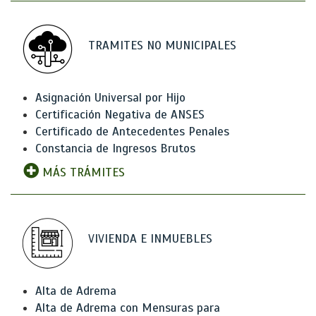
TRAMITES NO MUNICIPALES
Asignación Universal por Hijo
Certificación Negativa de ANSES
Certificado de Antecedentes Penales
Constancia de Ingresos Brutos
MÁS TRÁMITES
VIVIENDA E INMUEBLES
Alta de Adrema
Alta de Adrema con Mensuras para