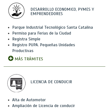
DESARROLLO ECONOMICO, PYMES Y
EMPRENDEDORES
Parque Industrial Tecnológico Santa Catalina
Permiso para Ferias de la Ciudad
Registra Simple
Registro PUPA. Pequeñas Unidades
Productivas
MÁS TRÁMITES
LICENCIA DE CONDUCIR
Alta de Automotor
Ampliación de Licencia de conducir