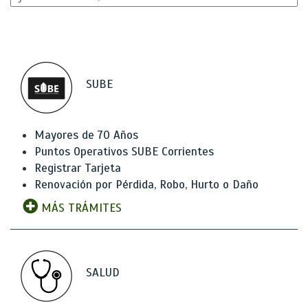
SUBE
Mayores de 70 Años
Puntos Operativos SUBE Corrientes
Registrar Tarjeta
Renovación por Pérdida, Robo, Hurto o Daño
MÁS TRÁMITES
SALUD