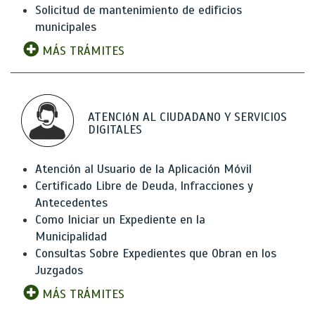
Solicitud de mantenimiento de edificios
municipales
MÁS TRÁMITES
ATENCIóN AL CIUDADANO Y SERVICIOS
DIGITALES
Atención al Usuario de la Aplicación Móvil
Certificado Libre de Deuda, Infracciones y
Antecedentes
Como Iniciar un Expediente en la
Municipalidad
Consultas Sobre Expedientes que Obran en los
Juzgados
MÁS TRÁMITES