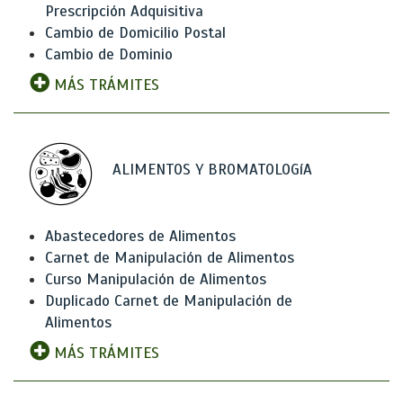
Prescripción Adquisitiva
Cambio de Domicilio Postal
Cambio de Dominio
MÁS TRÁMITES
ALIMENTOS Y BROMATOLOGíA
Abastecedores de Alimentos
Carnet de Manipulación de Alimentos
Curso Manipulación de Alimentos
Duplicado Carnet de Manipulación de
Alimentos
MÁS TRÁMITES