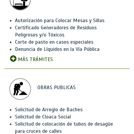
Autorización para Colocar Mesas y Sillas
Certificado Generadores de Residuos
Peligrosos y/o Tóxicos
Corte de pasto en casos especiales
Denuncia de Líquidos en la Vía Pública
MÁS TRÁMITES
OBRAS PUBLICAS
Solicitud de Arreglo de Baches
Solicitud de Cloaca Social
Solicitud de colocación de tubos de desagüe
para cruces de calles