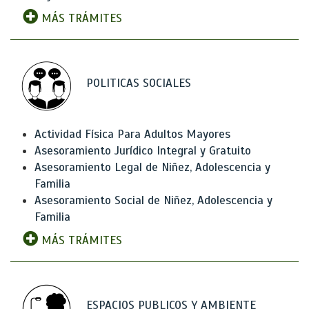
MÁS TRÁMITES
POLITICAS SOCIALES
Actividad Física Para Adultos Mayores
Asesoramiento Jurídico Integral y Gratuito
Asesoramiento Legal de Niñez, Adolescencia y
Familia
Asesoramiento Social de Niñez, Adolescencia y
Familia
MÁS TRÁMITES
ESPACIOS PUBLICOS Y AMBIENTE