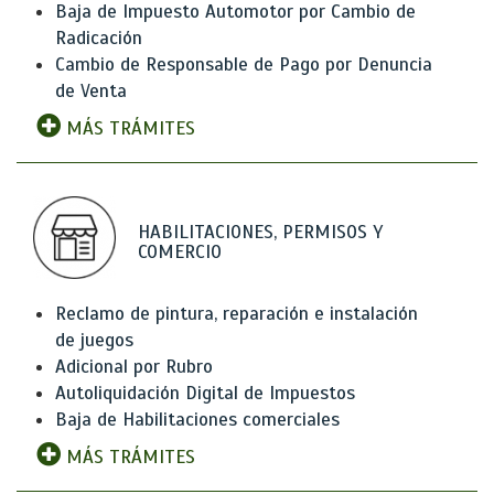
Baja de Impuesto Automotor por Cambio de
Radicación
Cambio de Responsable de Pago por Denuncia
de Venta
MÁS TRÁMITES
HABILITACIONES, PERMISOS Y
COMERCIO
Reclamo de pintura, reparación e instalación
de juegos
Adicional por Rubro
Autoliquidación Digital de Impuestos
Baja de Habilitaciones comerciales
MÁS TRÁMITES