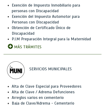
Exención de Impuesto Inmobiliario para
personas con Discapacidad
Exención del Impuesto Automotor para
Personas con Discapacidad
Obtención de Certificado Único de
Discapacidad
P.I.M Preparación Integral para la Maternidad
MÁS TRÁMITES
SERVICIOS MUNICIPALES
Alta de Clave Especial para Proveedores
Alta de Clave / Adrema Defunciones
Arreglos varios en cementerio
Baja de Clave/Adrema - Cementerio