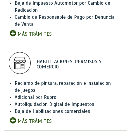
Baja de Impuesto Automotor por Cambio de
Radicación
Cambio de Responsable de Pago por Denuncia
de Venta
MÁS TRÁMITES
HABILITACIONES, PERMISOS Y
COMERCIO
Reclamo de pintura, reparación e instalación
de juegos
Adicional por Rubro
Autoliquidación Digital de Impuestos
Baja de Habilitaciones comerciales
MÁS TRÁMITES