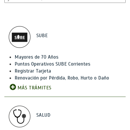
SUBE
Mayores de 70 Años
Puntos Operativos SUBE Corrientes
Registrar Tarjeta
Renovación por Pérdida, Robo, Hurto o Daño
MÁS TRÁMITES
SALUD