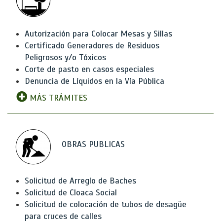
Autorización para Colocar Mesas y Sillas
Certificado Generadores de Residuos
Peligrosos y/o Tóxicos
Corte de pasto en casos especiales
Denuncia de Líquidos en la Vía Pública
MÁS TRÁMITES
OBRAS PUBLICAS
Solicitud de Arreglo de Baches
Solicitud de Cloaca Social
Solicitud de colocación de tubos de desagüe
para cruces de calles