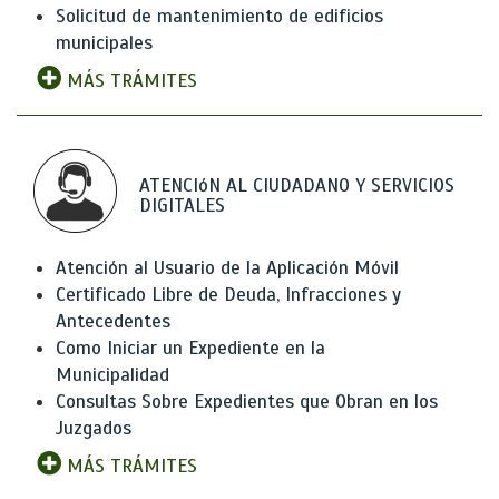
Solicitud de mantenimiento de edificios
municipales
MÁS TRÁMITES
ATENCIóN AL CIUDADANO Y SERVICIOS
DIGITALES
Atención al Usuario de la Aplicación Móvil
Certificado Libre de Deuda, Infracciones y
Antecedentes
Como Iniciar un Expediente en la
Municipalidad
Consultas Sobre Expedientes que Obran en los
Juzgados
MÁS TRÁMITES