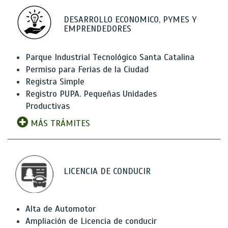
DESARROLLO ECONOMICO, PYMES Y
EMPRENDEDORES
Parque Industrial Tecnológico Santa Catalina
Permiso para Ferias de la Ciudad
Registra Simple
Registro PUPA. Pequeñas Unidades
Productivas
MÁS TRÁMITES
LICENCIA DE CONDUCIR
Alta de Automotor
Ampliación de Licencia de conducir