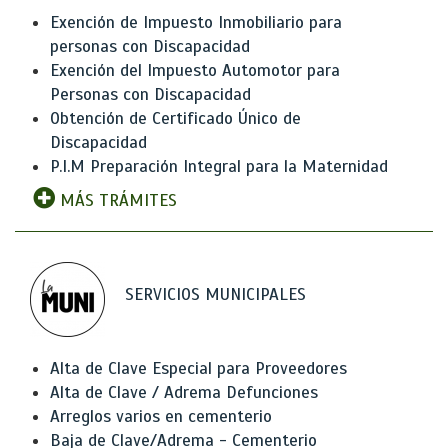
Exención de Impuesto Inmobiliario para
personas con Discapacidad
Exención del Impuesto Automotor para
Personas con Discapacidad
Obtención de Certificado Único de
Discapacidad
P.I.M Preparación Integral para la Maternidad
MÁS TRÁMITES
SERVICIOS MUNICIPALES
Alta de Clave Especial para Proveedores
Alta de Clave / Adrema Defunciones
Arreglos varios en cementerio
Baja de Clave/Adrema - Cementerio