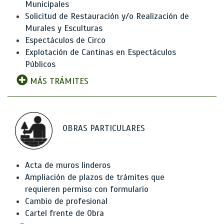
Municipales
Solicitud de Restauración y/o Realización de
Murales y Esculturas
Espectáculos de Circo
Explotación de Cantinas en Espectáculos
Públicos
MÁS TRÁMITES
OBRAS PARTICULARES
Acta de muros linderos
Ampliación de plazos de trámites que
requieren permiso con formulario
Cambio de profesional
Cartel frente de Obra