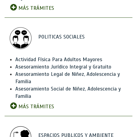
MÁS TRÁMITES
POLITICAS SOCIALES
Actividad Física Para Adultos Mayores
Asesoramiento Jurídico Integral y Gratuito
Asesoramiento Legal de Niñez, Adolescencia y
Familia
Asesoramiento Social de Niñez, Adolescencia y
Familia
MÁS TRÁMITES
ESPACIOS PUBLICOS Y AMBIENTE