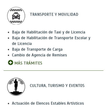
TRANSPORTE Y MOVILIDAD
Baja de Habilitación de Taxi y de Licencia
Baja de Habilitación de Transporte Escolar y
de Licencia
Baja de Transporte de Carga
Cambio de Agencia de Remises
MÁS TRÁMITES
CULTURA, TURISMO Y EVENTOS
Actuación de Elencos Estables Artísticos