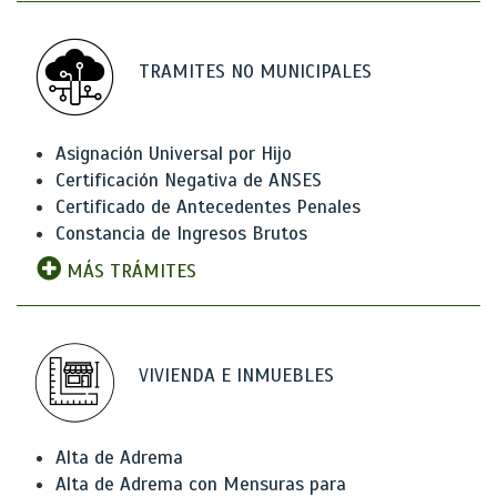
TRAMITES NO MUNICIPALES
Asignación Universal por Hijo
Certificación Negativa de ANSES
Certificado de Antecedentes Penales
Constancia de Ingresos Brutos
MÁS TRÁMITES
VIVIENDA E INMUEBLES
Alta de Adrema
Alta de Adrema con Mensuras para