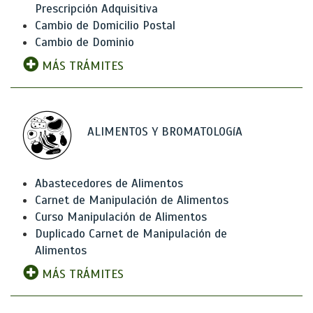
Prescripción Adquisitiva
Cambio de Domicilio Postal
Cambio de Dominio
MÁS TRÁMITES
ALIMENTOS Y BROMATOLOGíA
Abastecedores de Alimentos
Carnet de Manipulación de Alimentos
Curso Manipulación de Alimentos
Duplicado Carnet de Manipulación de
Alimentos
MÁS TRÁMITES