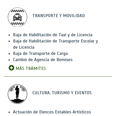
TRANSPORTE Y MOVILIDAD
Baja de Habilitación de Taxi y de Licencia
Baja de Habilitación de Transporte Escolar y
de Licencia
Baja de Transporte de Carga
Cambio de Agencia de Remises
MÁS TRÁMITES
CULTURA, TURISMO Y EVENTOS
Actuación de Elencos Estables Artísticos