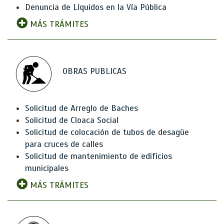
Denuncia de Líquidos en la Vía Pública
MÁS TRÁMITES
OBRAS PUBLICAS
Solicitud de Arreglo de Baches
Solicitud de Cloaca Social
Solicitud de colocación de tubos de desagüe
para cruces de calles
Solicitud de mantenimiento de edificios
municipales
MÁS TRÁMITES