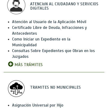
ATENCIóN AL CIUDADANO Y SERVICIOS
DIGITALES
Atención al Usuario de la Aplicación Móvil
Certificado Libre de Deuda, Infracciones y
Antecedentes
Como Iniciar un Expediente en la
Municipalidad
Consultas Sobre Expedientes que Obran en los
Juzgados
MÁS TRÁMITES
TRAMITES NO MUNICIPALES
Asignación Universal por Hijo