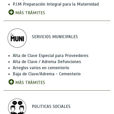
P.I.M Preparación Integral para la Maternidad
MÁS TRÁMITES
SERVICIOS MUNICIPALES
Alta de Clave Especial para Proveedores
Alta de Clave / Adrema Defunciones
Arreglos varios en cementerio
Baja de Clave/Adrema - Cementerio
MÁS TRÁMITES
POLITICAS SOCIALES