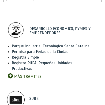
DESARROLLO ECONOMICO, PYMES Y
EMPRENDEDORES
Parque Industrial Tecnológico Santa Catalina
Permiso para Ferias de la Ciudad
Registra Simple
Registro PUPA. Pequeñas Unidades
Productivas
MÁS TRÁMITES
SUBE