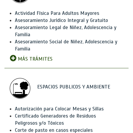
Actividad Física Para Adultos Mayores
Asesoramiento Jurídico Integral y Gratuito
Asesoramiento Legal de Niñez, Adolescencia y
Familia
Asesoramiento Social de Niñez, Adolescencia y
Familia
MÁS TRÁMITES
ESPACIOS PUBLICOS Y AMBIENTE
Autorización para Colocar Mesas y Sillas
Certificado Generadores de Residuos
Peligrosos y/o Tóxicos
Corte de pasto en casos especiales