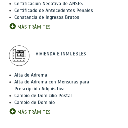
Certificación Negativa de ANSES
Certificado de Antecedentes Penales
Constancia de Ingresos Brutos
MÁS TRÁMITES
VIVIENDA E INMUEBLES
Alta de Adrema
Alta de Adrema con Mensuras para
Prescripción Adquisitiva
Cambio de Domicilio Postal
Cambio de Dominio
MÁS TRÁMITES