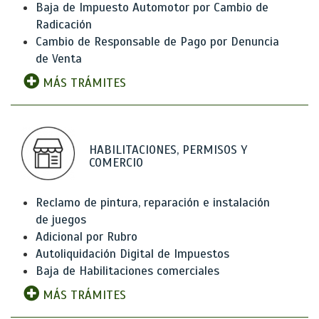
Baja de Impuesto Automotor por Cambio de
Radicación
Cambio de Responsable de Pago por Denuncia
de Venta
MÁS TRÁMITES
HABILITACIONES, PERMISOS Y
COMERCIO
Reclamo de pintura, reparación e instalación
de juegos
Adicional por Rubro
Autoliquidación Digital de Impuestos
Baja de Habilitaciones comerciales
MÁS TRÁMITES