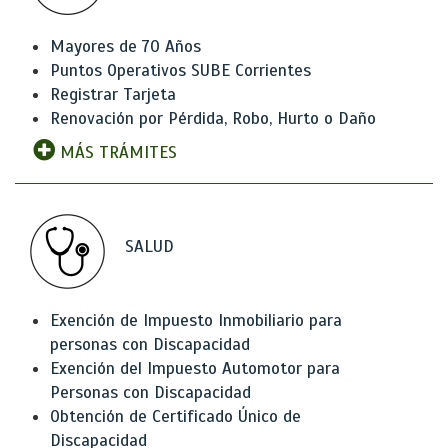
Mayores de 70 Años
Puntos Operativos SUBE Corrientes
Registrar Tarjeta
Renovación por Pérdida, Robo, Hurto o Daño
MÁS TRÁMITES
SALUD
Exención de Impuesto Inmobiliario para
personas con Discapacidad
Exención del Impuesto Automotor para
Personas con Discapacidad
Obtención de Certificado Único de
Discapacidad