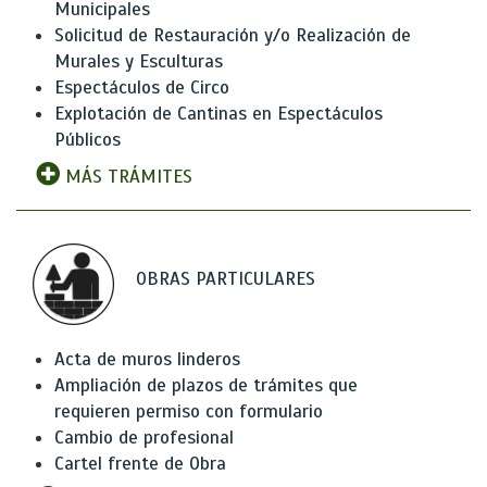
Municipales
Solicitud de Restauración y/o Realización de
Murales y Esculturas
Espectáculos de Circo
Explotación de Cantinas en Espectáculos
Públicos
MÁS TRÁMITES
OBRAS PARTICULARES
Acta de muros linderos
Ampliación de plazos de trámites que
requieren permiso con formulario
Cambio de profesional
Cartel frente de Obra