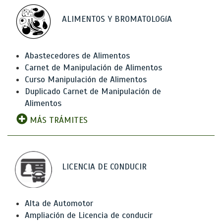
ALIMENTOS Y BROMATOLOGíA
Abastecedores de Alimentos
Carnet de Manipulación de Alimentos
Curso Manipulación de Alimentos
Duplicado Carnet de Manipulación de
Alimentos
MÁS TRÁMITES
LICENCIA DE CONDUCIR
Alta de Automotor
Ampliación de Licencia de conducir