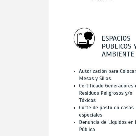
ESPACIOS
PUBLICOS 
AMBIENTE
Autorización para Coloca
Mesas y Sillas
Certificado Generadores 
Residuos Peligrosos y/o
Tóxicos
Corte de pasto en casos
especiales
Denuncia de Líquidos en l
Pública