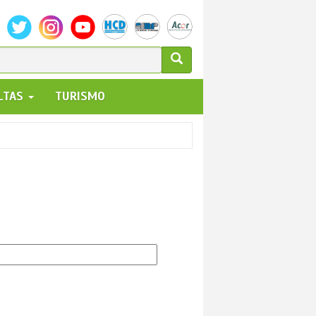
ULARIO
ALTAS
TURISMO
UEDA