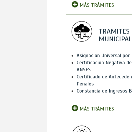
MÁS TRÁMITES
TRAMITES
MUNICIPAL
Asignación Universal por 
Certificación Negativa de
ANSES
Certificado de Antecede
Penales
Constancia de Ingresos B
MÁS TRÁMITES