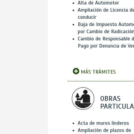
Alta de Automotor
Ampliación de Licencia d
conducir
Baja de Impuesto Autom
por Cambio de Radicació
Cambio de Responsable 
Pago por Denuncia de Ve
MÁS TRÁMITES
OBRAS
PARTICUL
Acta de muros linderos
Ampliación de plazos de