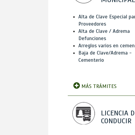
Alta de Clave Especial pa
Proveedores
Alta de Clave / Adrema
Defunciones
Arreglos varios en cemen
Baja de Clave/Adrema -
Cementerio
MÁS TRÁMITES
LICENCIA D
CONDUCIR