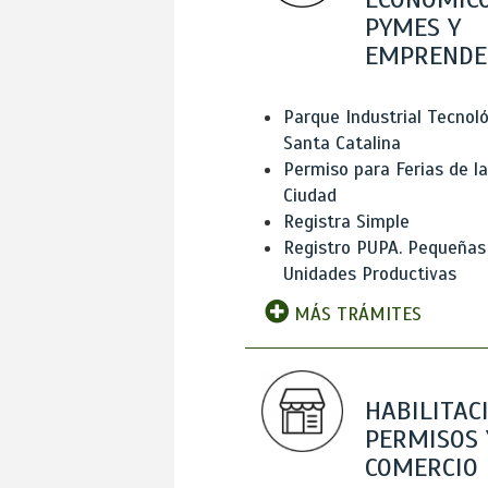
PYMES Y
EMPRENDE
Parque Industrial Tecnol
Santa Catalina
Permiso para Ferias de la
Ciudad
Registra Simple
Registro PUPA. Pequeñas
Unidades Productivas
MÁS TRÁMITES
HABILITAC
PERMISOS 
COMERCIO