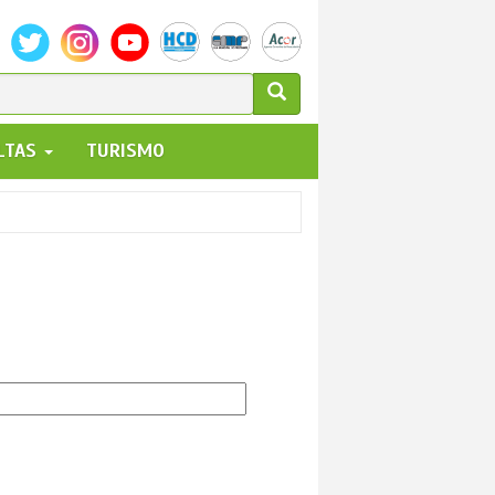
ULARIO
ALTAS
TURISMO
UEDA