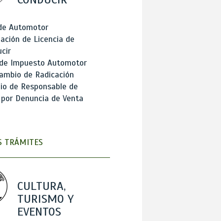
 de Automotor
ación de Licencia de
cir
 de Impuesto Automotor
ambio de Radicación
io de Responsable de
 por Denuncia de Venta
 TRÁMITES
CULTURA,
TURISMO Y
EVENTOS