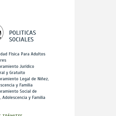
POLITICAS
SOCIALES
idad Física Para Adultos
res
ramiento Jurídico
ral y Gratuito
ramiento Legal de Niñez,
scencia y Familia
ramiento Social de
, Adolescencia y Familia