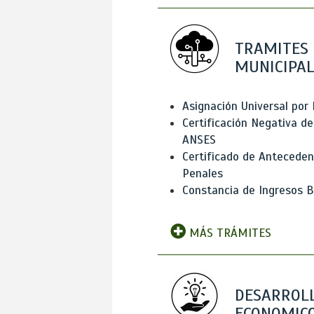
TRAMITES
MUNICIPAL
Asignación Universal por 
Certificación Negativa de
ANSES
Certificado de Antecede
Penales
Constancia de Ingresos B
MÁS TRÁMITES
DESARROL
ECONOMICO