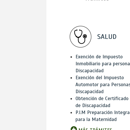
SALUD
Exención de Impuesto
Inmobiliario para person
Discapacidad
Exención del Impuesto
Automotor para Persona
Discapacidad
Obtención de Certificado
de Discapacidad
P.I.M Preparación Integra
para la Maternidad