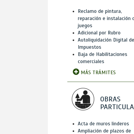
Reclamo de pintura,
reparación e instalación 
juegos
Adicional por Rubro
Autoliquidación Digital d
Impuestos
Baja de Habilitaciones
comerciales
MÁS TRÁMITES
OBRAS
PARTICUL
Acta de muros linderos
Ampliación de plazos de