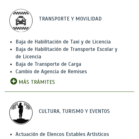
TRANSPORTE Y MOVILIDAD
Baja de Habilitación de Taxi y de Licencia
Baja de Habilitación de Transporte Escolar y
de Licencia
Baja de Transporte de Carga
Cambio de Agencia de Remises
MÁS TRÁMITES
CULTURA, TURISMO Y EVENTOS
Actuación de Elencos Estables Artísticos