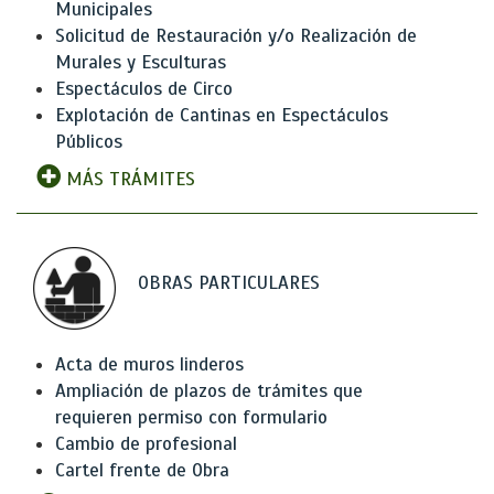
Municipales
Solicitud de Restauración y/o Realización de
Murales y Esculturas
Espectáculos de Circo
Explotación de Cantinas en Espectáculos
Públicos
MÁS TRÁMITES
OBRAS PARTICULARES
Acta de muros linderos
Ampliación de plazos de trámites que
requieren permiso con formulario
Cambio de profesional
Cartel frente de Obra