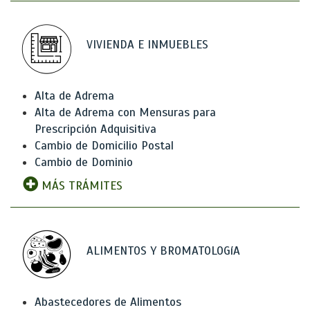
VIVIENDA E INMUEBLES
Alta de Adrema
Alta de Adrema con Mensuras para
Prescripción Adquisitiva
Cambio de Domicilio Postal
Cambio de Dominio
MÁS TRÁMITES
ALIMENTOS Y BROMATOLOGíA
Abastecedores de Alimentos