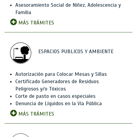
Asesoramiento Social de Niñez, Adolescencia y
Familia
MÁS TRÁMITES
ESPACIOS PUBLICOS Y AMBIENTE
Autorización para Colocar Mesas y Sillas
Certificado Generadores de Residuos
Peligrosos y/o Tóxicos
Corte de pasto en casos especiales
Denuncia de Líquidos en la Vía Pública
MÁS TRÁMITES