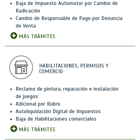
Baja de Impuesto Automotor por Cambio de
Radicación
Cambio de Responsable de Pago por Denuncia
de Venta
MÁS TRÁMITES
HABILITACIONES, PERMISOS Y
COMERCIO
Reclamo de pintura, reparación e instalación
de juegos
Adicional por Rubro
Autoliquidación Digital de Impuestos
Baja de Habilitaciones comerciales
MÁS TRÁMITES