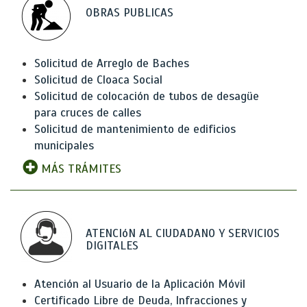
OBRAS PUBLICAS
Solicitud de Arreglo de Baches
Solicitud de Cloaca Social
Solicitud de colocación de tubos de desagüe
para cruces de calles
Solicitud de mantenimiento de edificios
municipales
MÁS TRÁMITES
ATENCIóN AL CIUDADANO Y SERVICIOS
DIGITALES
Atención al Usuario de la Aplicación Móvil
Certificado Libre de Deuda, Infracciones y