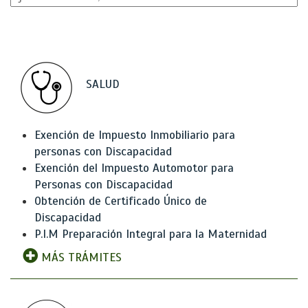
SALUD
Exención de Impuesto Inmobiliario para
personas con Discapacidad
Exención del Impuesto Automotor para
Personas con Discapacidad
Obtención de Certificado Único de
Discapacidad
P.I.M Preparación Integral para la Maternidad
MÁS TRÁMITES