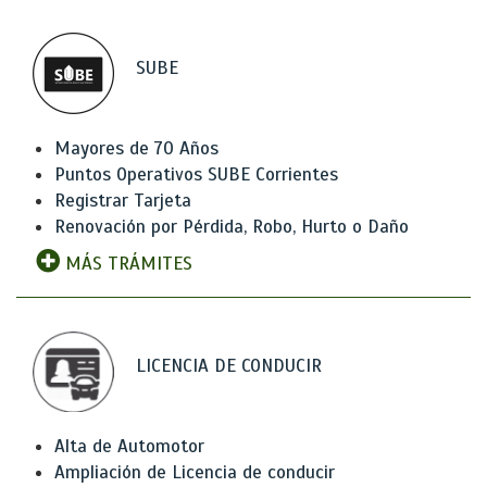
SUBE
Mayores de 70 Años
Puntos Operativos SUBE Corrientes
Registrar Tarjeta
Renovación por Pérdida, Robo, Hurto o Daño
MÁS TRÁMITES
LICENCIA DE CONDUCIR
Alta de Automotor
Ampliación de Licencia de conducir