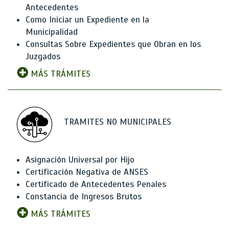
Antecedentes
Como Iniciar un Expediente en la
Municipalidad
Consultas Sobre Expedientes que Obran en los
Juzgados
MÁS TRÁMITES
TRAMITES NO MUNICIPALES
Asignación Universal por Hijo
Certificación Negativa de ANSES
Certificado de Antecedentes Penales
Constancia de Ingresos Brutos
MÁS TRÁMITES