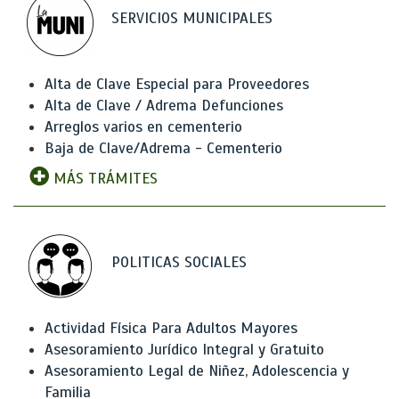
SERVICIOS MUNICIPALES
Alta de Clave Especial para Proveedores
Alta de Clave / Adrema Defunciones
Arreglos varios en cementerio
Baja de Clave/Adrema - Cementerio
MÁS TRÁMITES
POLITICAS SOCIALES
Actividad Física Para Adultos Mayores
Asesoramiento Jurídico Integral y Gratuito
Asesoramiento Legal de Niñez, Adolescencia y
Familia