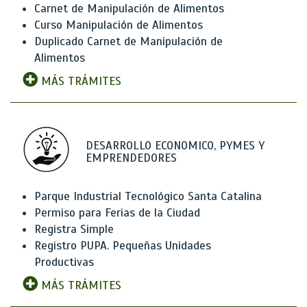
Carnet de Manipulación de Alimentos
Curso Manipulación de Alimentos
Duplicado Carnet de Manipulación de
Alimentos
MÁS TRÁMITES
DESARROLLO ECONOMICO, PYMES Y
EMPRENDEDORES
Parque Industrial Tecnológico Santa Catalina
Permiso para Ferias de la Ciudad
Registra Simple
Registro PUPA. Pequeñas Unidades
Productivas
MÁS TRÁMITES