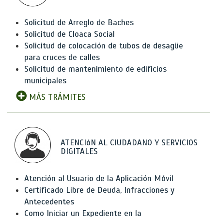
Solicitud de Arreglo de Baches
Solicitud de Cloaca Social
Solicitud de colocación de tubos de desagüe
para cruces de calles
Solicitud de mantenimiento de edificios
municipales
MÁS TRÁMITES
ATENCIóN AL CIUDADANO Y SERVICIOS
DIGITALES
Atención al Usuario de la Aplicación Móvil
Certificado Libre de Deuda, Infracciones y
Antecedentes
Como Iniciar un Expediente en la