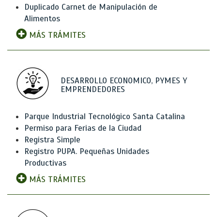
Duplicado Carnet de Manipulación de
Alimentos
MÁS TRÁMITES
DESARROLLO ECONOMICO, PYMES Y
EMPRENDEDORES
Parque Industrial Tecnológico Santa Catalina
Permiso para Ferias de la Ciudad
Registra Simple
Registro PUPA. Pequeñas Unidades
Productivas
MÁS TRÁMITES