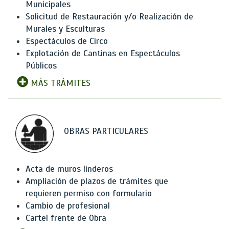
Municipales
Solicitud de Restauración y/o Realización de
Murales y Esculturas
Espectáculos de Circo
Explotación de Cantinas en Espectáculos
Públicos
MÁS TRÁMITES
OBRAS PARTICULARES
Acta de muros linderos
Ampliación de plazos de trámites que
requieren permiso con formulario
Cambio de profesional
Cartel frente de Obra