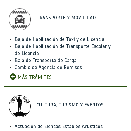
TRANSPORTE Y MOVILIDAD
Baja de Habilitación de Taxi y de Licencia
Baja de Habilitación de Transporte Escolar y
de Licencia
Baja de Transporte de Carga
Cambio de Agencia de Remises
MÁS TRÁMITES
CULTURA, TURISMO Y EVENTOS
Actuación de Elencos Estables Artísticos