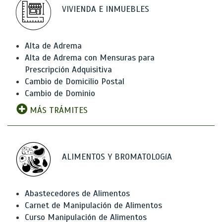
VIVIENDA E INMUEBLES
Alta de Adrema
Alta de Adrema con Mensuras para
Prescripción Adquisitiva
Cambio de Domicilio Postal
Cambio de Dominio
MÁS TRÁMITES
ALIMENTOS Y BROMATOLOGíA
Abastecedores de Alimentos
Carnet de Manipulación de Alimentos
Curso Manipulación de Alimentos