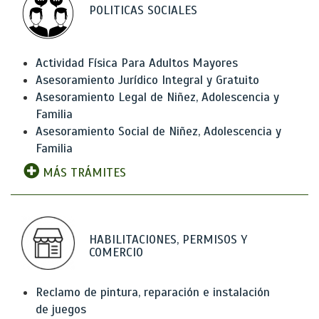
POLITICAS SOCIALES
Actividad Física Para Adultos Mayores
Asesoramiento Jurídico Integral y Gratuito
Asesoramiento Legal de Niñez, Adolescencia y
Familia
Asesoramiento Social de Niñez, Adolescencia y
Familia
MÁS TRÁMITES
HABILITACIONES, PERMISOS Y
COMERCIO
Reclamo de pintura, reparación e instalación
de juegos