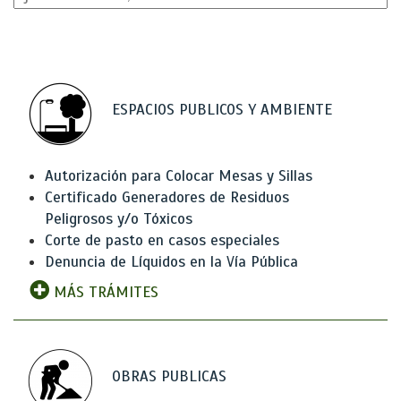
ESPACIOS PUBLICOS Y AMBIENTE
Autorización para Colocar Mesas y Sillas
Certificado Generadores de Residuos
Peligrosos y/o Tóxicos
Corte de pasto en casos especiales
Denuncia de Líquidos en la Vía Pública
MÁS TRÁMITES
OBRAS PUBLICAS