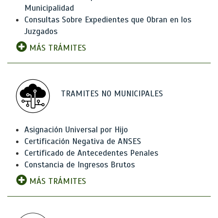
Municipalidad
Consultas Sobre Expedientes que Obran en los
Juzgados
MÁS TRÁMITES
TRAMITES NO MUNICIPALES
Asignación Universal por Hijo
Certificación Negativa de ANSES
Certificado de Antecedentes Penales
Constancia de Ingresos Brutos
MÁS TRÁMITES