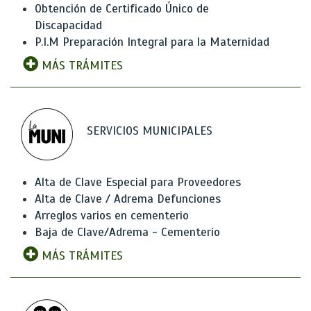
Obtención de Certificado Único de
Discapacidad
P.I.M Preparación Integral para la Maternidad
MÁS TRÁMITES
SERVICIOS MUNICIPALES
Alta de Clave Especial para Proveedores
Alta de Clave / Adrema Defunciones
Arreglos varios en cementerio
Baja de Clave/Adrema - Cementerio
MÁS TRÁMITES