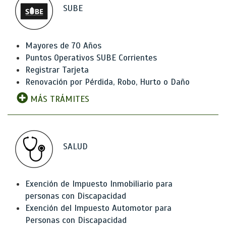
SUBE
Mayores de 70 Años
Puntos Operativos SUBE Corrientes
Registrar Tarjeta
Renovación por Pérdida, Robo, Hurto o Daño
MÁS TRÁMITES
SALUD
Exención de Impuesto Inmobiliario para
personas con Discapacidad
Exención del Impuesto Automotor para
Personas con Discapacidad