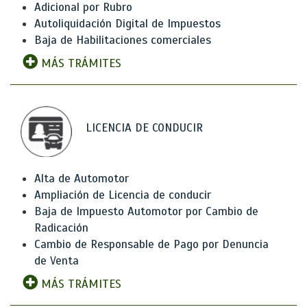
Adicional por Rubro
Autoliquidación Digital de Impuestos
Baja de Habilitaciones comerciales
MÁS TRÁMITES
LICENCIA DE CONDUCIR
Alta de Automotor
Ampliación de Licencia de conducir
Baja de Impuesto Automotor por Cambio de
Radicación
Cambio de Responsable de Pago por Denuncia
de Venta
MÁS TRÁMITES