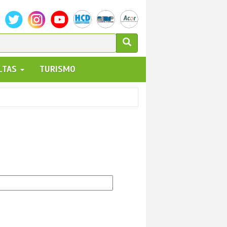
ULARIO
ALTAS
TURISMO
UEDA