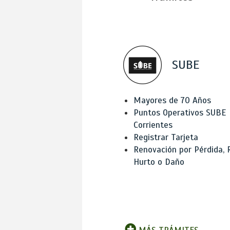
SUBE
Mayores de 70 Años
Puntos Operativos SUBE
Corrientes
Registrar Tarjeta
Renovación por Pérdida, 
Hurto o Daño