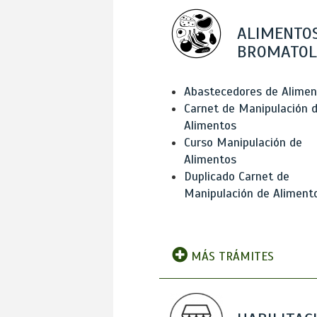
ALIMENTOS
BROMATOL
Abastecedores de Alimen
Carnet de Manipulación 
Alimentos
Curso Manipulación de
Alimentos
Duplicado Carnet de
Manipulación de Aliment
MÁS TRÁMITES