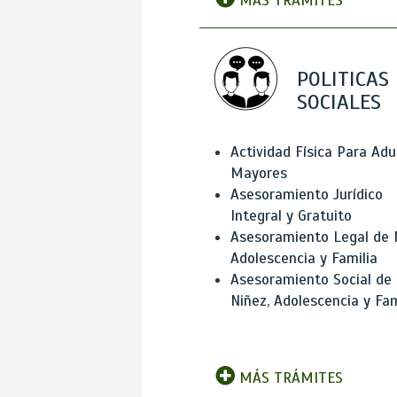
MÁS TRÁMITES
POLITICAS
SOCIALES
Actividad Física Para Adu
Mayores
Asesoramiento Jurídico
Integral y Gratuito
Asesoramiento Legal de 
Adolescencia y Familia
Asesoramiento Social de
Niñez, Adolescencia y Fam
MÁS TRÁMITES