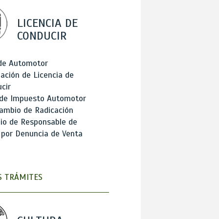
LICENCIA DE
CONDUCIR
 de Automotor
ación de Licencia de
cir
 de Impuesto Automotor
ambio de Radicación
io de Responsable de
 por Denuncia de Venta
 TRÁMITES