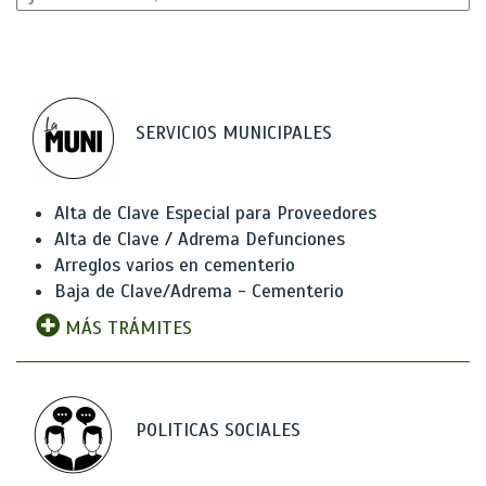
SERVICIOS MUNICIPALES
Alta de Clave Especial para Proveedores
Alta de Clave / Adrema Defunciones
Arreglos varios en cementerio
Baja de Clave/Adrema - Cementerio
MÁS TRÁMITES
POLITICAS SOCIALES