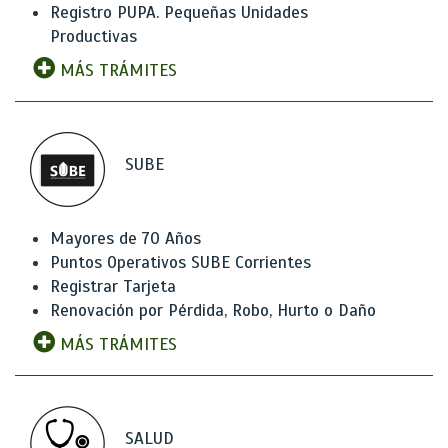
Registro PUPA. Pequeñas Unidades
Productivas
MÁS TRÁMITES
SUBE
Mayores de 70 Años
Puntos Operativos SUBE Corrientes
Registrar Tarjeta
Renovación por Pérdida, Robo, Hurto o Daño
MÁS TRÁMITES
SALUD