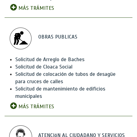
MÁS TRÁMITES
OBRAS PUBLICAS
Solicitud de Arreglo de Baches
Solicitud de Cloaca Social
Solicitud de colocación de tubos de desagüe
para cruces de calles
Solicitud de mantenimiento de edificios
municipales
MÁS TRÁMITES
ATENCIóN AL CIUDADANO Y SERVICIOS