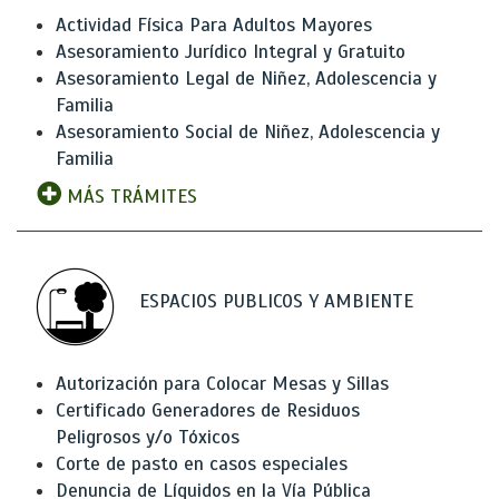
Actividad Física Para Adultos Mayores
Asesoramiento Jurídico Integral y Gratuito
Asesoramiento Legal de Niñez, Adolescencia y
Familia
Asesoramiento Social de Niñez, Adolescencia y
Familia
MÁS TRÁMITES
ESPACIOS PUBLICOS Y AMBIENTE
Autorización para Colocar Mesas y Sillas
Certificado Generadores de Residuos
Peligrosos y/o Tóxicos
Corte de pasto en casos especiales
Denuncia de Líquidos en la Vía Pública