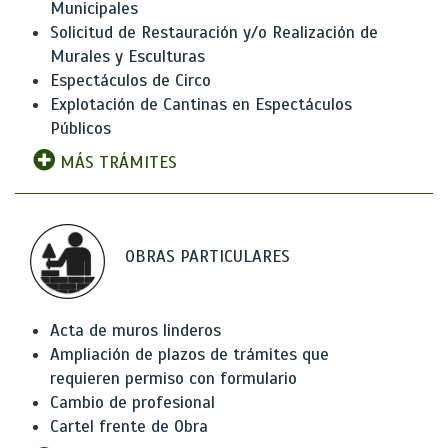
Municipales
Solicitud de Restauración y/o Realización de
Murales y Esculturas
Espectáculos de Circo
Explotación de Cantinas en Espectáculos
Públicos
MÁS TRÁMITES
OBRAS PARTICULARES
Acta de muros linderos
Ampliación de plazos de trámites que
requieren permiso con formulario
Cambio de profesional
Cartel frente de Obra