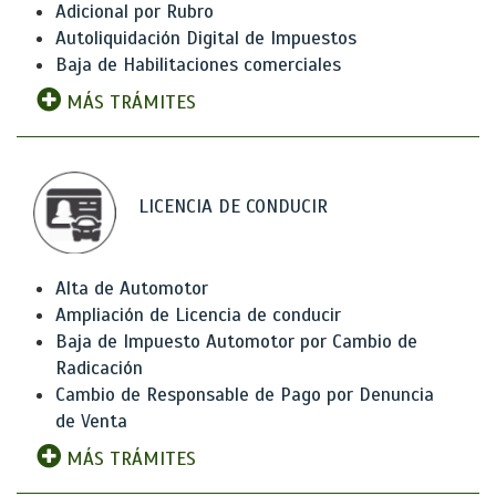
Adicional por Rubro
Autoliquidación Digital de Impuestos
Baja de Habilitaciones comerciales
MÁS TRÁMITES
LICENCIA DE CONDUCIR
Alta de Automotor
Ampliación de Licencia de conducir
Baja de Impuesto Automotor por Cambio de
Radicación
Cambio de Responsable de Pago por Denuncia
de Venta
MÁS TRÁMITES