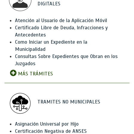
DIGITALES
Atención al Usuario de la Aplicación Móvil
Certificado Libre de Deuda, Infracciones y
Antecedentes
Como Iniciar un Expediente en la
Municipalidad
Consultas Sobre Expedientes que Obran en los
Juzgados
MÁS TRÁMITES
TRAMITES NO MUNICIPALES
Asignación Universal por Hijo
Certificación Negativa de ANSES