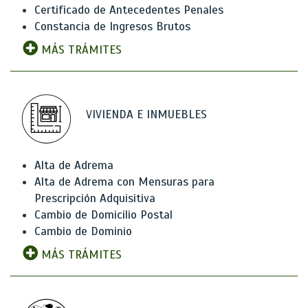
Certificado de Antecedentes Penales
Constancia de Ingresos Brutos
MÁS TRÁMITES
VIVIENDA E INMUEBLES
Alta de Adrema
Alta de Adrema con Mensuras para
Prescripción Adquisitiva
Cambio de Domicilio Postal
Cambio de Dominio
MÁS TRÁMITES