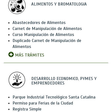
ALIMENTOS Y BROMATOLOGíA
Abastecedores de Alimentos
Carnet de Manipulación de Alimentos
Curso Manipulación de Alimentos
Duplicado Carnet de Manipulación de
Alimentos
MÁS TRÁMITES
DESARROLLO ECONOMICO, PYMES Y
EMPRENDEDORES
Parque Industrial Tecnológico Santa Catalina
Permiso para Ferias de la Ciudad
Registra Simple