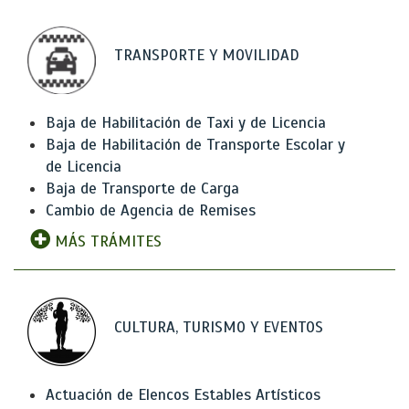
TRANSPORTE Y MOVILIDAD
Baja de Habilitación de Taxi y de Licencia
Baja de Habilitación de Transporte Escolar y
de Licencia
Baja de Transporte de Carga
Cambio de Agencia de Remises
MÁS TRÁMITES
CULTURA, TURISMO Y EVENTOS
Actuación de Elencos Estables Artísticos