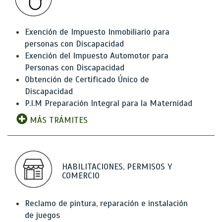
Exención de Impuesto Inmobiliario para
personas con Discapacidad
Exención del Impuesto Automotor para
Personas con Discapacidad
Obtención de Certificado Único de
Discapacidad
P.I.M Preparación Integral para la Maternidad
MÁS TRÁMITES
HABILITACIONES, PERMISOS Y
COMERCIO
Reclamo de pintura, reparación e instalación
de juegos