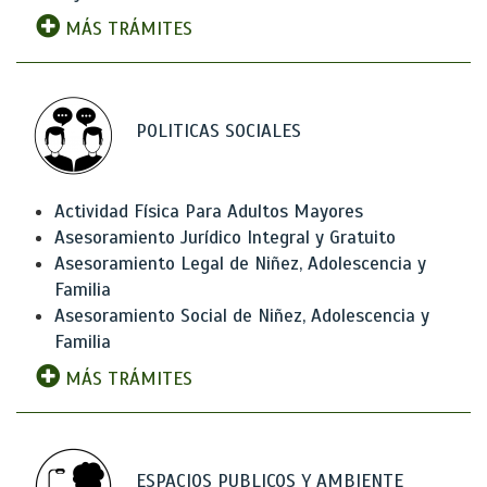
MÁS TRÁMITES
POLITICAS SOCIALES
Actividad Física Para Adultos Mayores
Asesoramiento Jurídico Integral y Gratuito
Asesoramiento Legal de Niñez, Adolescencia y
Familia
Asesoramiento Social de Niñez, Adolescencia y
Familia
MÁS TRÁMITES
ESPACIOS PUBLICOS Y AMBIENTE