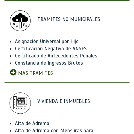
TRAMITES NO MUNICIPALES
Asignación Universal por Hijo
Certificación Negativa de ANSES
Certificado de Antecedentes Penales
Constancia de Ingresos Brutos
MÁS TRÁMITES
VIVIENDA E INMUEBLES
Alta de Adrema
Alta de Adrema con Mensuras para