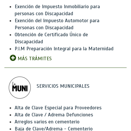
Exención de Impuesto Inmobiliario para
personas con Discapacidad
Exención del Impuesto Automotor para
Personas con Discapacidad
Obtención de Certificado Único de
Discapacidad
P.I.M Preparación Integral para la Maternidad
MÁS TRÁMITES
SERVICIOS MUNICIPALES
Alta de Clave Especial para Proveedores
Alta de Clave / Adrema Defunciones
Arreglos varios en cementerio
Baja de Clave/Adrema - Cementerio