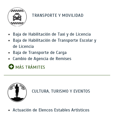
TRANSPORTE Y MOVILIDAD
Baja de Habilitación de Taxi y de Licencia
Baja de Habilitación de Transporte Escolar y
de Licencia
Baja de Transporte de Carga
Cambio de Agencia de Remises
MÁS TRÁMITES
CULTURA, TURISMO Y EVENTOS
Actuación de Elencos Estables Artísticos