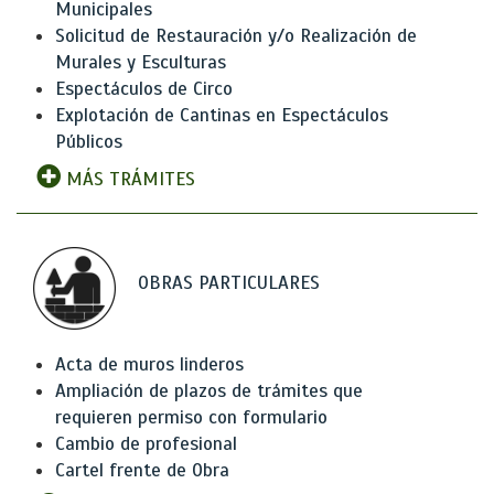
Municipales
Solicitud de Restauración y/o Realización de
Murales y Esculturas
Espectáculos de Circo
Explotación de Cantinas en Espectáculos
Públicos
MÁS TRÁMITES
OBRAS PARTICULARES
Acta de muros linderos
Ampliación de plazos de trámites que
requieren permiso con formulario
Cambio de profesional
Cartel frente de Obra