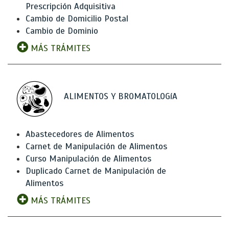
Prescripción Adquisitiva
Cambio de Domicilio Postal
Cambio de Dominio
MÁS TRÁMITES
ALIMENTOS Y BROMATOLOGíA
Abastecedores de Alimentos
Carnet de Manipulación de Alimentos
Curso Manipulación de Alimentos
Duplicado Carnet de Manipulación de
Alimentos
MÁS TRÁMITES