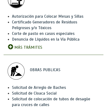
Autorización para Colocar Mesas y Sillas
Certificado Generadores de Residuos
Peligrosos y/o Tóxicos
Corte de pasto en casos especiales
Denuncia de Líquidos en la Vía Pública
MÁS TRÁMITES
OBRAS PUBLICAS
Solicitud de Arreglo de Baches
Solicitud de Cloaca Social
Solicitud de colocación de tubos de desagüe
para cruces de calles