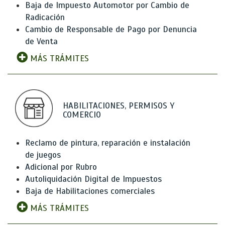
Baja de Impuesto Automotor por Cambio de
Radicación
Cambio de Responsable de Pago por Denuncia
de Venta
MÁS TRÁMITES
HABILITACIONES, PERMISOS Y
COMERCIO
Reclamo de pintura, reparación e instalación
de juegos
Adicional por Rubro
Autoliquidación Digital de Impuestos
Baja de Habilitaciones comerciales
MÁS TRÁMITES