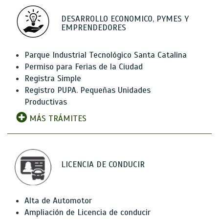
DESARROLLO ECONOMICO, PYMES Y
EMPRENDEDORES
Parque Industrial Tecnológico Santa Catalina
Permiso para Ferias de la Ciudad
Registra Simple
Registro PUPA. Pequeñas Unidades
Productivas
MÁS TRÁMITES
LICENCIA DE CONDUCIR
Alta de Automotor
Ampliación de Licencia de conducir