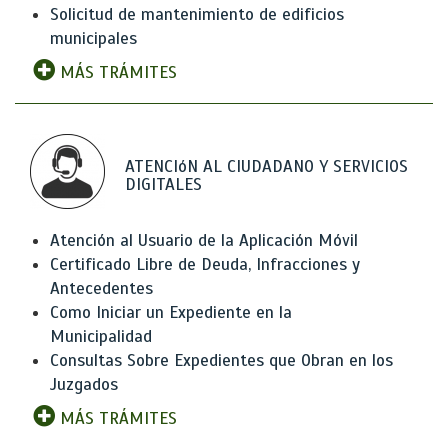
Solicitud de mantenimiento de edificios
municipales
MÁS TRÁMITES
ATENCIóN AL CIUDADANO Y SERVICIOS
DIGITALES
Atención al Usuario de la Aplicación Móvil
Certificado Libre de Deuda, Infracciones y
Antecedentes
Como Iniciar un Expediente en la
Municipalidad
Consultas Sobre Expedientes que Obran en los
Juzgados
MÁS TRÁMITES