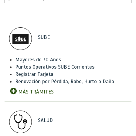
SUBE
Mayores de 70 Años
Puntos Operativos SUBE Corrientes
Registrar Tarjeta
Renovación por Pérdida, Robo, Hurto o Daño
MÁS TRÁMITES
SALUD