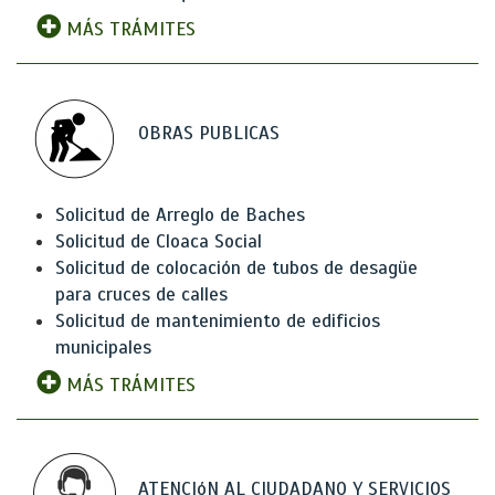
MÁS TRÁMITES
OBRAS PUBLICAS
Solicitud de Arreglo de Baches
Solicitud de Cloaca Social
Solicitud de colocación de tubos de desagüe
para cruces de calles
Solicitud de mantenimiento de edificios
municipales
MÁS TRÁMITES
ATENCIóN AL CIUDADANO Y SERVICIOS