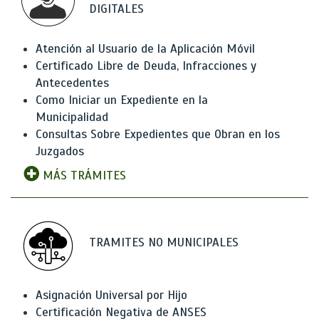
DIGITALES
Atención al Usuario de la Aplicación Móvil
Certificado Libre de Deuda, Infracciones y
Antecedentes
Como Iniciar un Expediente en la
Municipalidad
Consultas Sobre Expedientes que Obran en los
Juzgados
MÁS TRÁMITES
TRAMITES NO MUNICIPALES
Asignación Universal por Hijo
Certificación Negativa de ANSES