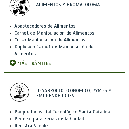
ALIMENTOS Y BROMATOLOGíA
Abastecedores de Alimentos
Carnet de Manipulación de Alimentos
Curso Manipulación de Alimentos
Duplicado Carnet de Manipulación de
Alimentos
MÁS TRÁMITES
DESARROLLO ECONOMICO, PYMES Y
EMPRENDEDORES
Parque Industrial Tecnológico Santa Catalina
Permiso para Ferias de la Ciudad
Registra Simple