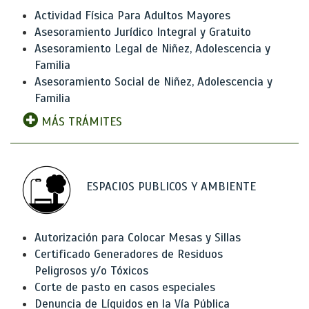
Actividad Física Para Adultos Mayores
Asesoramiento Jurídico Integral y Gratuito
Asesoramiento Legal de Niñez, Adolescencia y
Familia
Asesoramiento Social de Niñez, Adolescencia y
Familia
MÁS TRÁMITES
ESPACIOS PUBLICOS Y AMBIENTE
Autorización para Colocar Mesas y Sillas
Certificado Generadores de Residuos
Peligrosos y/o Tóxicos
Corte de pasto en casos especiales
Denuncia de Líquidos en la Vía Pública