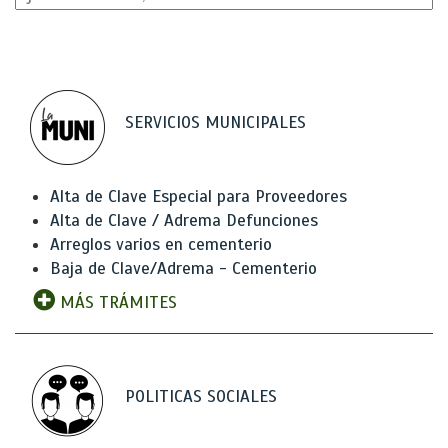
SERVICIOS MUNICIPALES
Alta de Clave Especial para Proveedores
Alta de Clave / Adrema Defunciones
Arreglos varios en cementerio
Baja de Clave/Adrema - Cementerio
MÁS TRÁMITES
POLITICAS SOCIALES