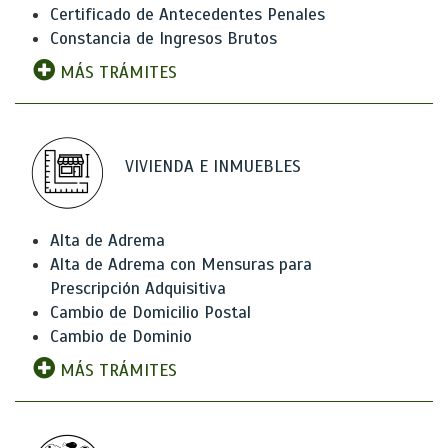
Certificado de Antecedentes Penales
Constancia de Ingresos Brutos
MÁS TRÁMITES
VIVIENDA E INMUEBLES
Alta de Adrema
Alta de Adrema con Mensuras para
Prescripción Adquisitiva
Cambio de Domicilio Postal
Cambio de Dominio
MÁS TRÁMITES