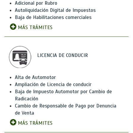
Adicional por Rubro
Autoliquidación Digital de Impuestos
Baja de Habilitaciones comerciales
MÁS TRÁMITES
LICENCIA DE CONDUCIR
Alta de Automotor
Ampliación de Licencia de conducir
Baja de Impuesto Automotor por Cambio de
Radicación
Cambio de Responsable de Pago por Denuncia
de Venta
MÁS TRÁMITES