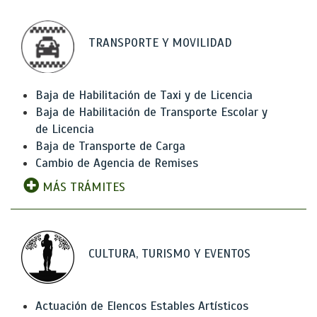
TRANSPORTE Y MOVILIDAD
Baja de Habilitación de Taxi y de Licencia
Baja de Habilitación de Transporte Escolar y
de Licencia
Baja de Transporte de Carga
Cambio de Agencia de Remises
MÁS TRÁMITES
CULTURA, TURISMO Y EVENTOS
Actuación de Elencos Estables Artísticos