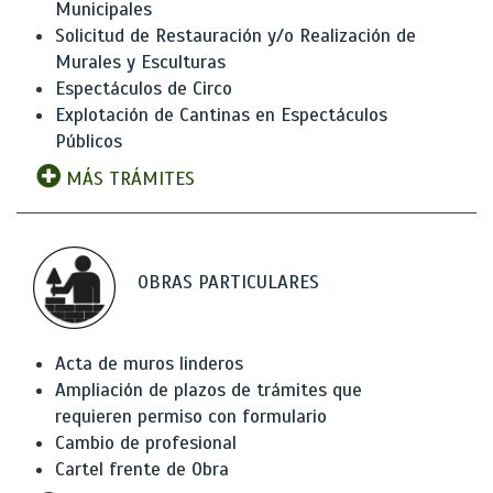
Municipales
Solicitud de Restauración y/o Realización de
Murales y Esculturas
Espectáculos de Circo
Explotación de Cantinas en Espectáculos
Públicos
MÁS TRÁMITES
OBRAS PARTICULARES
Acta de muros linderos
Ampliación de plazos de trámites que
requieren permiso con formulario
Cambio de profesional
Cartel frente de Obra