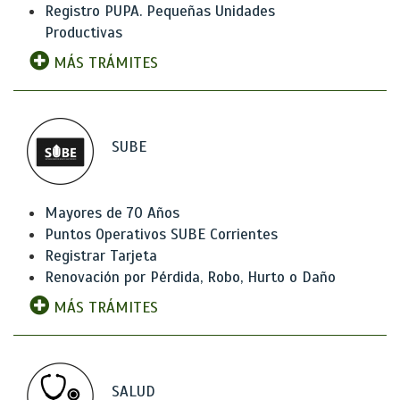
Registro PUPA. Pequeñas Unidades
Productivas
MÁS TRÁMITES
SUBE
Mayores de 70 Años
Puntos Operativos SUBE Corrientes
Registrar Tarjeta
Renovación por Pérdida, Robo, Hurto o Daño
MÁS TRÁMITES
SALUD