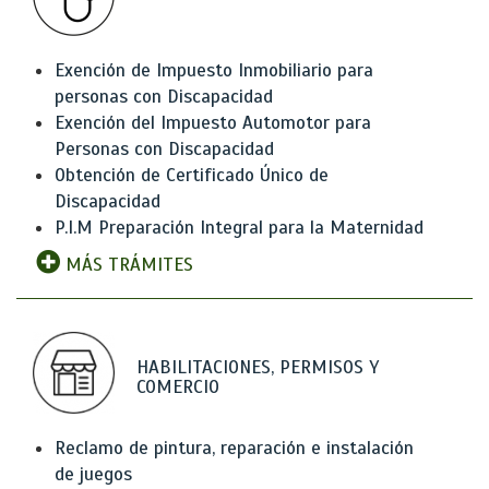
Exención de Impuesto Inmobiliario para
personas con Discapacidad
Exención del Impuesto Automotor para
Personas con Discapacidad
Obtención de Certificado Único de
Discapacidad
P.I.M Preparación Integral para la Maternidad
MÁS TRÁMITES
HABILITACIONES, PERMISOS Y
COMERCIO
Reclamo de pintura, reparación e instalación
de juegos