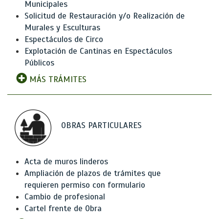
Municipales
Solicitud de Restauración y/o Realización de
Murales y Esculturas
Espectáculos de Circo
Explotación de Cantinas en Espectáculos
Públicos
MÁS TRÁMITES
OBRAS PARTICULARES
Acta de muros linderos
Ampliación de plazos de trámites que
requieren permiso con formulario
Cambio de profesional
Cartel frente de Obra