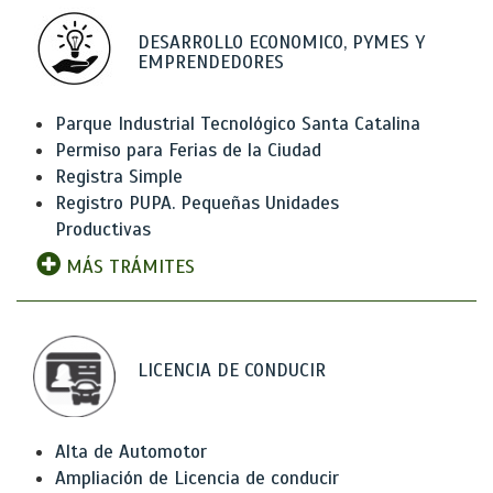
DESARROLLO ECONOMICO, PYMES Y
EMPRENDEDORES
Parque Industrial Tecnológico Santa Catalina
Permiso para Ferias de la Ciudad
Registra Simple
Registro PUPA. Pequeñas Unidades
Productivas
MÁS TRÁMITES
LICENCIA DE CONDUCIR
Alta de Automotor
Ampliación de Licencia de conducir