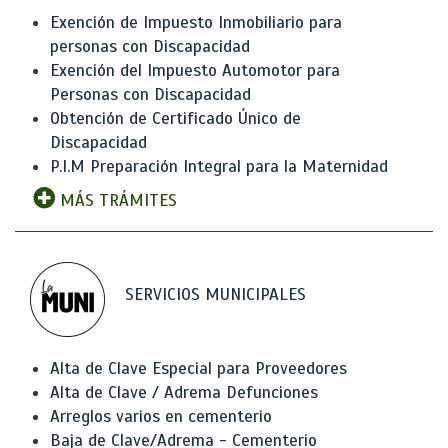
Exención de Impuesto Inmobiliario para
personas con Discapacidad
Exención del Impuesto Automotor para
Personas con Discapacidad
Obtención de Certificado Único de
Discapacidad
P.I.M Preparación Integral para la Maternidad
MÁS TRÁMITES
SERVICIOS MUNICIPALES
Alta de Clave Especial para Proveedores
Alta de Clave / Adrema Defunciones
Arreglos varios en cementerio
Baja de Clave/Adrema - Cementerio