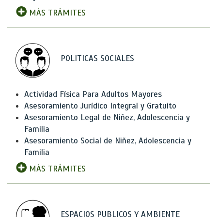
MÁS TRÁMITES
POLITICAS SOCIALES
Actividad Física Para Adultos Mayores
Asesoramiento Jurídico Integral y Gratuito
Asesoramiento Legal de Niñez, Adolescencia y
Familia
Asesoramiento Social de Niñez, Adolescencia y
Familia
MÁS TRÁMITES
ESPACIOS PUBLICOS Y AMBIENTE