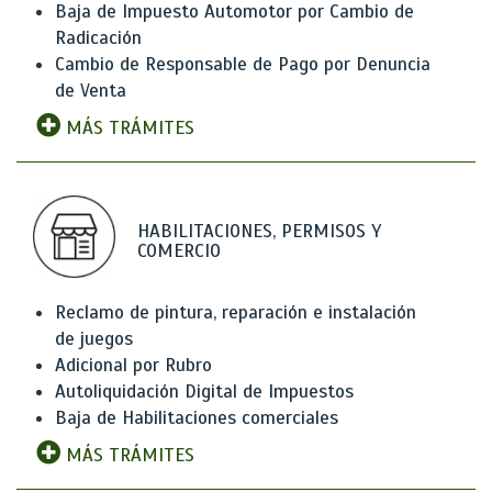
Baja de Impuesto Automotor por Cambio de
Radicación
Cambio de Responsable de Pago por Denuncia
de Venta
MÁS TRÁMITES
HABILITACIONES, PERMISOS Y
COMERCIO
Reclamo de pintura, reparación e instalación
de juegos
Adicional por Rubro
Autoliquidación Digital de Impuestos
Baja de Habilitaciones comerciales
MÁS TRÁMITES