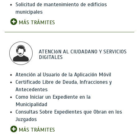
Solicitud de mantenimiento de edificios
municipales
MÁS TRÁMITES
ATENCIóN AL CIUDADANO Y SERVICIOS
DIGITALES
Atención al Usuario de la Aplicación Móvil
Certificado Libre de Deuda, Infracciones y
Antecedentes
Como Iniciar un Expediente en la
Municipalidad
Consultas Sobre Expedientes que Obran en los
Juzgados
MÁS TRÁMITES