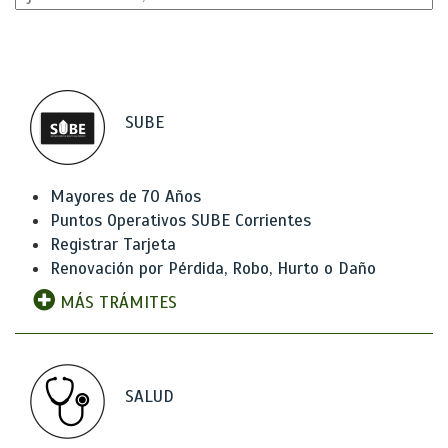
SUBE
Mayores de 70 Años
Puntos Operativos SUBE Corrientes
Registrar Tarjeta
Renovación por Pérdida, Robo, Hurto o Daño
MÁS TRÁMITES
SALUD