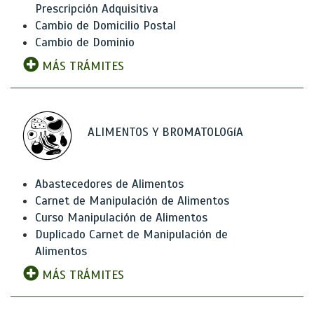
Prescripción Adquisitiva
Cambio de Domicilio Postal
Cambio de Dominio
MÁS TRÁMITES
ALIMENTOS Y BROMATOLOGíA
Abastecedores de Alimentos
Carnet de Manipulación de Alimentos
Curso Manipulación de Alimentos
Duplicado Carnet de Manipulación de
Alimentos
MÁS TRÁMITES