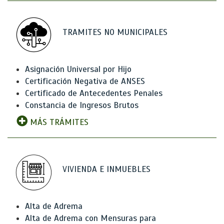
TRAMITES NO MUNICIPALES
Asignación Universal por Hijo
Certificación Negativa de ANSES
Certificado de Antecedentes Penales
Constancia de Ingresos Brutos
MÁS TRÁMITES
VIVIENDA E INMUEBLES
Alta de Adrema
Alta de Adrema con Mensuras para