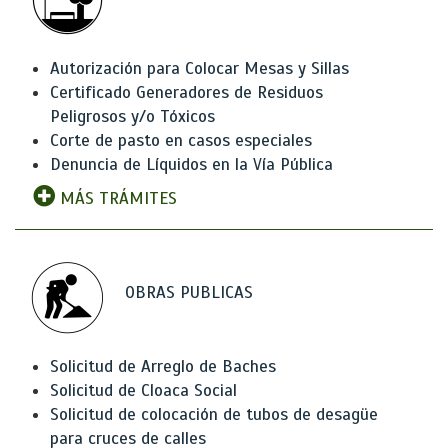
Autorización para Colocar Mesas y Sillas
Certificado Generadores de Residuos
Peligrosos y/o Tóxicos
Corte de pasto en casos especiales
Denuncia de Líquidos en la Vía Pública
MÁS TRÁMITES
OBRAS PUBLICAS
Solicitud de Arreglo de Baches
Solicitud de Cloaca Social
Solicitud de colocación de tubos de desagüe
para cruces de calles