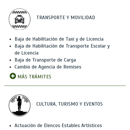
TRANSPORTE Y MOVILIDAD
Baja de Habilitación de Taxi y de Licencia
Baja de Habilitación de Transporte Escolar y
de Licencia
Baja de Transporte de Carga
Cambio de Agencia de Remises
MÁS TRÁMITES
CULTURA, TURISMO Y EVENTOS
Actuación de Elencos Estables Artísticos