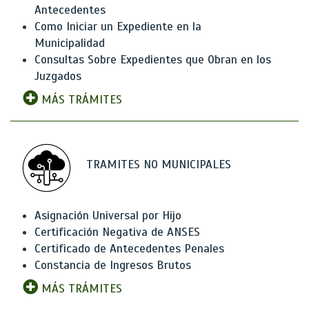
Antecedentes
Como Iniciar un Expediente en la
Municipalidad
Consultas Sobre Expedientes que Obran en los
Juzgados
MÁS TRÁMITES
TRAMITES NO MUNICIPALES
Asignación Universal por Hijo
Certificación Negativa de ANSES
Certificado de Antecedentes Penales
Constancia de Ingresos Brutos
MÁS TRÁMITES