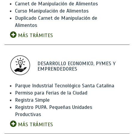
Carnet de Manipulación de Alimentos
Curso Manipulación de Alimentos
Duplicado Carnet de Manipulación de
Alimentos
MÁS TRÁMITES
DESARROLLO ECONOMICO, PYMES Y
EMPRENDEDORES
Parque Industrial Tecnológico Santa Catalina
Permiso para Ferias de la Ciudad
Registra Simple
Registro PUPA. Pequeñas Unidades
Productivas
MÁS TRÁMITES