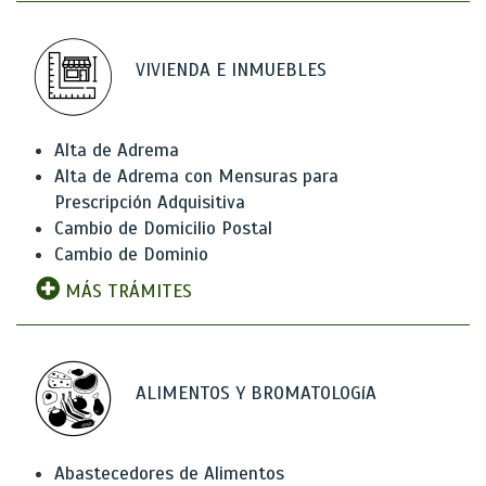
VIVIENDA E INMUEBLES
Alta de Adrema
Alta de Adrema con Mensuras para
Prescripción Adquisitiva
Cambio de Domicilio Postal
Cambio de Dominio
MÁS TRÁMITES
ALIMENTOS Y BROMATOLOGíA
Abastecedores de Alimentos