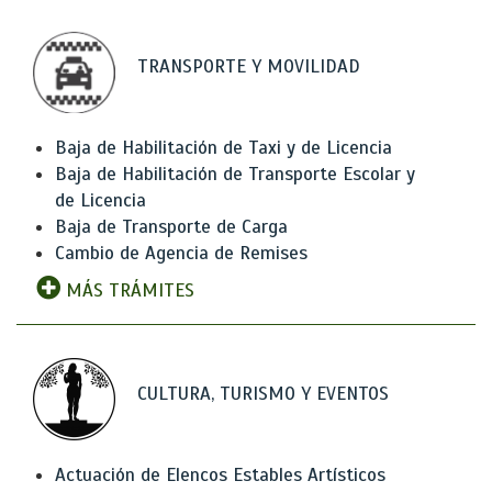
TRANSPORTE Y MOVILIDAD
Baja de Habilitación de Taxi y de Licencia
Baja de Habilitación de Transporte Escolar y
de Licencia
Baja de Transporte de Carga
Cambio de Agencia de Remises
MÁS TRÁMITES
CULTURA, TURISMO Y EVENTOS
Actuación de Elencos Estables Artísticos