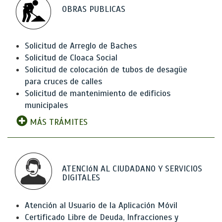
OBRAS PUBLICAS
Solicitud de Arreglo de Baches
Solicitud de Cloaca Social
Solicitud de colocación de tubos de desagüe
para cruces de calles
Solicitud de mantenimiento de edificios
municipales
MÁS TRÁMITES
ATENCIóN AL CIUDADANO Y SERVICIOS
DIGITALES
Atención al Usuario de la Aplicación Móvil
Certificado Libre de Deuda, Infracciones y