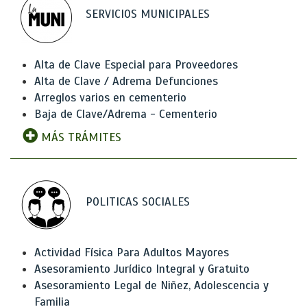
SERVICIOS MUNICIPALES
Alta de Clave Especial para Proveedores
Alta de Clave / Adrema Defunciones
Arreglos varios en cementerio
Baja de Clave/Adrema - Cementerio
MÁS TRÁMITES
POLITICAS SOCIALES
Actividad Física Para Adultos Mayores
Asesoramiento Jurídico Integral y Gratuito
Asesoramiento Legal de Niñez, Adolescencia y
Familia