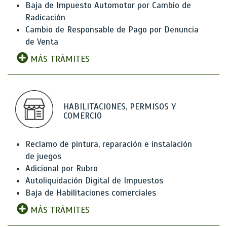
Baja de Impuesto Automotor por Cambio de
Radicación
Cambio de Responsable de Pago por Denuncia
de Venta
MÁS TRÁMITES
HABILITACIONES, PERMISOS Y
COMERCIO
Reclamo de pintura, reparación e instalación
de juegos
Adicional por Rubro
Autoliquidación Digital de Impuestos
Baja de Habilitaciones comerciales
MÁS TRÁMITES