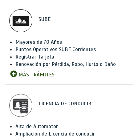
SUBE
Mayores de 70 Años
Puntos Operativos SUBE Corrientes
Registrar Tarjeta
Renovación por Pérdida, Robo, Hurto o Daño
MÁS TRÁMITES
LICENCIA DE CONDUCIR
Alta de Automotor
Ampliación de Licencia de conducir