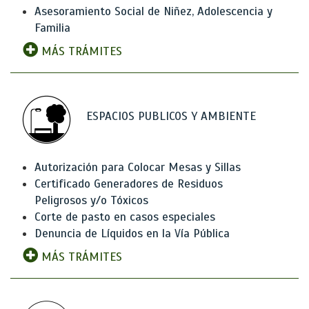
Asesoramiento Social de Niñez, Adolescencia y
Familia
MÁS TRÁMITES
ESPACIOS PUBLICOS Y AMBIENTE
Autorización para Colocar Mesas y Sillas
Certificado Generadores de Residuos
Peligrosos y/o Tóxicos
Corte de pasto en casos especiales
Denuncia de Líquidos en la Vía Pública
MÁS TRÁMITES