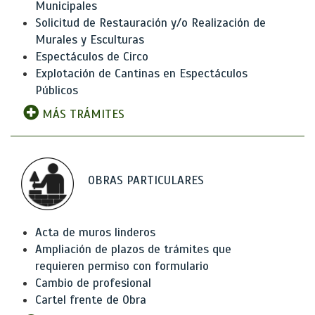
Municipales
Solicitud de Restauración y/o Realización de
Murales y Esculturas
Espectáculos de Circo
Explotación de Cantinas en Espectáculos
Públicos
MÁS TRÁMITES
OBRAS PARTICULARES
Acta de muros linderos
Ampliación de plazos de trámites que
requieren permiso con formulario
Cambio de profesional
Cartel frente de Obra