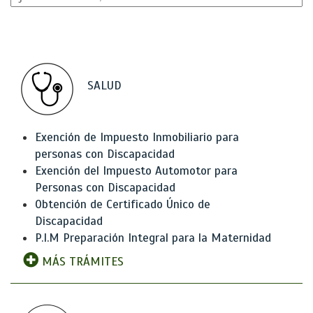
SALUD
Exención de Impuesto Inmobiliario para
personas con Discapacidad
Exención del Impuesto Automotor para
Personas con Discapacidad
Obtención de Certificado Único de
Discapacidad
P.I.M Preparación Integral para la Maternidad
MÁS TRÁMITES