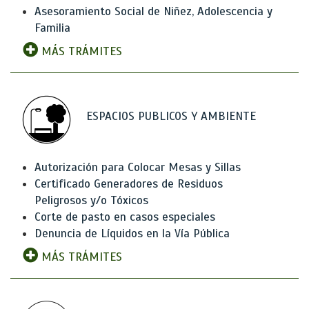
Asesoramiento Social de Niñez, Adolescencia y
Familia
MÁS TRÁMITES
ESPACIOS PUBLICOS Y AMBIENTE
Autorización para Colocar Mesas y Sillas
Certificado Generadores de Residuos
Peligrosos y/o Tóxicos
Corte de pasto en casos especiales
Denuncia de Líquidos en la Vía Pública
MÁS TRÁMITES