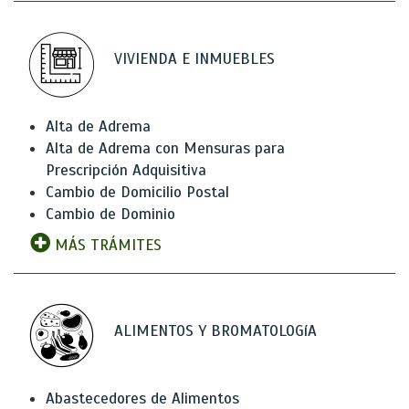
VIVIENDA E INMUEBLES
Alta de Adrema
Alta de Adrema con Mensuras para
Prescripción Adquisitiva
Cambio de Domicilio Postal
Cambio de Dominio
MÁS TRÁMITES
ALIMENTOS Y BROMATOLOGíA
Abastecedores de Alimentos