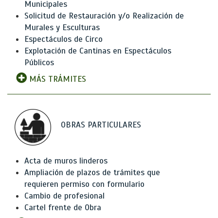
Municipales
Solicitud de Restauración y/o Realización de
Murales y Esculturas
Espectáculos de Circo
Explotación de Cantinas en Espectáculos
Públicos
MÁS TRÁMITES
OBRAS PARTICULARES
Acta de muros linderos
Ampliación de plazos de trámites que
requieren permiso con formulario
Cambio de profesional
Cartel frente de Obra