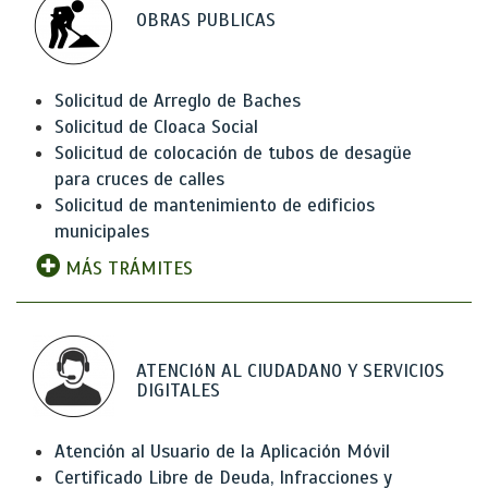
OBRAS PUBLICAS
Solicitud de Arreglo de Baches
Solicitud de Cloaca Social
Solicitud de colocación de tubos de desagüe
para cruces de calles
Solicitud de mantenimiento de edificios
municipales
MÁS TRÁMITES
ATENCIóN AL CIUDADANO Y SERVICIOS
DIGITALES
Atención al Usuario de la Aplicación Móvil
Certificado Libre de Deuda, Infracciones y