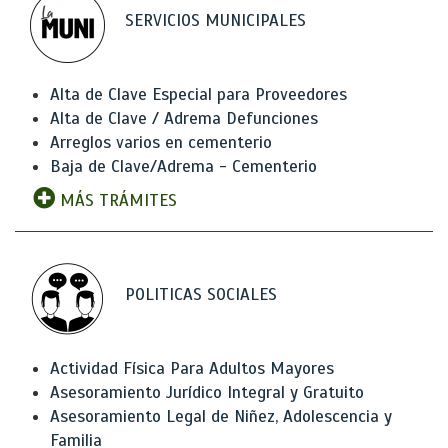
SERVICIOS MUNICIPALES
Alta de Clave Especial para Proveedores
Alta de Clave / Adrema Defunciones
Arreglos varios en cementerio
Baja de Clave/Adrema - Cementerio
MÁS TRÁMITES
POLITICAS SOCIALES
Actividad Física Para Adultos Mayores
Asesoramiento Jurídico Integral y Gratuito
Asesoramiento Legal de Niñez, Adolescencia y
Familia