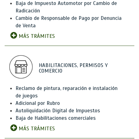
Baja de Impuesto Automotor por Cambio de
Radicación
Cambio de Responsable de Pago por Denuncia
de Venta
MÁS TRÁMITES
HABILITACIONES, PERMISOS Y
COMERCIO
Reclamo de pintura, reparación e instalación
de juegos
Adicional por Rubro
Autoliquidación Digital de Impuestos
Baja de Habilitaciones comerciales
MÁS TRÁMITES