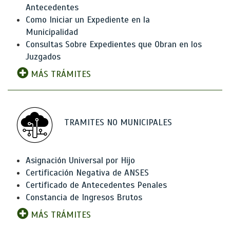
Antecedentes
Como Iniciar un Expediente en la
Municipalidad
Consultas Sobre Expedientes que Obran en los
Juzgados
MÁS TRÁMITES
TRAMITES NO MUNICIPALES
Asignación Universal por Hijo
Certificación Negativa de ANSES
Certificado de Antecedentes Penales
Constancia de Ingresos Brutos
MÁS TRÁMITES