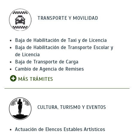
TRANSPORTE Y MOVILIDAD
Baja de Habilitación de Taxi y de Licencia
Baja de Habilitación de Transporte Escolar y
de Licencia
Baja de Transporte de Carga
Cambio de Agencia de Remises
MÁS TRÁMITES
CULTURA, TURISMO Y EVENTOS
Actuación de Elencos Estables Artísticos