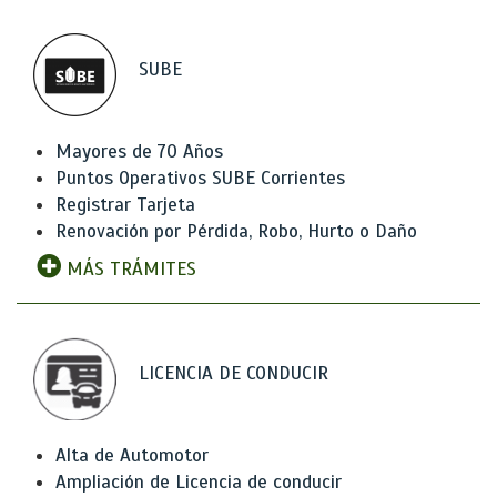
SUBE
Mayores de 70 Años
Puntos Operativos SUBE Corrientes
Registrar Tarjeta
Renovación por Pérdida, Robo, Hurto o Daño
MÁS TRÁMITES
LICENCIA DE CONDUCIR
Alta de Automotor
Ampliación de Licencia de conducir