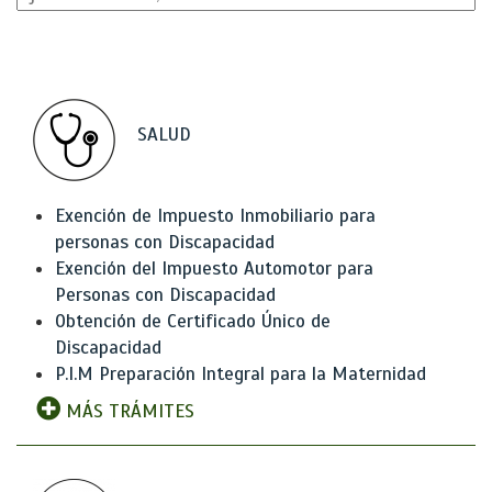
SALUD
Exención de Impuesto Inmobiliario para
personas con Discapacidad
Exención del Impuesto Automotor para
Personas con Discapacidad
Obtención de Certificado Único de
Discapacidad
P.I.M Preparación Integral para la Maternidad
MÁS TRÁMITES