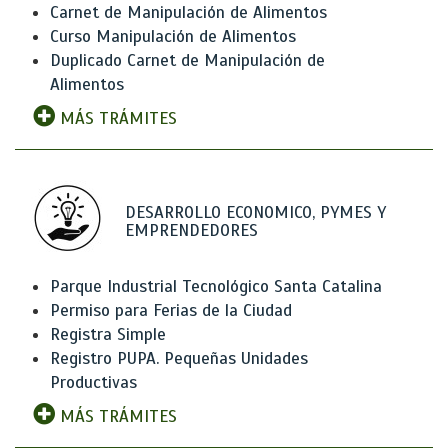
Carnet de Manipulación de Alimentos
Curso Manipulación de Alimentos
Duplicado Carnet de Manipulación de
Alimentos
MÁS TRÁMITES
DESARROLLO ECONOMICO, PYMES Y
EMPRENDEDORES
Parque Industrial Tecnológico Santa Catalina
Permiso para Ferias de la Ciudad
Registra Simple
Registro PUPA. Pequeñas Unidades
Productivas
MÁS TRÁMITES