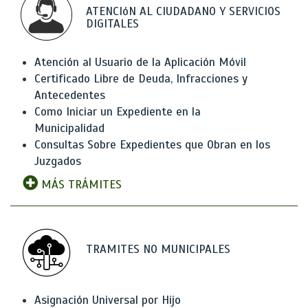
ATENCIóN AL CIUDADANO Y SERVICIOS
DIGITALES
Atención al Usuario de la Aplicación Móvil
Certificado Libre de Deuda, Infracciones y
Antecedentes
Como Iniciar un Expediente en la
Municipalidad
Consultas Sobre Expedientes que Obran en los
Juzgados
MÁS TRÁMITES
TRAMITES NO MUNICIPALES
Asignación Universal por Hijo