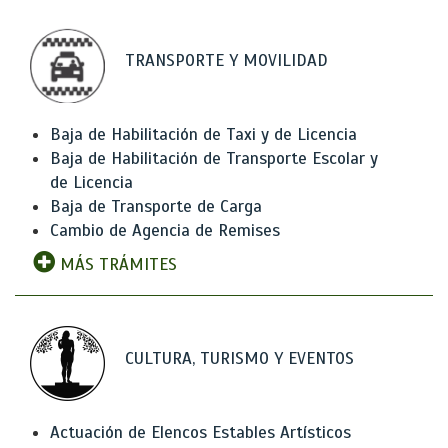
TRANSPORTE Y MOVILIDAD
Baja de Habilitación de Taxi y de Licencia
Baja de Habilitación de Transporte Escolar y
de Licencia
Baja de Transporte de Carga
Cambio de Agencia de Remises
MÁS TRÁMITES
CULTURA, TURISMO Y EVENTOS
Actuación de Elencos Estables Artísticos