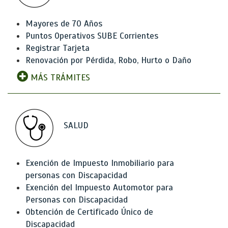
Mayores de 70 Años
Puntos Operativos SUBE Corrientes
Registrar Tarjeta
Renovación por Pérdida, Robo, Hurto o Daño
MÁS TRÁMITES
SALUD
Exención de Impuesto Inmobiliario para
personas con Discapacidad
Exención del Impuesto Automotor para
Personas con Discapacidad
Obtención de Certificado Único de
Discapacidad