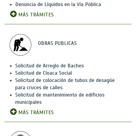
Denuncia de Líquidos en la Vía Pública
MÁS TRÁMITES
OBRAS PUBLICAS
Solicitud de Arreglo de Baches
Solicitud de Cloaca Social
Solicitud de colocación de tubos de desagüe
para cruces de calles
Solicitud de mantenimiento de edificios
municipales
MÁS TRÁMITES