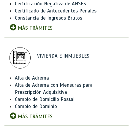
Certificación Negativa de ANSES
Certificado de Antecedentes Penales
Constancia de Ingresos Brutos
MÁS TRÁMITES
VIVIENDA E INMUEBLES
Alta de Adrema
Alta de Adrema con Mensuras para
Prescripción Adquisitiva
Cambio de Domicilio Postal
Cambio de Dominio
MÁS TRÁMITES