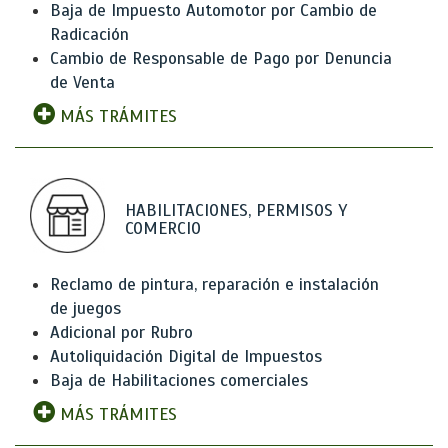
Baja de Impuesto Automotor por Cambio de
Radicación
Cambio de Responsable de Pago por Denuncia
de Venta
MÁS TRÁMITES
HABILITACIONES, PERMISOS Y
COMERCIO
Reclamo de pintura, reparación e instalación
de juegos
Adicional por Rubro
Autoliquidación Digital de Impuestos
Baja de Habilitaciones comerciales
MÁS TRÁMITES