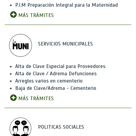
P.I.M Preparación Integral para la Maternidad
MÁS TRÁMITES
SERVICIOS MUNICIPALES
Alta de Clave Especial para Proveedores
Alta de Clave / Adrema Defunciones
Arreglos varios en cementerio
Baja de Clave/Adrema - Cementerio
MÁS TRÁMITES
POLITICAS SOCIALES