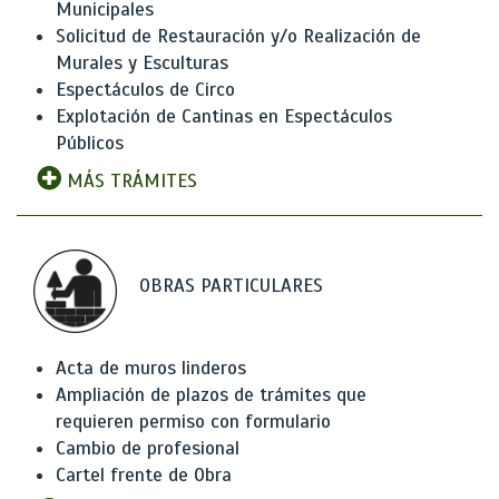
Municipales
Solicitud de Restauración y/o Realización de
Murales y Esculturas
Espectáculos de Circo
Explotación de Cantinas en Espectáculos
Públicos
MÁS TRÁMITES
OBRAS PARTICULARES
Acta de muros linderos
Ampliación de plazos de trámites que
requieren permiso con formulario
Cambio de profesional
Cartel frente de Obra