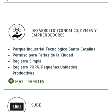
DESARROLLO ECONOMICO, PYMES Y
EMPRENDEDORES
Parque Industrial Tecnológico Santa Catalina
Permiso para Ferias de la Ciudad
Registra Simple
Registro PUPA. Pequeñas Unidades
Productivas
MÁS TRÁMITES
SUBE