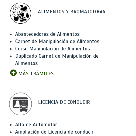
ALIMENTOS Y BROMATOLOGíA
Abastecedores de Alimentos
Carnet de Manipulación de Alimentos
Curso Manipulación de Alimentos
Duplicado Carnet de Manipulación de
Alimentos
MÁS TRÁMITES
LICENCIA DE CONDUCIR
Alta de Automotor
Ampliación de Licencia de conducir