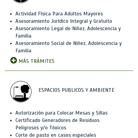
Actividad Física Para Adultos Mayores
Asesoramiento Jurídico Integral y Gratuito
Asesoramiento Legal de Niñez, Adolescencia y
Familia
Asesoramiento Social de Niñez, Adolescencia y
Familia
MÁS TRÁMITES
ESPACIOS PUBLICOS Y AMBIENTE
Autorización para Colocar Mesas y Sillas
Certificado Generadores de Residuos
Peligrosos y/o Tóxicos
Corte de pasto en casos especiales