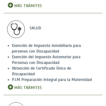
MÁS TRÁMITES
SALUD
Exención de Impuesto Inmobiliario para
personas con Discapacidad
Exención del Impuesto Automotor para
Personas con Discapacidad
Obtención de Certificado Único de
Discapacidad
P.I.M Preparación Integral para la Maternidad
MÁS TRÁMITES