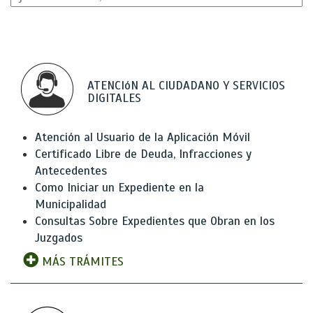
ATENCIóN AL CIUDADANO Y SERVICIOS
DIGITALES
Atención al Usuario de la Aplicación Móvil
Certificado Libre de Deuda, Infracciones y
Antecedentes
Como Iniciar un Expediente en la
Municipalidad
Consultas Sobre Expedientes que Obran en los
Juzgados
MÁS TRÁMITES