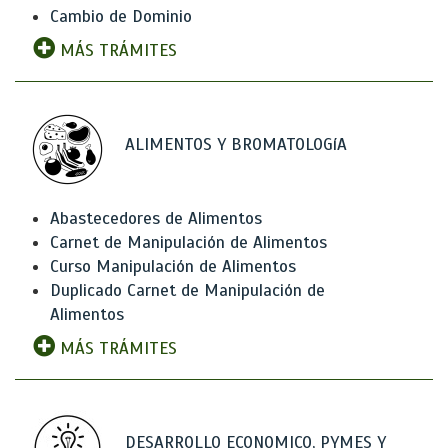
Cambio de Dominio
MÁS TRÁMITES
ALIMENTOS Y BROMATOLOGíA
Abastecedores de Alimentos
Carnet de Manipulación de Alimentos
Curso Manipulación de Alimentos
Duplicado Carnet de Manipulación de
Alimentos
MÁS TRÁMITES
DESARROLLO ECONOMICO, PYMES Y