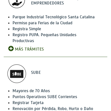
EMPRENDEDORES
Parque Industrial Tecnológico Santa Catalina
Permiso para Ferias de la Ciudad
Registra Simple
Registro PUPA. Pequeñas Unidades
Productivas
MÁS TRÁMITES
SUBE
Mayores de 70 Años
Puntos Operativos SUBE Corrientes
Registrar Tarjeta
Renovación por Pérdida, Robo, Hurto o Daño