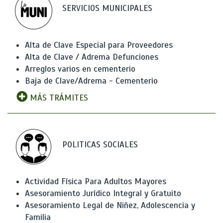
SERVICIOS MUNICIPALES
Alta de Clave Especial para Proveedores
Alta de Clave / Adrema Defunciones
Arreglos varios en cementerio
Baja de Clave/Adrema - Cementerio
MÁS TRÁMITES
POLITICAS SOCIALES
Actividad Física Para Adultos Mayores
Asesoramiento Jurídico Integral y Gratuito
Asesoramiento Legal de Niñez, Adolescencia y
Familia