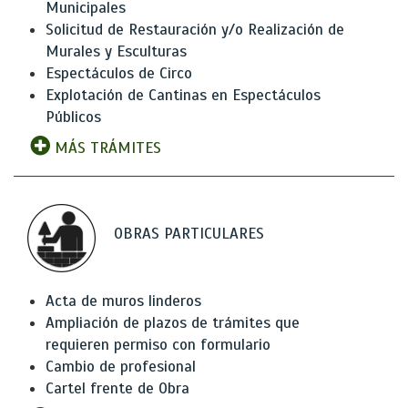
Municipales
Solicitud de Restauración y/o Realización de
Murales y Esculturas
Espectáculos de Circo
Explotación de Cantinas en Espectáculos
Públicos
MÁS TRÁMITES
OBRAS PARTICULARES
Acta de muros linderos
Ampliación de plazos de trámites que
requieren permiso con formulario
Cambio de profesional
Cartel frente de Obra