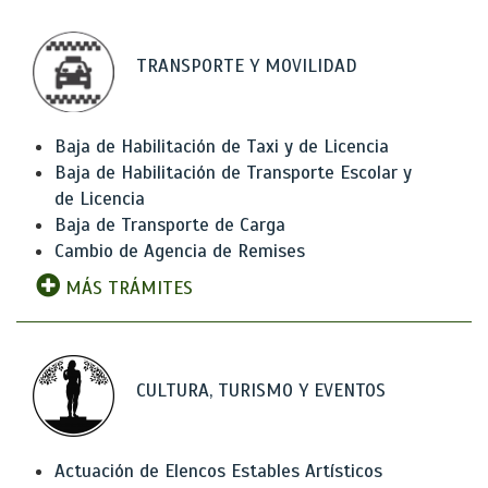
TRANSPORTE Y MOVILIDAD
Baja de Habilitación de Taxi y de Licencia
Baja de Habilitación de Transporte Escolar y
de Licencia
Baja de Transporte de Carga
Cambio de Agencia de Remises
MÁS TRÁMITES
CULTURA, TURISMO Y EVENTOS
Actuación de Elencos Estables Artísticos