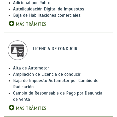
Adicional por Rubro
Autoliquidación Digital de Impuestos
Baja de Habilitaciones comerciales
MÁS TRÁMITES
LICENCIA DE CONDUCIR
Alta de Automotor
Ampliación de Licencia de conducir
Baja de Impuesto Automotor por Cambio de
Radicación
Cambio de Responsable de Pago por Denuncia
de Venta
MÁS TRÁMITES