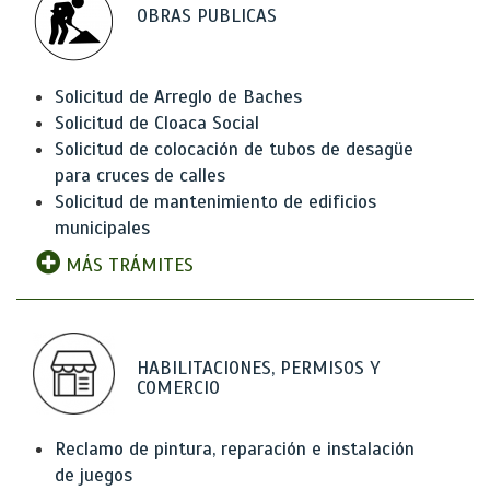
OBRAS PUBLICAS
Solicitud de Arreglo de Baches
Solicitud de Cloaca Social
Solicitud de colocación de tubos de desagüe
para cruces de calles
Solicitud de mantenimiento de edificios
municipales
MÁS TRÁMITES
HABILITACIONES, PERMISOS Y
COMERCIO
Reclamo de pintura, reparación e instalación
de juegos