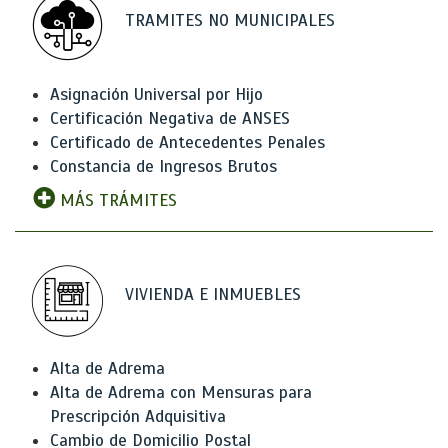
TRAMITES NO MUNICIPALES
Asignación Universal por Hijo
Certificación Negativa de ANSES
Certificado de Antecedentes Penales
Constancia de Ingresos Brutos
MÁS TRÁMITES
VIVIENDA E INMUEBLES
Alta de Adrema
Alta de Adrema con Mensuras para
Prescripción Adquisitiva
Cambio de Domicilio Postal