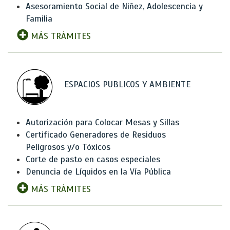
Asesoramiento Social de Niñez, Adolescencia y
Familia
MÁS TRÁMITES
ESPACIOS PUBLICOS Y AMBIENTE
Autorización para Colocar Mesas y Sillas
Certificado Generadores de Residuos
Peligrosos y/o Tóxicos
Corte de pasto en casos especiales
Denuncia de Líquidos en la Vía Pública
MÁS TRÁMITES