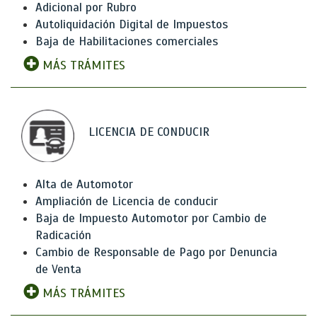
Adicional por Rubro
Autoliquidación Digital de Impuestos
Baja de Habilitaciones comerciales
MÁS TRÁMITES
LICENCIA DE CONDUCIR
Alta de Automotor
Ampliación de Licencia de conducir
Baja de Impuesto Automotor por Cambio de
Radicación
Cambio de Responsable de Pago por Denuncia
de Venta
MÁS TRÁMITES