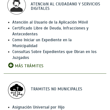
ATENCIóN AL CIUDADANO Y SERVICIOS
DIGITALES
Atención al Usuario de la Aplicación Móvil
Certificado Libre de Deuda, Infracciones y
Antecedentes
Como Iniciar un Expediente en la
Municipalidad
Consultas Sobre Expedientes que Obran en los
Juzgados
MÁS TRÁMITES
TRAMITES NO MUNICIPALES
Asignación Universal por Hijo