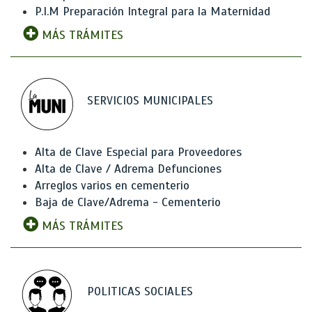
P.I.M Preparación Integral para la Maternidad
MÁS TRÁMITES
SERVICIOS MUNICIPALES
Alta de Clave Especial para Proveedores
Alta de Clave / Adrema Defunciones
Arreglos varios en cementerio
Baja de Clave/Adrema - Cementerio
MÁS TRÁMITES
POLITICAS SOCIALES