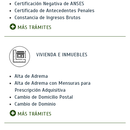
Certificación Negativa de ANSES
Certificado de Antecedentes Penales
Constancia de Ingresos Brutos
MÁS TRÁMITES
VIVIENDA E INMUEBLES
Alta de Adrema
Alta de Adrema con Mensuras para
Prescripción Adquisitiva
Cambio de Domicilio Postal
Cambio de Dominio
MÁS TRÁMITES