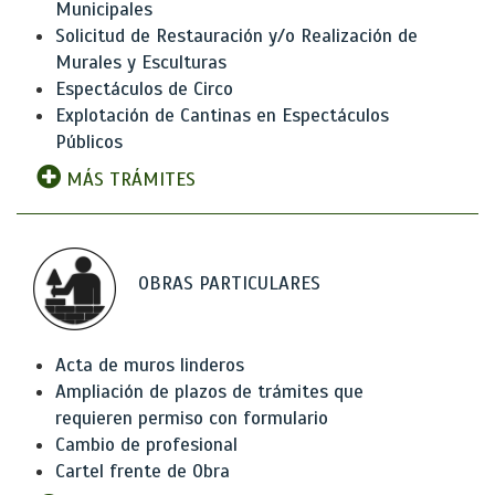
Municipales
Solicitud de Restauración y/o Realización de
Murales y Esculturas
Espectáculos de Circo
Explotación de Cantinas en Espectáculos
Públicos
MÁS TRÁMITES
OBRAS PARTICULARES
Acta de muros linderos
Ampliación de plazos de trámites que
requieren permiso con formulario
Cambio de profesional
Cartel frente de Obra