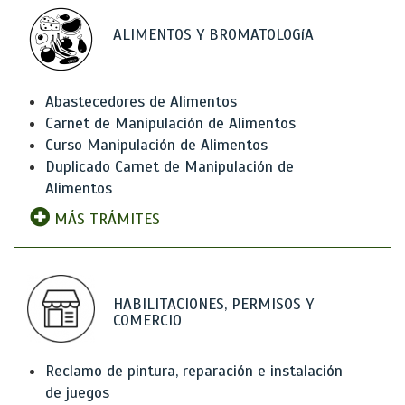
ALIMENTOS Y BROMATOLOGíA
Abastecedores de Alimentos
Carnet de Manipulación de Alimentos
Curso Manipulación de Alimentos
Duplicado Carnet de Manipulación de
Alimentos
MÁS TRÁMITES
HABILITACIONES, PERMISOS Y
COMERCIO
Reclamo de pintura, reparación e instalación
de juegos