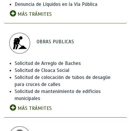
Denuncia de Líquidos en la Vía Pública
MÁS TRÁMITES
OBRAS PUBLICAS
Solicitud de Arreglo de Baches
Solicitud de Cloaca Social
Solicitud de colocación de tubos de desagüe
para cruces de calles
Solicitud de mantenimiento de edificios
municipales
MÁS TRÁMITES