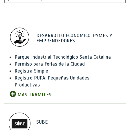
DESARROLLO ECONOMICO, PYMES Y
EMPRENDEDORES
Parque Industrial Tecnológico Santa Catalina
Permiso para Ferias de la Ciudad
Registra Simple
Registro PUPA. Pequeñas Unidades
Productivas
MÁS TRÁMITES
SUBE