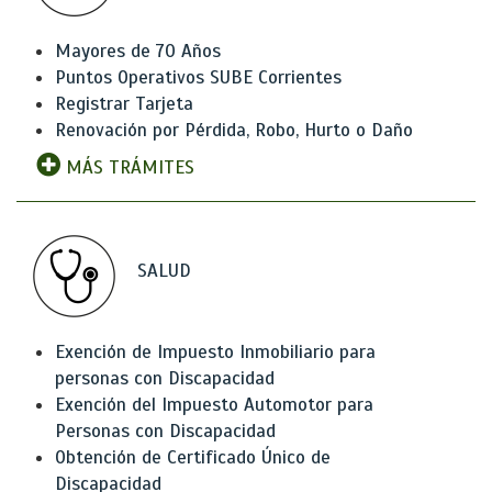
Mayores de 70 Años
Puntos Operativos SUBE Corrientes
Registrar Tarjeta
Renovación por Pérdida, Robo, Hurto o Daño
MÁS TRÁMITES
SALUD
Exención de Impuesto Inmobiliario para
personas con Discapacidad
Exención del Impuesto Automotor para
Personas con Discapacidad
Obtención de Certificado Único de
Discapacidad