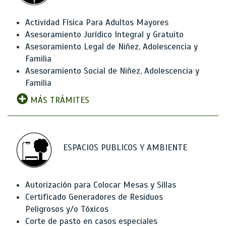
Actividad Física Para Adultos Mayores
Asesoramiento Jurídico Integral y Gratuito
Asesoramiento Legal de Niñez, Adolescencia y
Familia
Asesoramiento Social de Niñez, Adolescencia y
Familia
MÁS TRÁMITES
ESPACIOS PUBLICOS Y AMBIENTE
Autorización para Colocar Mesas y Sillas
Certificado Generadores de Residuos
Peligrosos y/o Tóxicos
Corte de pasto en casos especiales