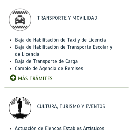
TRANSPORTE Y MOVILIDAD
Baja de Habilitación de Taxi y de Licencia
Baja de Habilitación de Transporte Escolar y
de Licencia
Baja de Transporte de Carga
Cambio de Agencia de Remises
MÁS TRÁMITES
CULTURA, TURISMO Y EVENTOS
Actuación de Elencos Estables Artísticos