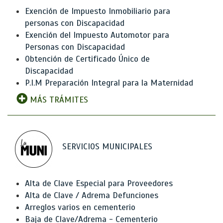
Exención de Impuesto Inmobiliario para
personas con Discapacidad
Exención del Impuesto Automotor para
Personas con Discapacidad
Obtención de Certificado Único de
Discapacidad
P.I.M Preparación Integral para la Maternidad
MÁS TRÁMITES
SERVICIOS MUNICIPALES
Alta de Clave Especial para Proveedores
Alta de Clave / Adrema Defunciones
Arreglos varios en cementerio
Baja de Clave/Adrema - Cementerio