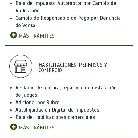
Baja de Impuesto Automotor por Cambio de
Radicación
Cambio de Responsable de Pago por Denuncia
de Venta
MÁS TRÁMITES
HABILITACIONES, PERMISOS Y
COMERCIO
Reclamo de pintura, reparación e instalación
de juegos
Adicional por Rubro
Autoliquidación Digital de Impuestos
Baja de Habilitaciones comerciales
MÁS TRÁMITES