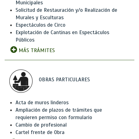
Municipales
Solicitud de Restauración y/o Realización de
Murales y Esculturas
Espectáculos de Circo
Explotación de Cantinas en Espectáculos
Públicos
MÁS TRÁMITES
OBRAS PARTICULARES
Acta de muros linderos
Ampliación de plazos de trámites que
requieren permiso con formulario
Cambio de profesional
Cartel frente de Obra