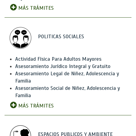
MÁS TRÁMITES
POLITICAS SOCIALES
Actividad Física Para Adultos Mayores
Asesoramiento Jurídico Integral y Gratuito
Asesoramiento Legal de Niñez, Adolescencia y
Familia
Asesoramiento Social de Niñez, Adolescencia y
Familia
MÁS TRÁMITES
ESPACIOS PUBLICOS Y AMBIENTE