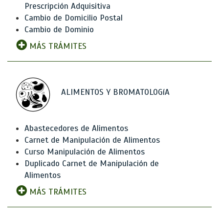
Prescripción Adquisitiva
Cambio de Domicilio Postal
Cambio de Dominio
MÁS TRÁMITES
ALIMENTOS Y BROMATOLOGíA
Abastecedores de Alimentos
Carnet de Manipulación de Alimentos
Curso Manipulación de Alimentos
Duplicado Carnet de Manipulación de
Alimentos
MÁS TRÁMITES