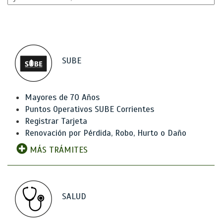
SUBE
Mayores de 70 Años
Puntos Operativos SUBE Corrientes
Registrar Tarjeta
Renovación por Pérdida, Robo, Hurto o Daño
MÁS TRÁMITES
SALUD