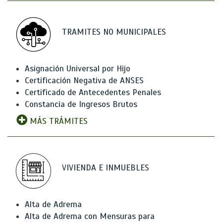
TRAMITES NO MUNICIPALES
Asignación Universal por Hijo
Certificación Negativa de ANSES
Certificado de Antecedentes Penales
Constancia de Ingresos Brutos
MÁS TRÁMITES
VIVIENDA E INMUEBLES
Alta de Adrema
Alta de Adrema con Mensuras para