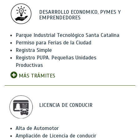
DESARROLLO ECONOMICO, PYMES Y
EMPRENDEDORES
Parque Industrial Tecnológico Santa Catalina
Permiso para Ferias de la Ciudad
Registra Simple
Registro PUPA. Pequeñas Unidades
Productivas
MÁS TRÁMITES
LICENCIA DE CONDUCIR
Alta de Automotor
Ampliación de Licencia de conducir