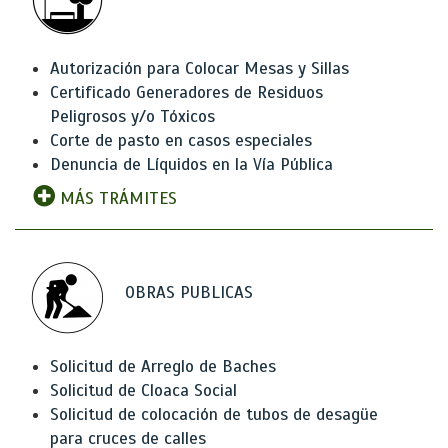
Autorización para Colocar Mesas y Sillas
Certificado Generadores de Residuos
Peligrosos y/o Tóxicos
Corte de pasto en casos especiales
Denuncia de Líquidos en la Vía Pública
MÁS TRÁMITES
OBRAS PUBLICAS
Solicitud de Arreglo de Baches
Solicitud de Cloaca Social
Solicitud de colocación de tubos de desagüe
para cruces de calles