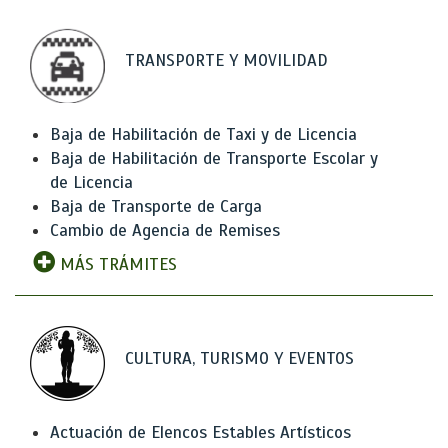
TRANSPORTE Y MOVILIDAD
Baja de Habilitación de Taxi y de Licencia
Baja de Habilitación de Transporte Escolar y
de Licencia
Baja de Transporte de Carga
Cambio de Agencia de Remises
MÁS TRÁMITES
CULTURA, TURISMO Y EVENTOS
Actuación de Elencos Estables Artísticos