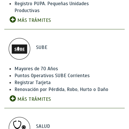
Registro PUPA. Pequeñas Unidades
Productivas
MÁS TRÁMITES
SUBE
Mayores de 70 Años
Puntos Operativos SUBE Corrientes
Registrar Tarjeta
Renovación por Pérdida, Robo, Hurto o Daño
MÁS TRÁMITES
SALUD