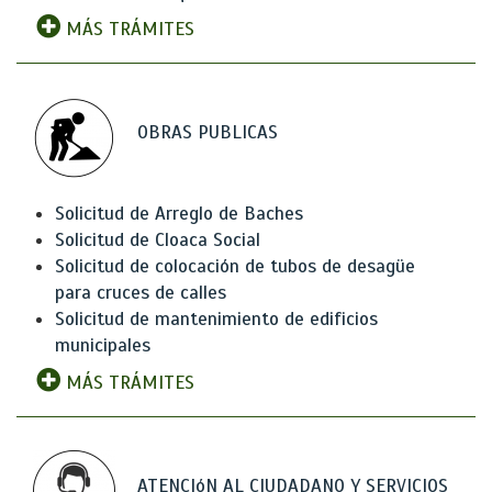
MÁS TRÁMITES
OBRAS PUBLICAS
Solicitud de Arreglo de Baches
Solicitud de Cloaca Social
Solicitud de colocación de tubos de desagüe
para cruces de calles
Solicitud de mantenimiento de edificios
municipales
MÁS TRÁMITES
ATENCIóN AL CIUDADANO Y SERVICIOS