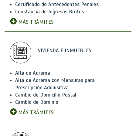
Certificado de Antecedentes Penales
Constancia de Ingresos Brutos
MÁS TRÁMITES
VIVIENDA E INMUEBLES
Alta de Adrema
Alta de Adrema con Mensuras para
Prescripción Adquisitiva
Cambio de Domicilio Postal
Cambio de Dominio
MÁS TRÁMITES