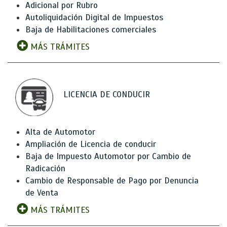
Adicional por Rubro
Autoliquidación Digital de Impuestos
Baja de Habilitaciones comerciales
MÁS TRÁMITES
LICENCIA DE CONDUCIR
Alta de Automotor
Ampliación de Licencia de conducir
Baja de Impuesto Automotor por Cambio de
Radicación
Cambio de Responsable de Pago por Denuncia
de Venta
MÁS TRÁMITES