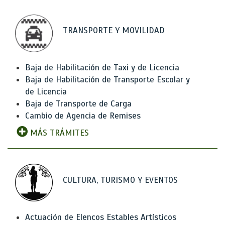
TRANSPORTE Y MOVILIDAD
Baja de Habilitación de Taxi y de Licencia
Baja de Habilitación de Transporte Escolar y
de Licencia
Baja de Transporte de Carga
Cambio de Agencia de Remises
MÁS TRÁMITES
CULTURA, TURISMO Y EVENTOS
Actuación de Elencos Estables Artísticos