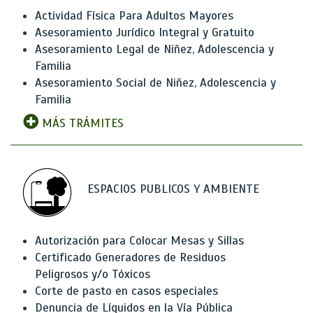
Actividad Física Para Adultos Mayores
Asesoramiento Jurídico Integral y Gratuito
Asesoramiento Legal de Niñez, Adolescencia y
Familia
Asesoramiento Social de Niñez, Adolescencia y
Familia
MÁS TRÁMITES
ESPACIOS PUBLICOS Y AMBIENTE
Autorización para Colocar Mesas y Sillas
Certificado Generadores de Residuos
Peligrosos y/o Tóxicos
Corte de pasto en casos especiales
Denuncia de Líquidos en la Vía Pública