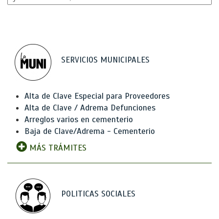
SERVICIOS MUNICIPALES
Alta de Clave Especial para Proveedores
Alta de Clave / Adrema Defunciones
Arreglos varios en cementerio
Baja de Clave/Adrema - Cementerio
MÁS TRÁMITES
POLITICAS SOCIALES