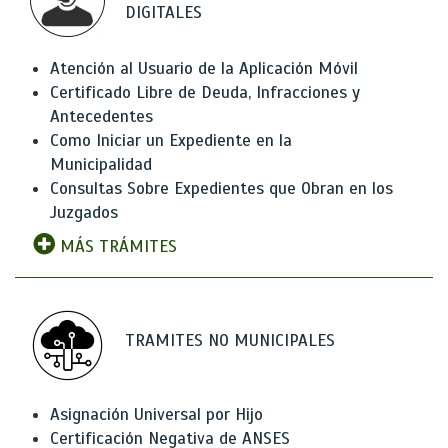
DIGITALES
Atención al Usuario de la Aplicación Móvil
Certificado Libre de Deuda, Infracciones y
Antecedentes
Como Iniciar un Expediente en la
Municipalidad
Consultas Sobre Expedientes que Obran en los
Juzgados
MÁS TRÁMITES
TRAMITES NO MUNICIPALES
Asignación Universal por Hijo
Certificación Negativa de ANSES