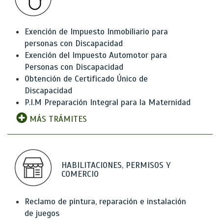
Exención de Impuesto Inmobiliario para
personas con Discapacidad
Exención del Impuesto Automotor para
Personas con Discapacidad
Obtención de Certificado Único de
Discapacidad
P.I.M Preparación Integral para la Maternidad
MÁS TRÁMITES
HABILITACIONES, PERMISOS Y
COMERCIO
Reclamo de pintura, reparación e instalación
de juegos