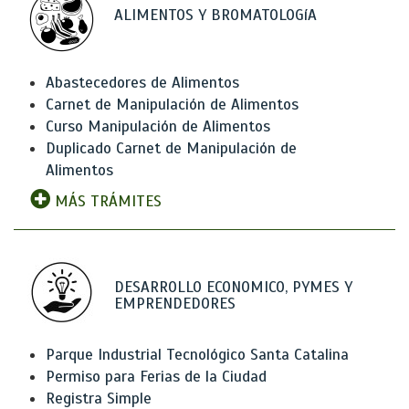
ALIMENTOS Y BROMATOLOGíA
Abastecedores de Alimentos
Carnet de Manipulación de Alimentos
Curso Manipulación de Alimentos
Duplicado Carnet de Manipulación de
Alimentos
MÁS TRÁMITES
DESARROLLO ECONOMICO, PYMES Y
EMPRENDEDORES
Parque Industrial Tecnológico Santa Catalina
Permiso para Ferias de la Ciudad
Registra Simple