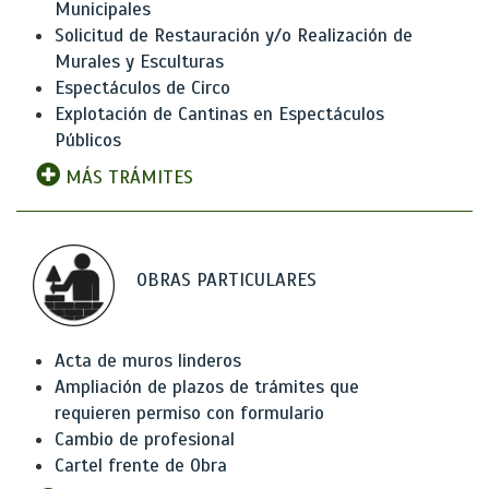
Municipales
Solicitud de Restauración y/o Realización de
Murales y Esculturas
Espectáculos de Circo
Explotación de Cantinas en Espectáculos
Públicos
MÁS TRÁMITES
OBRAS PARTICULARES
Acta de muros linderos
Ampliación de plazos de trámites que
requieren permiso con formulario
Cambio de profesional
Cartel frente de Obra