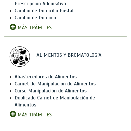
Prescripción Adquisitiva
Cambio de Domicilio Postal
Cambio de Dominio
MÁS TRÁMITES
ALIMENTOS Y BROMATOLOGíA
Abastecedores de Alimentos
Carnet de Manipulación de Alimentos
Curso Manipulación de Alimentos
Duplicado Carnet de Manipulación de
Alimentos
MÁS TRÁMITES