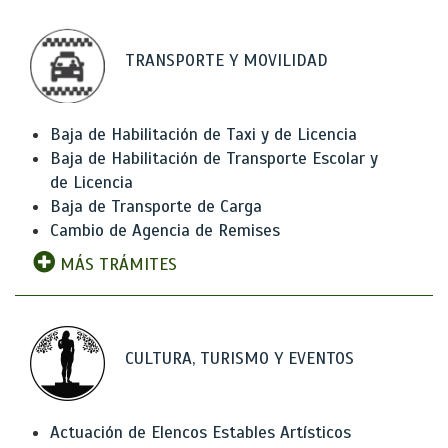
TRANSPORTE Y MOVILIDAD
Baja de Habilitación de Taxi y de Licencia
Baja de Habilitación de Transporte Escolar y
de Licencia
Baja de Transporte de Carga
Cambio de Agencia de Remises
MÁS TRÁMITES
CULTURA, TURISMO Y EVENTOS
Actuación de Elencos Estables Artísticos