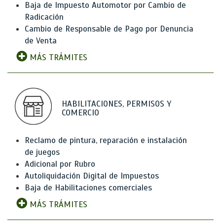
Baja de Impuesto Automotor por Cambio de
Radicación
Cambio de Responsable de Pago por Denuncia
de Venta
MÁS TRÁMITES
HABILITACIONES, PERMISOS Y
COMERCIO
Reclamo de pintura, reparación e instalación
de juegos
Adicional por Rubro
Autoliquidación Digital de Impuestos
Baja de Habilitaciones comerciales
MÁS TRÁMITES