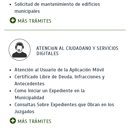
Solicitud de mantenimiento de edificios
municipales
MÁS TRÁMITES
ATENCIóN AL CIUDADANO Y SERVICIOS
DIGITALES
Atención al Usuario de la Aplicación Móvil
Certificado Libre de Deuda, Infracciones y
Antecedentes
Como Iniciar un Expediente en la
Municipalidad
Consultas Sobre Expedientes que Obran en los
Juzgados
MÁS TRÁMITES