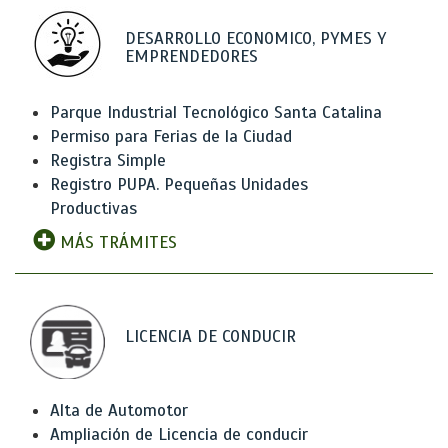
DESARROLLO ECONOMICO, PYMES Y
EMPRENDEDORES
Parque Industrial Tecnológico Santa Catalina
Permiso para Ferias de la Ciudad
Registra Simple
Registro PUPA. Pequeñas Unidades
Productivas
MÁS TRÁMITES
LICENCIA DE CONDUCIR
Alta de Automotor
Ampliación de Licencia de conducir