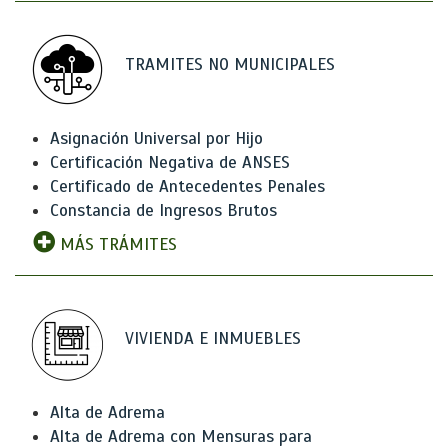
TRAMITES NO MUNICIPALES
Asignación Universal por Hijo
Certificación Negativa de ANSES
Certificado de Antecedentes Penales
Constancia de Ingresos Brutos
MÁS TRÁMITES
VIVIENDA E INMUEBLES
Alta de Adrema
Alta de Adrema con Mensuras para