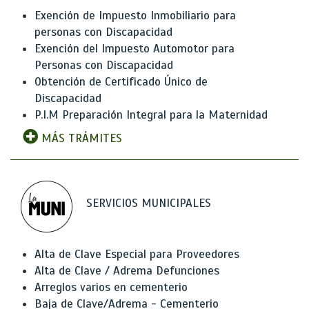
Exención de Impuesto Inmobiliario para
personas con Discapacidad
Exención del Impuesto Automotor para
Personas con Discapacidad
Obtención de Certificado Único de
Discapacidad
P.I.M Preparación Integral para la Maternidad
MÁS TRÁMITES
SERVICIOS MUNICIPALES
Alta de Clave Especial para Proveedores
Alta de Clave / Adrema Defunciones
Arreglos varios en cementerio
Baja de Clave/Adrema - Cementerio