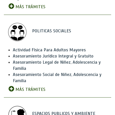
MÁS TRÁMITES
POLITICAS SOCIALES
Actividad Física Para Adultos Mayores
Asesoramiento Jurídico Integral y Gratuito
Asesoramiento Legal de Niñez, Adolescencia y
Familia
Asesoramiento Social de Niñez, Adolescencia y
Familia
MÁS TRÁMITES
ESPACIOS PUBLICOS Y AMBIENTE