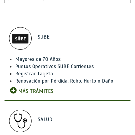
SUBE
Mayores de 70 Años
Puntos Operativos SUBE Corrientes
Registrar Tarjeta
Renovación por Pérdida, Robo, Hurto o Daño
MÁS TRÁMITES
SALUD