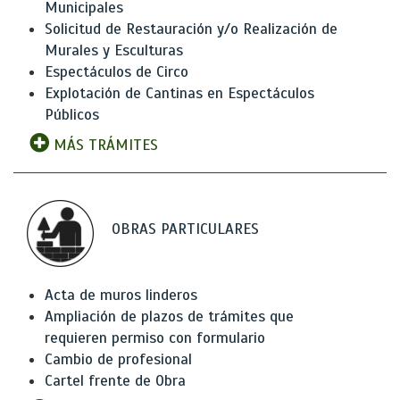
Municipales
Solicitud de Restauración y/o Realización de
Murales y Esculturas
Espectáculos de Circo
Explotación de Cantinas en Espectáculos
Públicos
MÁS TRÁMITES
OBRAS PARTICULARES
Acta de muros linderos
Ampliación de plazos de trámites que
requieren permiso con formulario
Cambio de profesional
Cartel frente de Obra