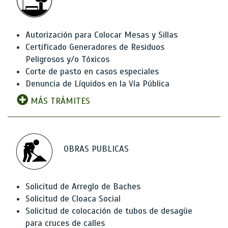
Autorización para Colocar Mesas y Sillas
Certificado Generadores de Residuos
Peligrosos y/o Tóxicos
Corte de pasto en casos especiales
Denuncia de Líquidos en la Vía Pública
MÁS TRÁMITES
OBRAS PUBLICAS
Solicitud de Arreglo de Baches
Solicitud de Cloaca Social
Solicitud de colocación de tubos de desagüe
para cruces de calles