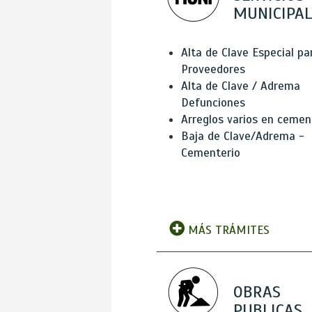
MUNICIPAL
Alta de Clave Especial pa
Proveedores
Alta de Clave / Adrema
Defunciones
Arreglos varios en cemen
Baja de Clave/Adrema -
Cementerio
MÁS TRÁMITES
OBRAS
PUBLICAS