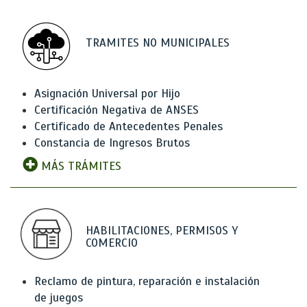
TRAMITES NO MUNICIPALES
Asignación Universal por Hijo
Certificación Negativa de ANSES
Certificado de Antecedentes Penales
Constancia de Ingresos Brutos
MÁS TRÁMITES
HABILITACIONES, PERMISOS Y
COMERCIO
Reclamo de pintura, reparación e instalación
de juegos