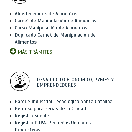
Abastecedores de Alimentos
Carnet de Manipulación de Alimentos
Curso Manipulación de Alimentos
Duplicado Carnet de Manipulación de
Alimentos
MÁS TRÁMITES
DESARROLLO ECONOMICO, PYMES Y
EMPRENDEDORES
Parque Industrial Tecnológico Santa Catalina
Permiso para Ferias de la Ciudad
Registra Simple
Registro PUPA. Pequeñas Unidades
Productivas