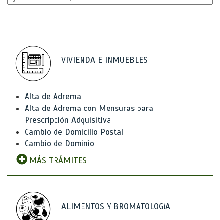
VIVIENDA E INMUEBLES
Alta de Adrema
Alta de Adrema con Mensuras para
Prescripción Adquisitiva
Cambio de Domicilio Postal
Cambio de Dominio
MÁS TRÁMITES
ALIMENTOS Y BROMATOLOGíA