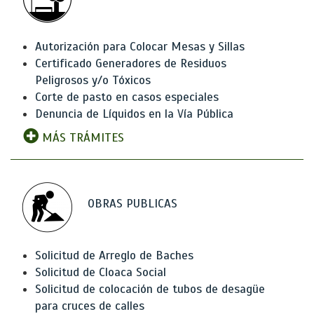
Autorización para Colocar Mesas y Sillas
Certificado Generadores de Residuos
Peligrosos y/o Tóxicos
Corte de pasto en casos especiales
Denuncia de Líquidos en la Vía Pública
MÁS TRÁMITES
OBRAS PUBLICAS
Solicitud de Arreglo de Baches
Solicitud de Cloaca Social
Solicitud de colocación de tubos de desagüe
para cruces de calles