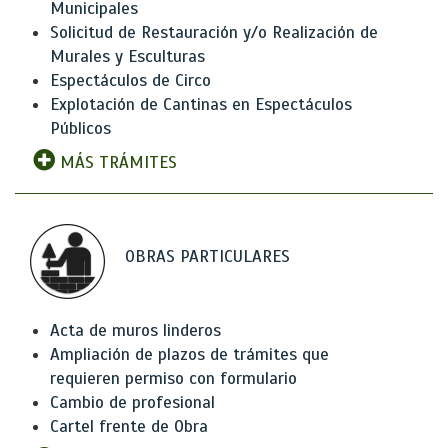
Municipales
Solicitud de Restauración y/o Realización de
Murales y Esculturas
Espectáculos de Circo
Explotación de Cantinas en Espectáculos
Públicos
MÁS TRÁMITES
OBRAS PARTICULARES
Acta de muros linderos
Ampliación de plazos de trámites que
requieren permiso con formulario
Cambio de profesional
Cartel frente de Obra