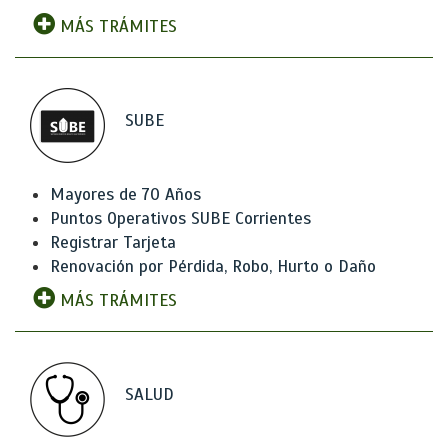
MÁS TRÁMITES
SUBE
Mayores de 70 Años
Puntos Operativos SUBE Corrientes
Registrar Tarjeta
Renovación por Pérdida, Robo, Hurto o Daño
MÁS TRÁMITES
SALUD