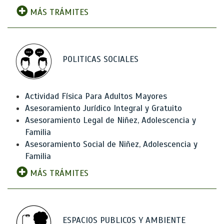
MÁS TRÁMITES
POLITICAS SOCIALES
Actividad Física Para Adultos Mayores
Asesoramiento Jurídico Integral y Gratuito
Asesoramiento Legal de Niñez, Adolescencia y
Familia
Asesoramiento Social de Niñez, Adolescencia y
Familia
MÁS TRÁMITES
ESPACIOS PUBLICOS Y AMBIENTE