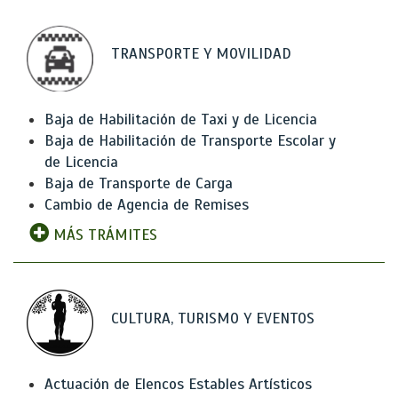
TRANSPORTE Y MOVILIDAD
Baja de Habilitación de Taxi y de Licencia
Baja de Habilitación de Transporte Escolar y
de Licencia
Baja de Transporte de Carga
Cambio de Agencia de Remises
MÁS TRÁMITES
CULTURA, TURISMO Y EVENTOS
Actuación de Elencos Estables Artísticos