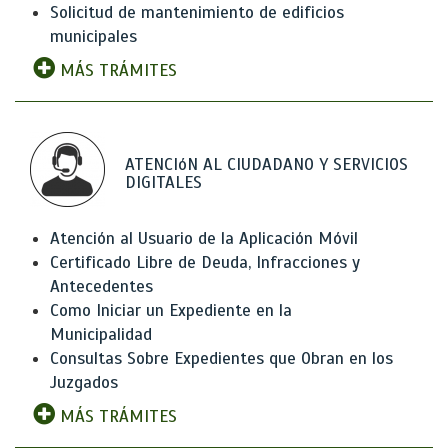
Solicitud de mantenimiento de edificios
municipales
MÁS TRÁMITES
ATENCIóN AL CIUDADANO Y SERVICIOS
DIGITALES
Atención al Usuario de la Aplicación Móvil
Certificado Libre de Deuda, Infracciones y
Antecedentes
Como Iniciar un Expediente en la
Municipalidad
Consultas Sobre Expedientes que Obran en los
Juzgados
MÁS TRÁMITES