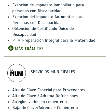
Exención de Impuesto Inmobiliario para
personas con Discapacidad
Exención del Impuesto Automotor para
Personas con Discapacidad
Obtención de Certificado Único de
Discapacidad
P.I.M Preparación Integral para la Maternidad
MÁS TRÁMITES
SERVICIOS MUNICIPALES
Alta de Clave Especial para Proveedores
Alta de Clave / Adrema Defunciones
Arreglos varios en cementerio
Baja de Clave/Adrema - Cementerio