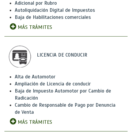
Adicional por Rubro
Autoliquidación Digital de Impuestos
Baja de Habilitaciones comerciales
MÁS TRÁMITES
LICENCIA DE CONDUCIR
Alta de Automotor
Ampliación de Licencia de conducir
Baja de Impuesto Automotor por Cambio de
Radicación
Cambio de Responsable de Pago por Denuncia
de Venta
MÁS TRÁMITES