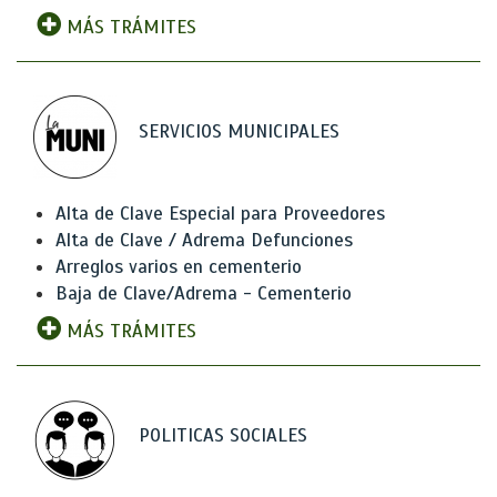
MÁS TRÁMITES
SERVICIOS MUNICIPALES
Alta de Clave Especial para Proveedores
Alta de Clave / Adrema Defunciones
Arreglos varios en cementerio
Baja de Clave/Adrema - Cementerio
MÁS TRÁMITES
POLITICAS SOCIALES