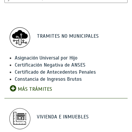
TRAMITES NO MUNICIPALES
Asignación Universal por Hijo
Certificación Negativa de ANSES
Certificado de Antecedentes Penales
Constancia de Ingresos Brutos
MÁS TRÁMITES
VIVIENDA E INMUEBLES