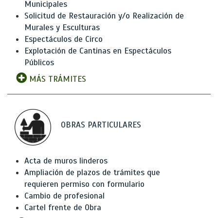
Municipales
Solicitud de Restauración y/o Realización de
Murales y Esculturas
Espectáculos de Circo
Explotación de Cantinas en Espectáculos
Públicos
MÁS TRÁMITES
OBRAS PARTICULARES
Acta de muros linderos
Ampliación de plazos de trámites que
requieren permiso con formulario
Cambio de profesional
Cartel frente de Obra