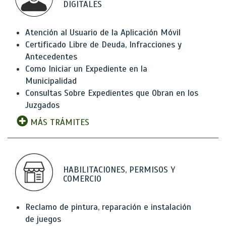
DIGITALES
Atención al Usuario de la Aplicación Móvil
Certificado Libre de Deuda, Infracciones y
Antecedentes
Como Iniciar un Expediente en la
Municipalidad
Consultas Sobre Expedientes que Obran en los
Juzgados
MÁS TRÁMITES
HABILITACIONES, PERMISOS Y
COMERCIO
Reclamo de pintura, reparación e instalación
de juegos