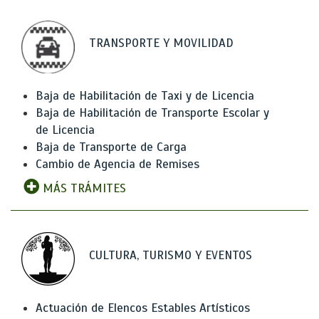
TRANSPORTE Y MOVILIDAD
Baja de Habilitación de Taxi y de Licencia
Baja de Habilitación de Transporte Escolar y
de Licencia
Baja de Transporte de Carga
Cambio de Agencia de Remises
MÁS TRÁMITES
CULTURA, TURISMO Y EVENTOS
Actuación de Elencos Estables Artísticos