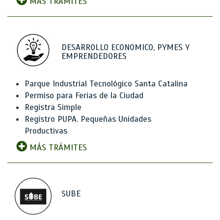
MÁS TRÁMITES
DESARROLLO ECONOMICO, PYMES Y
EMPRENDEDORES
Parque Industrial Tecnológico Santa Catalina
Permiso para Ferias de la Ciudad
Registra Simple
Registro PUPA. Pequeñas Unidades
Productivas
MÁS TRÁMITES
SUBE