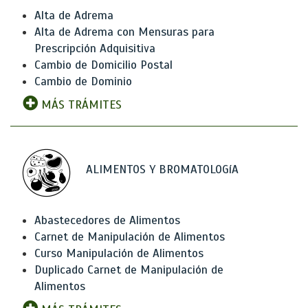
Alta de Adrema
Alta de Adrema con Mensuras para
Prescripción Adquisitiva
Cambio de Domicilio Postal
Cambio de Dominio
MÁS TRÁMITES
ALIMENTOS Y BROMATOLOGíA
Abastecedores de Alimentos
Carnet de Manipulación de Alimentos
Curso Manipulación de Alimentos
Duplicado Carnet de Manipulación de
Alimentos