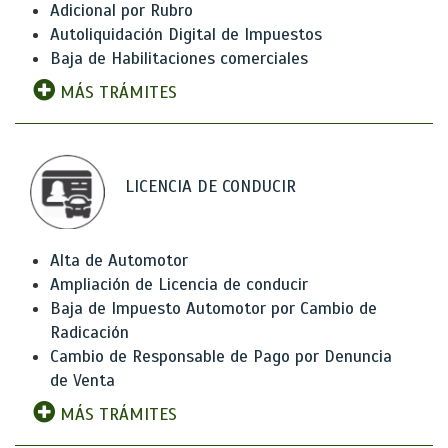
Adicional por Rubro
Autoliquidación Digital de Impuestos
Baja de Habilitaciones comerciales
MÁS TRÁMITES
LICENCIA DE CONDUCIR
Alta de Automotor
Ampliación de Licencia de conducir
Baja de Impuesto Automotor por Cambio de
Radicación
Cambio de Responsable de Pago por Denuncia
de Venta
MÁS TRÁMITES