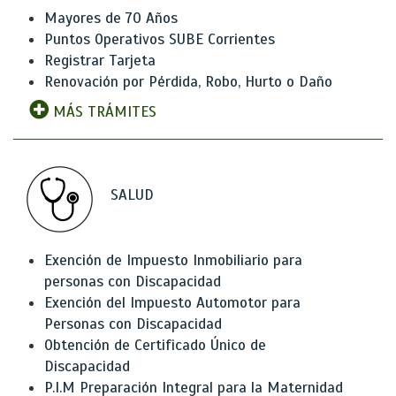
Mayores de 70 Años
Puntos Operativos SUBE Corrientes
Registrar Tarjeta
Renovación por Pérdida, Robo, Hurto o Daño
MÁS TRÁMITES
SALUD
Exención de Impuesto Inmobiliario para
personas con Discapacidad
Exención del Impuesto Automotor para
Personas con Discapacidad
Obtención de Certificado Único de
Discapacidad
P.I.M Preparación Integral para la Maternidad