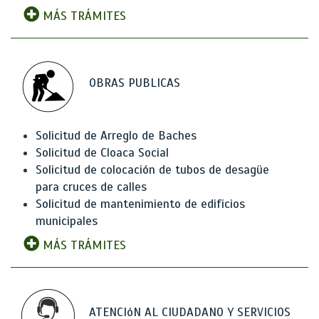
MÁS TRÁMITES
OBRAS PUBLICAS
Solicitud de Arreglo de Baches
Solicitud de Cloaca Social
Solicitud de colocación de tubos de desagüe
para cruces de calles
Solicitud de mantenimiento de edificios
municipales
MÁS TRÁMITES
ATENCIóN AL CIUDADANO Y SERVICIOS