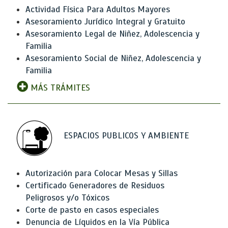
Actividad Física Para Adultos Mayores
Asesoramiento Jurídico Integral y Gratuito
Asesoramiento Legal de Niñez, Adolescencia y
Familia
Asesoramiento Social de Niñez, Adolescencia y
Familia
MÁS TRÁMITES
ESPACIOS PUBLICOS Y AMBIENTE
Autorización para Colocar Mesas y Sillas
Certificado Generadores de Residuos
Peligrosos y/o Tóxicos
Corte de pasto en casos especiales
Denuncia de Líquidos en la Vía Pública