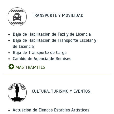
TRANSPORTE Y MOVILIDAD
Baja de Habilitación de Taxi y de Licencia
Baja de Habilitación de Transporte Escolar y
de Licencia
Baja de Transporte de Carga
Cambio de Agencia de Remises
MÁS TRÁMITES
CULTURA, TURISMO Y EVENTOS
Actuación de Elencos Estables Artísticos