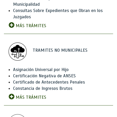
Municipalidad
Consultas Sobre Expedientes que Obran en los
Juzgados
MÁS TRÁMITES
TRAMITES NO MUNICIPALES
Asignación Universal por Hijo
Certificación Negativa de ANSES
Certificado de Antecedentes Penales
Constancia de Ingresos Brutos
MÁS TRÁMITES