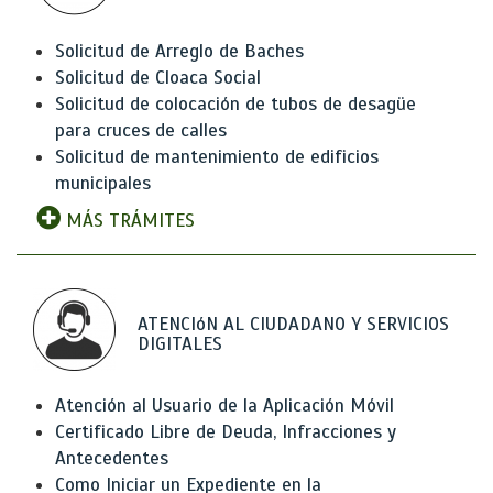
Solicitud de Arreglo de Baches
Solicitud de Cloaca Social
Solicitud de colocación de tubos de desagüe
para cruces de calles
Solicitud de mantenimiento de edificios
municipales
MÁS TRÁMITES
ATENCIóN AL CIUDADANO Y SERVICIOS
DIGITALES
Atención al Usuario de la Aplicación Móvil
Certificado Libre de Deuda, Infracciones y
Antecedentes
Como Iniciar un Expediente en la