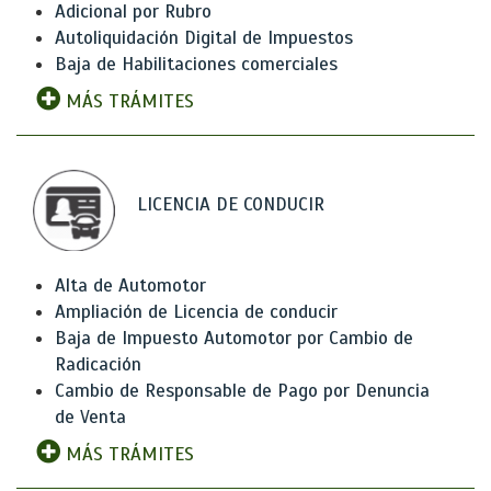
Adicional por Rubro
Autoliquidación Digital de Impuestos
Baja de Habilitaciones comerciales
MÁS TRÁMITES
LICENCIA DE CONDUCIR
Alta de Automotor
Ampliación de Licencia de conducir
Baja de Impuesto Automotor por Cambio de
Radicación
Cambio de Responsable de Pago por Denuncia
de Venta
MÁS TRÁMITES