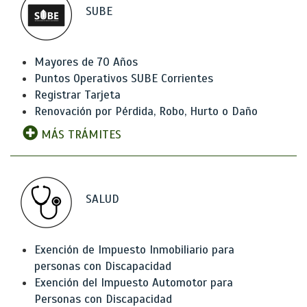
SUBE
Mayores de 70 Años
Puntos Operativos SUBE Corrientes
Registrar Tarjeta
Renovación por Pérdida, Robo, Hurto o Daño
MÁS TRÁMITES
SALUD
Exención de Impuesto Inmobiliario para
personas con Discapacidad
Exención del Impuesto Automotor para
Personas con Discapacidad