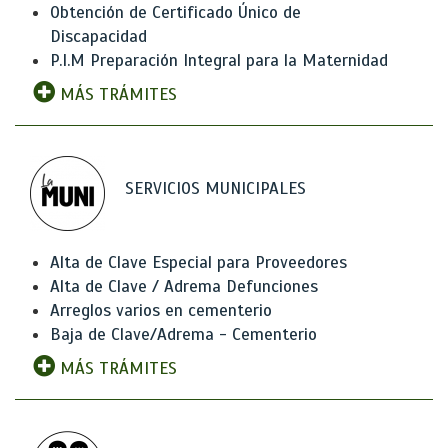
Obtención de Certificado Único de
Discapacidad
P.I.M Preparación Integral para la Maternidad
MÁS TRÁMITES
SERVICIOS MUNICIPALES
Alta de Clave Especial para Proveedores
Alta de Clave / Adrema Defunciones
Arreglos varios en cementerio
Baja de Clave/Adrema - Cementerio
MÁS TRÁMITES