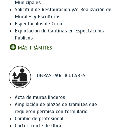
Municipales
Solicitud de Restauración y/o Realización de
Murales y Esculturas
Espectáculos de Circo
Explotación de Cantinas en Espectáculos
Públicos
MÁS TRÁMITES
OBRAS PARTICULARES
Acta de muros linderos
Ampliación de plazos de trámites que
requieren permiso con formulario
Cambio de profesional
Cartel frente de Obra