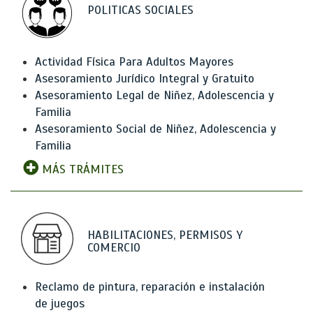
POLITICAS SOCIALES
Actividad Física Para Adultos Mayores
Asesoramiento Jurídico Integral y Gratuito
Asesoramiento Legal de Niñez, Adolescencia y
Familia
Asesoramiento Social de Niñez, Adolescencia y
Familia
MÁS TRÁMITES
HABILITACIONES, PERMISOS Y
COMERCIO
Reclamo de pintura, reparación e instalación
de juegos