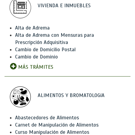
VIVIENDA E INMUEBLES
Alta de Adrema
Alta de Adrema con Mensuras para
Prescripción Adquisitiva
Cambio de Domicilio Postal
Cambio de Dominio
MÁS TRÁMITES
ALIMENTOS Y BROMATOLOGíA
Abastecedores de Alimentos
Carnet de Manipulación de Alimentos
Curso Manipulación de Alimentos