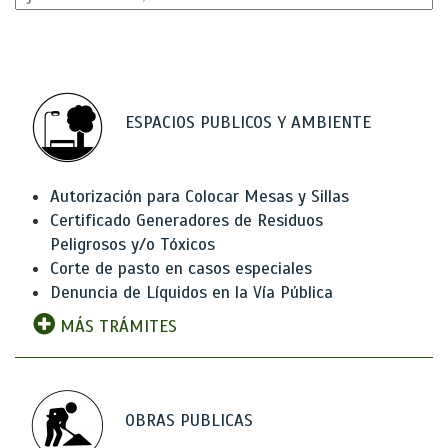
ESPACIOS PUBLICOS Y AMBIENTE
Autorización para Colocar Mesas y Sillas
Certificado Generadores de Residuos
Peligrosos y/o Tóxicos
Corte de pasto en casos especiales
Denuncia de Líquidos en la Vía Pública
MÁS TRÁMITES
OBRAS PUBLICAS