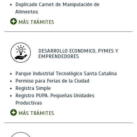
Duplicado Carnet de Manipulación de
Alimentos
MÁS TRÁMITES
DESARROLLO ECONOMICO, PYMES Y
EMPRENDEDORES
Parque Industrial Tecnológico Santa Catalina
Permiso para Ferias de la Ciudad
Registra Simple
Registro PUPA. Pequeñas Unidades
Productivas
MÁS TRÁMITES