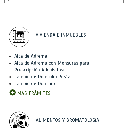
VIVIENDA E INMUEBLES
Alta de Adrema
Alta de Adrema con Mensuras para
Prescripción Adquisitiva
Cambio de Domicilio Postal
Cambio de Dominio
MÁS TRÁMITES
ALIMENTOS Y BROMATOLOGíA