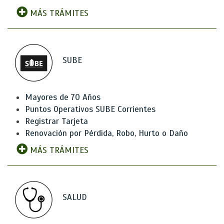
MÁS TRÁMITES
SUBE
Mayores de 70 Años
Puntos Operativos SUBE Corrientes
Registrar Tarjeta
Renovación por Pérdida, Robo, Hurto o Daño
MÁS TRÁMITES
SALUD