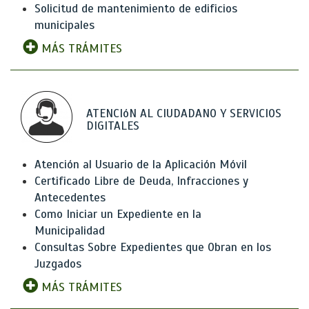
Solicitud de mantenimiento de edificios
municipales
MÁS TRÁMITES
ATENCIóN AL CIUDADANO Y SERVICIOS
DIGITALES
Atención al Usuario de la Aplicación Móvil
Certificado Libre de Deuda, Infracciones y
Antecedentes
Como Iniciar un Expediente en la
Municipalidad
Consultas Sobre Expedientes que Obran en los
Juzgados
MÁS TRÁMITES