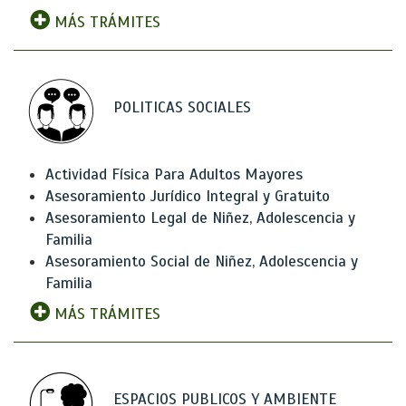
MÁS TRÁMITES
POLITICAS SOCIALES
Actividad Física Para Adultos Mayores
Asesoramiento Jurídico Integral y Gratuito
Asesoramiento Legal de Niñez, Adolescencia y
Familia
Asesoramiento Social de Niñez, Adolescencia y
Familia
MÁS TRÁMITES
ESPACIOS PUBLICOS Y AMBIENTE