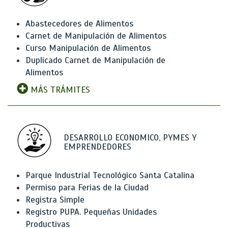
Abastecedores de Alimentos
Carnet de Manipulación de Alimentos
Curso Manipulación de Alimentos
Duplicado Carnet de Manipulación de
Alimentos
MÁS TRÁMITES
DESARROLLO ECONOMICO, PYMES Y
EMPRENDEDORES
Parque Industrial Tecnológico Santa Catalina
Permiso para Ferias de la Ciudad
Registra Simple
Registro PUPA. Pequeñas Unidades
Productivas