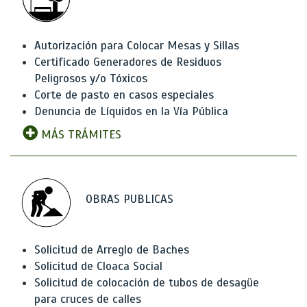
Autorización para Colocar Mesas y Sillas
Certificado Generadores de Residuos
Peligrosos y/o Tóxicos
Corte de pasto en casos especiales
Denuncia de Líquidos en la Vía Pública
MÁS TRÁMITES
OBRAS PUBLICAS
Solicitud de Arreglo de Baches
Solicitud de Cloaca Social
Solicitud de colocación de tubos de desagüe
para cruces de calles