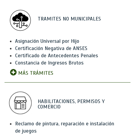
TRAMITES NO MUNICIPALES
Asignación Universal por Hijo
Certificación Negativa de ANSES
Certificado de Antecedentes Penales
Constancia de Ingresos Brutos
MÁS TRÁMITES
HABILITACIONES, PERMISOS Y
COMERCIO
Reclamo de pintura, reparación e instalación
de juegos