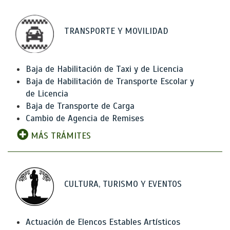
TRANSPORTE Y MOVILIDAD
Baja de Habilitación de Taxi y de Licencia
Baja de Habilitación de Transporte Escolar y
de Licencia
Baja de Transporte de Carga
Cambio de Agencia de Remises
MÁS TRÁMITES
CULTURA, TURISMO Y EVENTOS
Actuación de Elencos Estables Artísticos