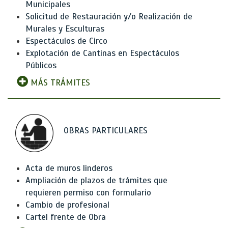
Municipales
Solicitud de Restauración y/o Realización de
Murales y Esculturas
Espectáculos de Circo
Explotación de Cantinas en Espectáculos
Públicos
MÁS TRÁMITES
OBRAS PARTICULARES
Acta de muros linderos
Ampliación de plazos de trámites que
requieren permiso con formulario
Cambio de profesional
Cartel frente de Obra