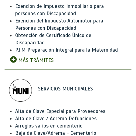
Exención de Impuesto Inmobiliario para
personas con Discapacidad
Exención del Impuesto Automotor para
Personas con Discapacidad
Obtención de Certificado Único de
Discapacidad
P.I.M Preparación Integral para la Maternidad
MÁS TRÁMITES
SERVICIOS MUNICIPALES
Alta de Clave Especial para Proveedores
Alta de Clave / Adrema Defunciones
Arreglos varios en cementerio
Baja de Clave/Adrema - Cementerio