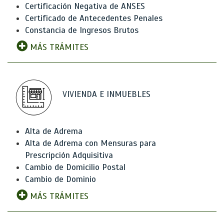
Certificación Negativa de ANSES
Certificado de Antecedentes Penales
Constancia de Ingresos Brutos
MÁS TRÁMITES
VIVIENDA E INMUEBLES
Alta de Adrema
Alta de Adrema con Mensuras para
Prescripción Adquisitiva
Cambio de Domicilio Postal
Cambio de Dominio
MÁS TRÁMITES