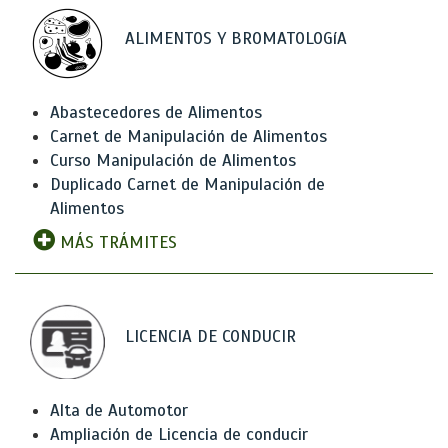
ALIMENTOS Y BROMATOLOGíA
Abastecedores de Alimentos
Carnet de Manipulación de Alimentos
Curso Manipulación de Alimentos
Duplicado Carnet de Manipulación de
Alimentos
MÁS TRÁMITES
LICENCIA DE CONDUCIR
Alta de Automotor
Ampliación de Licencia de conducir