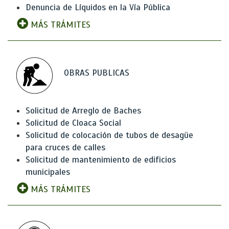
Denuncia de Líquidos en la Vía Pública
MÁS TRÁMITES
OBRAS PUBLICAS
Solicitud de Arreglo de Baches
Solicitud de Cloaca Social
Solicitud de colocación de tubos de desagüe
para cruces de calles
Solicitud de mantenimiento de edificios
municipales
MÁS TRÁMITES