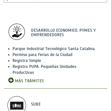
DESARROLLO ECONOMICO, PYMES Y
EMPRENDEDORES
Parque Industrial Tecnológico Santa Catalina
Permiso para Ferias de la Ciudad
Registra Simple
Registro PUPA. Pequeñas Unidades
Productivas
MÁS TRÁMITES
SUBE