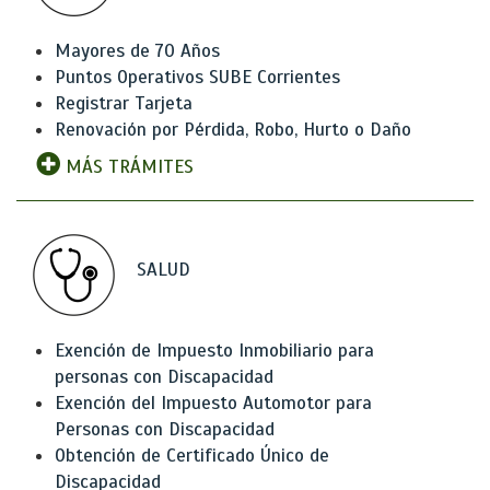
Mayores de 70 Años
Puntos Operativos SUBE Corrientes
Registrar Tarjeta
Renovación por Pérdida, Robo, Hurto o Daño
MÁS TRÁMITES
SALUD
Exención de Impuesto Inmobiliario para
personas con Discapacidad
Exención del Impuesto Automotor para
Personas con Discapacidad
Obtención de Certificado Único de
Discapacidad