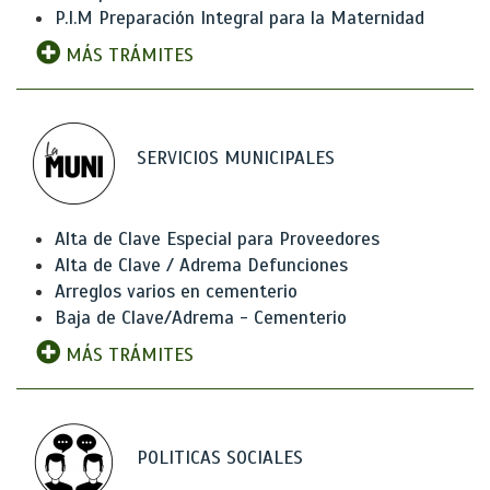
P.I.M Preparación Integral para la Maternidad
MÁS TRÁMITES
SERVICIOS MUNICIPALES
Alta de Clave Especial para Proveedores
Alta de Clave / Adrema Defunciones
Arreglos varios en cementerio
Baja de Clave/Adrema - Cementerio
MÁS TRÁMITES
POLITICAS SOCIALES