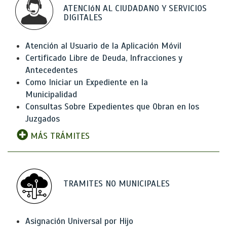
ATENCIóN AL CIUDADANO Y SERVICIOS
DIGITALES
Atención al Usuario de la Aplicación Móvil
Certificado Libre de Deuda, Infracciones y
Antecedentes
Como Iniciar un Expediente en la
Municipalidad
Consultas Sobre Expedientes que Obran en los
Juzgados
MÁS TRÁMITES
TRAMITES NO MUNICIPALES
Asignación Universal por Hijo