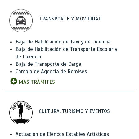
TRANSPORTE Y MOVILIDAD
Baja de Habilitación de Taxi y de Licencia
Baja de Habilitación de Transporte Escolar y
de Licencia
Baja de Transporte de Carga
Cambio de Agencia de Remises
MÁS TRÁMITES
CULTURA, TURISMO Y EVENTOS
Actuación de Elencos Estables Artísticos