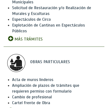
Municipales
Solicitud de Restauración y/o Realización de
Murales y Esculturas
Espectáculos de Circo
Explotación de Cantinas en Espectáculos
Públicos
MÁS TRÁMITES
OBRAS PARTICULARES
Acta de muros linderos
Ampliación de plazos de trámites que
requieren permiso con formulario
Cambio de profesional
Cartel frente de Obra