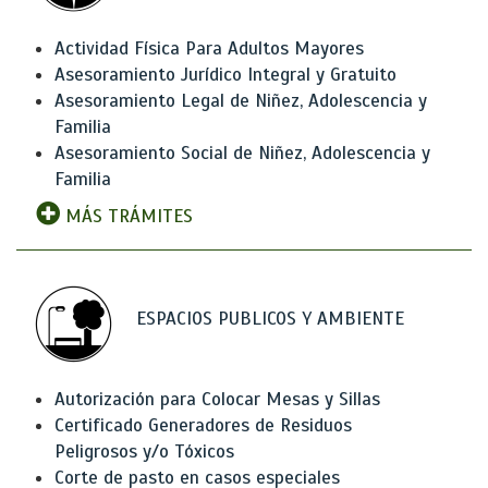
Actividad Física Para Adultos Mayores
Asesoramiento Jurídico Integral y Gratuito
Asesoramiento Legal de Niñez, Adolescencia y
Familia
Asesoramiento Social de Niñez, Adolescencia y
Familia
MÁS TRÁMITES
ESPACIOS PUBLICOS Y AMBIENTE
Autorización para Colocar Mesas y Sillas
Certificado Generadores de Residuos
Peligrosos y/o Tóxicos
Corte de pasto en casos especiales