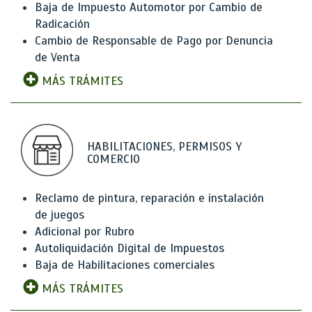
Baja de Impuesto Automotor por Cambio de
Radicación
Cambio de Responsable de Pago por Denuncia
de Venta
MÁS TRÁMITES
HABILITACIONES, PERMISOS Y
COMERCIO
Reclamo de pintura, reparación e instalación
de juegos
Adicional por Rubro
Autoliquidación Digital de Impuestos
Baja de Habilitaciones comerciales
MÁS TRÁMITES