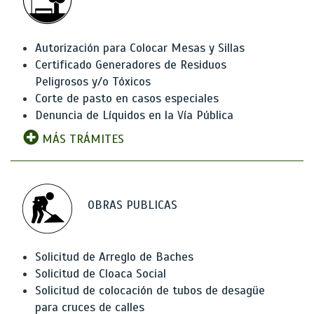
Autorización para Colocar Mesas y Sillas
Certificado Generadores de Residuos
Peligrosos y/o Tóxicos
Corte de pasto en casos especiales
Denuncia de Líquidos en la Vía Pública
MÁS TRÁMITES
OBRAS PUBLICAS
Solicitud de Arreglo de Baches
Solicitud de Cloaca Social
Solicitud de colocación de tubos de desagüe
para cruces de calles