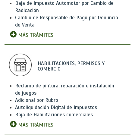
Baja de Impuesto Automotor por Cambio de
Radicación
Cambio de Responsable de Pago por Denuncia
de Venta
MÁS TRÁMITES
HABILITACIONES, PERMISOS Y
COMERCIO
Reclamo de pintura, reparación e instalación
de juegos
Adicional por Rubro
Autoliquidación Digital de Impuestos
Baja de Habilitaciones comerciales
MÁS TRÁMITES