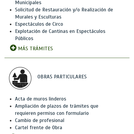
Municipales
Solicitud de Restauración y/o Realización de
Murales y Esculturas
Espectáculos de Circo
Explotación de Cantinas en Espectáculos
Públicos
MÁS TRÁMITES
OBRAS PARTICULARES
Acta de muros linderos
Ampliación de plazos de trámites que
requieren permiso con formulario
Cambio de profesional
Cartel frente de Obra