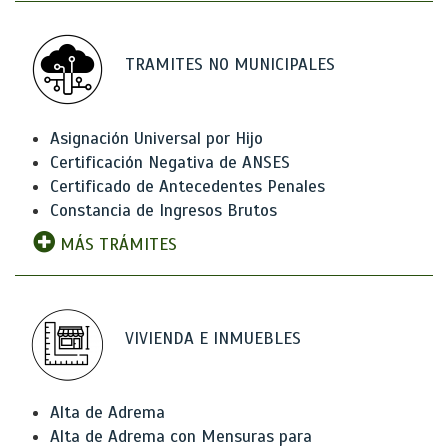
TRAMITES NO MUNICIPALES
Asignación Universal por Hijo
Certificación Negativa de ANSES
Certificado de Antecedentes Penales
Constancia de Ingresos Brutos
MÁS TRÁMITES
VIVIENDA E INMUEBLES
Alta de Adrema
Alta de Adrema con Mensuras para