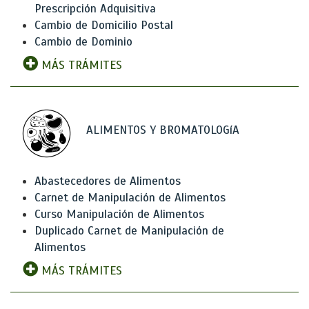
Prescripción Adquisitiva
Cambio de Domicilio Postal
Cambio de Dominio
MÁS TRÁMITES
ALIMENTOS Y BROMATOLOGíA
Abastecedores de Alimentos
Carnet de Manipulación de Alimentos
Curso Manipulación de Alimentos
Duplicado Carnet de Manipulación de
Alimentos
MÁS TRÁMITES