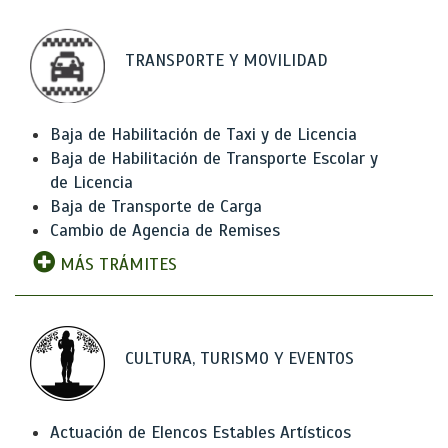
TRANSPORTE Y MOVILIDAD
Baja de Habilitación de Taxi y de Licencia
Baja de Habilitación de Transporte Escolar y
de Licencia
Baja de Transporte de Carga
Cambio de Agencia de Remises
MÁS TRÁMITES
CULTURA, TURISMO Y EVENTOS
Actuación de Elencos Estables Artísticos