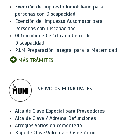
Exención de Impuesto Inmobiliario para
personas con Discapacidad
Exención del Impuesto Automotor para
Personas con Discapacidad
Obtención de Certificado Único de
Discapacidad
P.I.M Preparación Integral para la Maternidad
MÁS TRÁMITES
SERVICIOS MUNICIPALES
Alta de Clave Especial para Proveedores
Alta de Clave / Adrema Defunciones
Arreglos varios en cementerio
Baja de Clave/Adrema - Cementerio