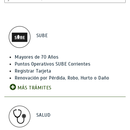
SUBE
Mayores de 70 Años
Puntos Operativos SUBE Corrientes
Registrar Tarjeta
Renovación por Pérdida, Robo, Hurto o Daño
MÁS TRÁMITES
SALUD