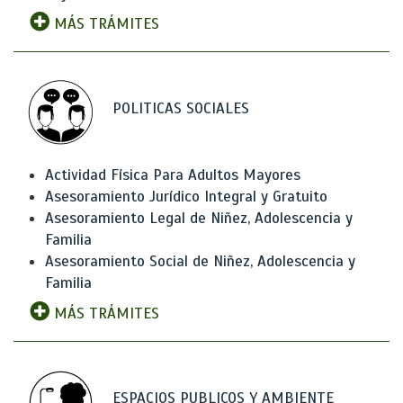
MÁS TRÁMITES
POLITICAS SOCIALES
Actividad Física Para Adultos Mayores
Asesoramiento Jurídico Integral y Gratuito
Asesoramiento Legal de Niñez, Adolescencia y
Familia
Asesoramiento Social de Niñez, Adolescencia y
Familia
MÁS TRÁMITES
ESPACIOS PUBLICOS Y AMBIENTE