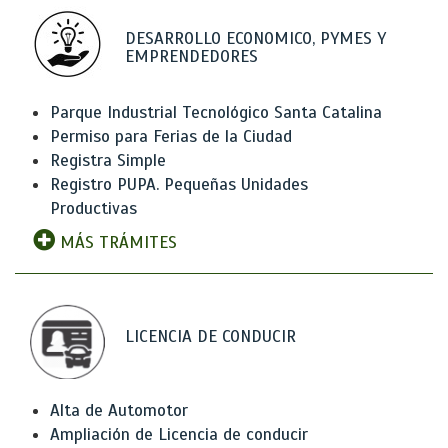
DESARROLLO ECONOMICO, PYMES Y
EMPRENDEDORES
Parque Industrial Tecnológico Santa Catalina
Permiso para Ferias de la Ciudad
Registra Simple
Registro PUPA. Pequeñas Unidades
Productivas
MÁS TRÁMITES
LICENCIA DE CONDUCIR
Alta de Automotor
Ampliación de Licencia de conducir