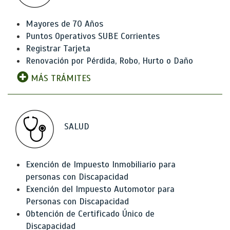
Mayores de 70 Años
Puntos Operativos SUBE Corrientes
Registrar Tarjeta
Renovación por Pérdida, Robo, Hurto o Daño
MÁS TRÁMITES
SALUD
Exención de Impuesto Inmobiliario para
personas con Discapacidad
Exención del Impuesto Automotor para
Personas con Discapacidad
Obtención de Certificado Único de
Discapacidad