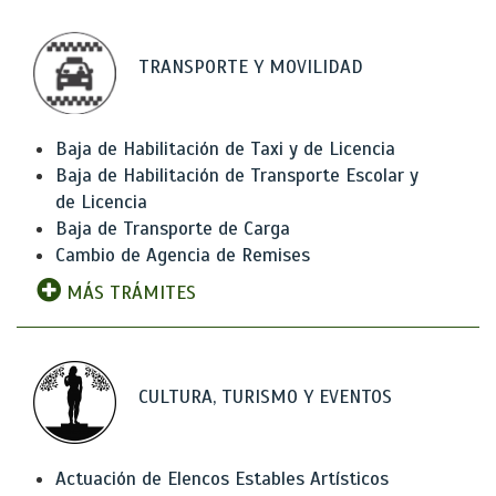
TRANSPORTE Y MOVILIDAD
Baja de Habilitación de Taxi y de Licencia
Baja de Habilitación de Transporte Escolar y
de Licencia
Baja de Transporte de Carga
Cambio de Agencia de Remises
MÁS TRÁMITES
CULTURA, TURISMO Y EVENTOS
Actuación de Elencos Estables Artísticos