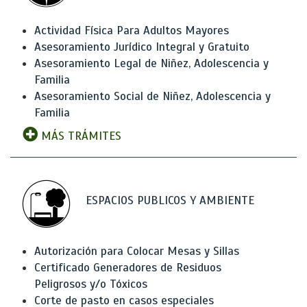
Actividad Física Para Adultos Mayores
Asesoramiento Jurídico Integral y Gratuito
Asesoramiento Legal de Niñez, Adolescencia y
Familia
Asesoramiento Social de Niñez, Adolescencia y
Familia
MÁS TRÁMITES
ESPACIOS PUBLICOS Y AMBIENTE
Autorización para Colocar Mesas y Sillas
Certificado Generadores de Residuos
Peligrosos y/o Tóxicos
Corte de pasto en casos especiales