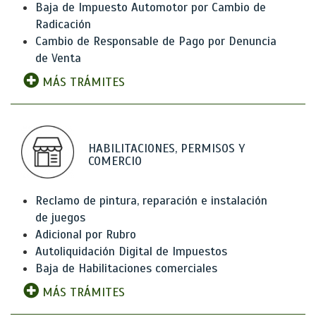
Baja de Impuesto Automotor por Cambio de
Radicación
Cambio de Responsable de Pago por Denuncia
de Venta
MÁS TRÁMITES
HABILITACIONES, PERMISOS Y
COMERCIO
Reclamo de pintura, reparación e instalación
de juegos
Adicional por Rubro
Autoliquidación Digital de Impuestos
Baja de Habilitaciones comerciales
MÁS TRÁMITES