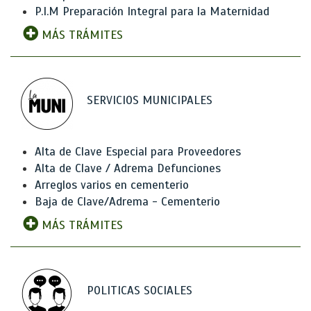
P.I.M Preparación Integral para la Maternidad
MÁS TRÁMITES
SERVICIOS MUNICIPALES
Alta de Clave Especial para Proveedores
Alta de Clave / Adrema Defunciones
Arreglos varios en cementerio
Baja de Clave/Adrema - Cementerio
MÁS TRÁMITES
POLITICAS SOCIALES