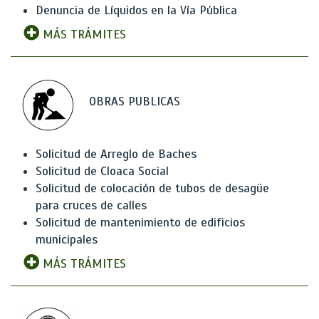
Denuncia de Líquidos en la Vía Pública
MÁS TRÁMITES
OBRAS PUBLICAS
Solicitud de Arreglo de Baches
Solicitud de Cloaca Social
Solicitud de colocación de tubos de desagüe
para cruces de calles
Solicitud de mantenimiento de edificios
municipales
MÁS TRÁMITES