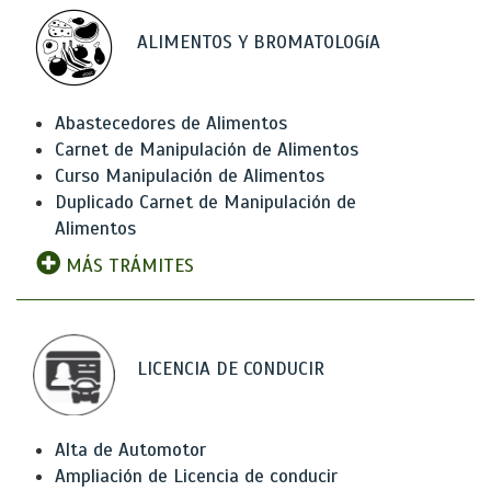
ALIMENTOS Y BROMATOLOGíA
Abastecedores de Alimentos
Carnet de Manipulación de Alimentos
Curso Manipulación de Alimentos
Duplicado Carnet de Manipulación de
Alimentos
MÁS TRÁMITES
LICENCIA DE CONDUCIR
Alta de Automotor
Ampliación de Licencia de conducir