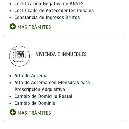
Certificación Negativa de ANSES
Certificado de Antecedentes Penales
Constancia de Ingresos Brutos
MÁS TRÁMITES
VIVIENDA E INMUEBLES
Alta de Adrema
Alta de Adrema con Mensuras para
Prescripción Adquisitiva
Cambio de Domicilio Postal
Cambio de Dominio
MÁS TRÁMITES