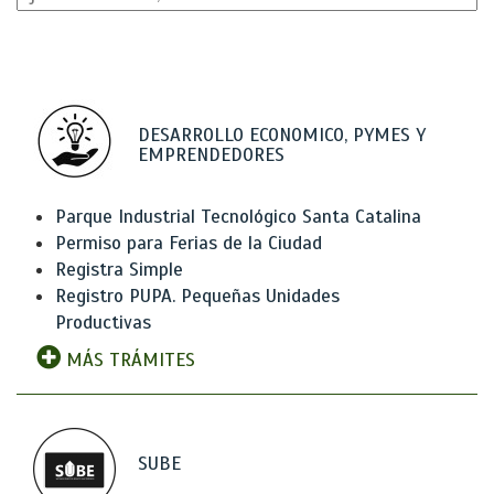
DESARROLLO ECONOMICO, PYMES Y
EMPRENDEDORES
Parque Industrial Tecnológico Santa Catalina
Permiso para Ferias de la Ciudad
Registra Simple
Registro PUPA. Pequeñas Unidades
Productivas
MÁS TRÁMITES
SUBE