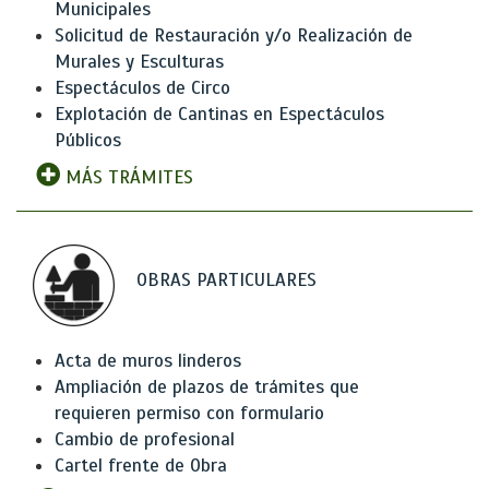
Municipales
Solicitud de Restauración y/o Realización de
Murales y Esculturas
Espectáculos de Circo
Explotación de Cantinas en Espectáculos
Públicos
MÁS TRÁMITES
OBRAS PARTICULARES
Acta de muros linderos
Ampliación de plazos de trámites que
requieren permiso con formulario
Cambio de profesional
Cartel frente de Obra