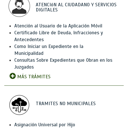
ATENCIóN AL CIUDADANO Y SERVICIOS
DIGITALES
Atención al Usuario de la Aplicación Móvil
Certificado Libre de Deuda, Infracciones y
Antecedentes
Como Iniciar un Expediente en la
Municipalidad
Consultas Sobre Expedientes que Obran en los
Juzgados
MÁS TRÁMITES
TRAMITES NO MUNICIPALES
Asignación Universal por Hijo