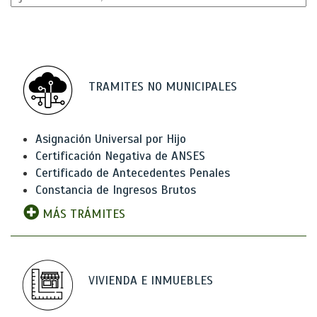
TRAMITES NO MUNICIPALES
Asignación Universal por Hijo
Certificación Negativa de ANSES
Certificado de Antecedentes Penales
Constancia de Ingresos Brutos
MÁS TRÁMITES
VIVIENDA E INMUEBLES