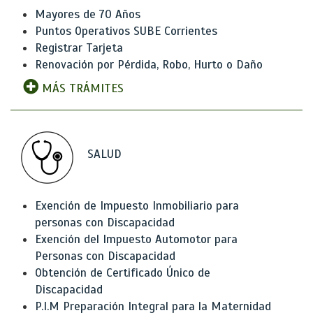
Mayores de 70 Años
Puntos Operativos SUBE Corrientes
Registrar Tarjeta
Renovación por Pérdida, Robo, Hurto o Daño
MÁS TRÁMITES
SALUD
Exención de Impuesto Inmobiliario para
personas con Discapacidad
Exención del Impuesto Automotor para
Personas con Discapacidad
Obtención de Certificado Único de
Discapacidad
P.I.M Preparación Integral para la Maternidad