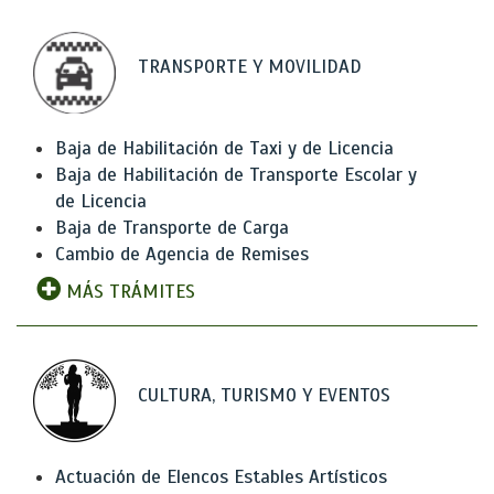
TRANSPORTE Y MOVILIDAD
Baja de Habilitación de Taxi y de Licencia
Baja de Habilitación de Transporte Escolar y
de Licencia
Baja de Transporte de Carga
Cambio de Agencia de Remises
MÁS TRÁMITES
CULTURA, TURISMO Y EVENTOS
Actuación de Elencos Estables Artísticos