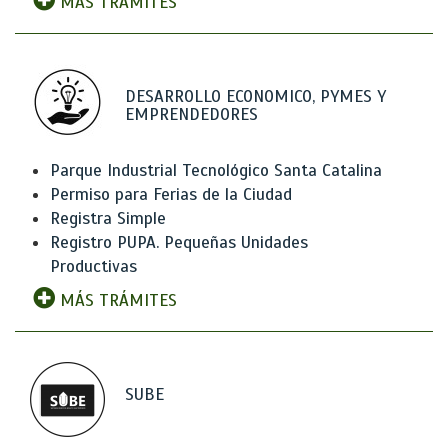
MÁS TRÁMITES
DESARROLLO ECONOMICO, PYMES Y
EMPRENDEDORES
Parque Industrial Tecnológico Santa Catalina
Permiso para Ferias de la Ciudad
Registra Simple
Registro PUPA. Pequeñas Unidades
Productivas
MÁS TRÁMITES
SUBE