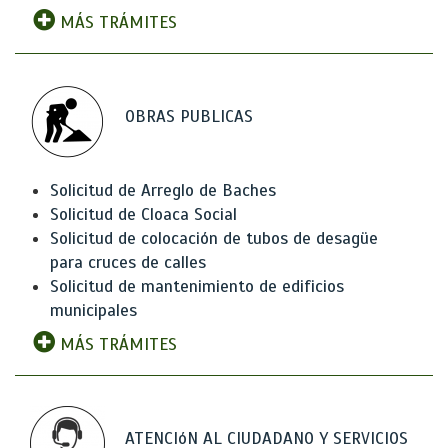
MÁS TRÁMITES
OBRAS PUBLICAS
Solicitud de Arreglo de Baches
Solicitud de Cloaca Social
Solicitud de colocación de tubos de desagüe
para cruces de calles
Solicitud de mantenimiento de edificios
municipales
MÁS TRÁMITES
ATENCIóN AL CIUDADANO Y SERVICIOS