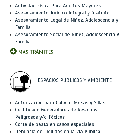
Actividad Física Para Adultos Mayores
Asesoramiento Jurídico Integral y Gratuito
Asesoramiento Legal de Niñez, Adolescencia y
Familia
Asesoramiento Social de Niñez, Adolescencia y
Familia
MÁS TRÁMITES
ESPACIOS PUBLICOS Y AMBIENTE
Autorización para Colocar Mesas y Sillas
Certificado Generadores de Residuos
Peligrosos y/o Tóxicos
Corte de pasto en casos especiales
Denuncia de Líquidos en la Vía Pública