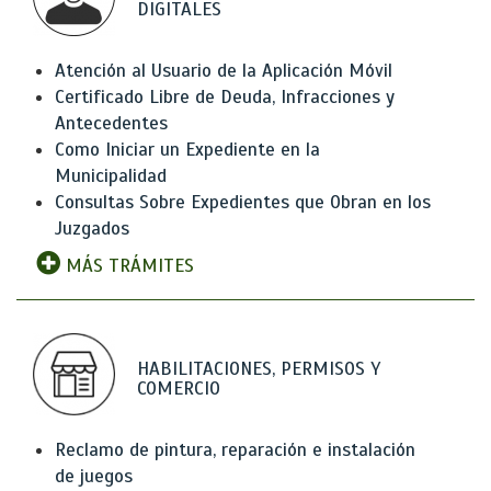
DIGITALES
Atención al Usuario de la Aplicación Móvil
Certificado Libre de Deuda, Infracciones y
Antecedentes
Como Iniciar un Expediente en la
Municipalidad
Consultas Sobre Expedientes que Obran en los
Juzgados
MÁS TRÁMITES
HABILITACIONES, PERMISOS Y
COMERCIO
Reclamo de pintura, reparación e instalación
de juegos