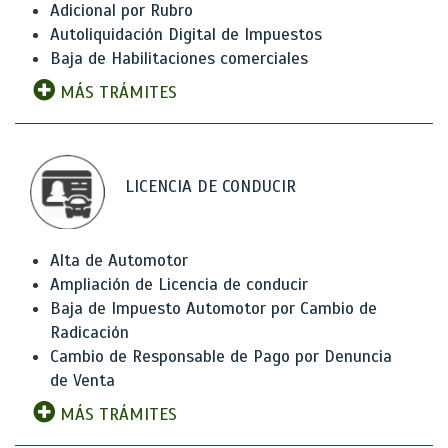
Adicional por Rubro
Autoliquidación Digital de Impuestos
Baja de Habilitaciones comerciales
MÁS TRÁMITES
LICENCIA DE CONDUCIR
Alta de Automotor
Ampliación de Licencia de conducir
Baja de Impuesto Automotor por Cambio de
Radicación
Cambio de Responsable de Pago por Denuncia
de Venta
MÁS TRÁMITES