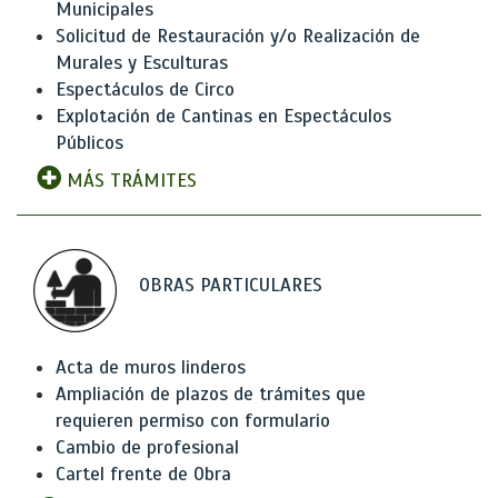
Municipales
Solicitud de Restauración y/o Realización de
Murales y Esculturas
Espectáculos de Circo
Explotación de Cantinas en Espectáculos
Públicos
MÁS TRÁMITES
OBRAS PARTICULARES
Acta de muros linderos
Ampliación de plazos de trámites que
requieren permiso con formulario
Cambio de profesional
Cartel frente de Obra