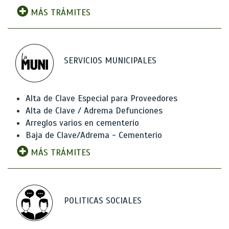
MÁS TRÁMITES
SERVICIOS MUNICIPALES
Alta de Clave Especial para Proveedores
Alta de Clave / Adrema Defunciones
Arreglos varios en cementerio
Baja de Clave/Adrema - Cementerio
MÁS TRÁMITES
POLITICAS SOCIALES