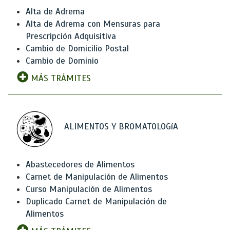
Alta de Adrema
Alta de Adrema con Mensuras para
Prescripción Adquisitiva
Cambio de Domicilio Postal
Cambio de Dominio
MÁS TRÁMITES
ALIMENTOS Y BROMATOLOGíA
Abastecedores de Alimentos
Carnet de Manipulación de Alimentos
Curso Manipulación de Alimentos
Duplicado Carnet de Manipulación de
Alimentos