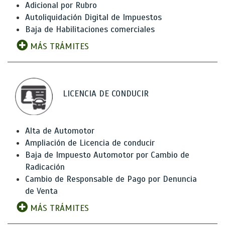
Adicional por Rubro
Autoliquidación Digital de Impuestos
Baja de Habilitaciones comerciales
MÁS TRÁMITES
LICENCIA DE CONDUCIR
Alta de Automotor
Ampliación de Licencia de conducir
Baja de Impuesto Automotor por Cambio de
Radicación
Cambio de Responsable de Pago por Denuncia
de Venta
MÁS TRÁMITES