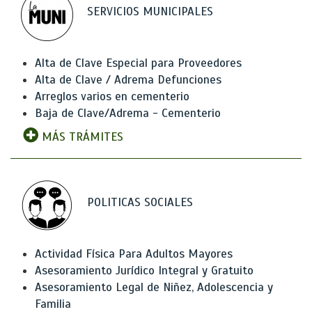
SERVICIOS MUNICIPALES
Alta de Clave Especial para Proveedores
Alta de Clave / Adrema Defunciones
Arreglos varios en cementerio
Baja de Clave/Adrema - Cementerio
MÁS TRÁMITES
POLITICAS SOCIALES
Actividad Física Para Adultos Mayores
Asesoramiento Jurídico Integral y Gratuito
Asesoramiento Legal de Niñez, Adolescencia y
Familia