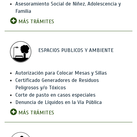
Asesoramiento Social de Niñez, Adolescencia y
Familia
MÁS TRÁMITES
ESPACIOS PUBLICOS Y AMBIENTE
Autorización para Colocar Mesas y Sillas
Certificado Generadores de Residuos
Peligrosos y/o Tóxicos
Corte de pasto en casos especiales
Denuncia de Líquidos en la Vía Pública
MÁS TRÁMITES