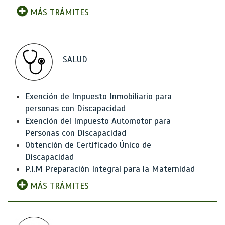
MÁS TRÁMITES
SALUD
Exención de Impuesto Inmobiliario para
personas con Discapacidad
Exención del Impuesto Automotor para
Personas con Discapacidad
Obtención de Certificado Único de
Discapacidad
P.I.M Preparación Integral para la Maternidad
MÁS TRÁMITES