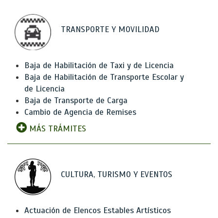
TRANSPORTE Y MOVILIDAD
Baja de Habilitación de Taxi y de Licencia
Baja de Habilitación de Transporte Escolar y
de Licencia
Baja de Transporte de Carga
Cambio de Agencia de Remises
MÁS TRÁMITES
CULTURA, TURISMO Y EVENTOS
Actuación de Elencos Estables Artísticos