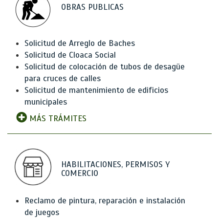
OBRAS PUBLICAS
Solicitud de Arreglo de Baches
Solicitud de Cloaca Social
Solicitud de colocación de tubos de desagüe
para cruces de calles
Solicitud de mantenimiento de edificios
municipales
MÁS TRÁMITES
HABILITACIONES, PERMISOS Y
COMERCIO
Reclamo de pintura, reparación e instalación
de juegos