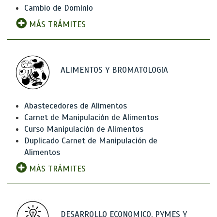
Cambio de Dominio
MÁS TRÁMITES
ALIMENTOS Y BROMATOLOGíA
Abastecedores de Alimentos
Carnet de Manipulación de Alimentos
Curso Manipulación de Alimentos
Duplicado Carnet de Manipulación de
Alimentos
MÁS TRÁMITES
DESARROLLO ECONOMICO, PYMES Y