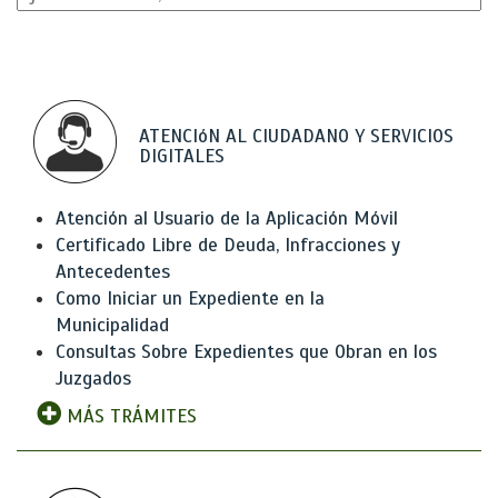
ATENCIóN AL CIUDADANO Y SERVICIOS
DIGITALES
Atención al Usuario de la Aplicación Móvil
Certificado Libre de Deuda, Infracciones y
Antecedentes
Como Iniciar un Expediente en la
Municipalidad
Consultas Sobre Expedientes que Obran en los
Juzgados
MÁS TRÁMITES