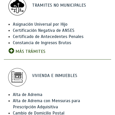
TRAMITES NO MUNICIPALES
Asignación Universal por Hijo
Certificación Negativa de ANSES
Certificado de Antecedentes Penales
Constancia de Ingresos Brutos
MÁS TRÁMITES
VIVIENDA E INMUEBLES
Alta de Adrema
Alta de Adrema con Mensuras para
Prescripción Adquisitiva
Cambio de Domicilio Postal