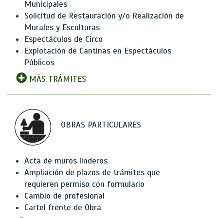
Municipales
Solicitud de Restauración y/o Realización de
Murales y Esculturas
Espectáculos de Circo
Explotación de Cantinas en Espectáculos
Públicos
MÁS TRÁMITES
OBRAS PARTICULARES
Acta de muros linderos
Ampliación de plazos de trámites que
requieren permiso con formulario
Cambio de profesional
Cartel frente de Obra