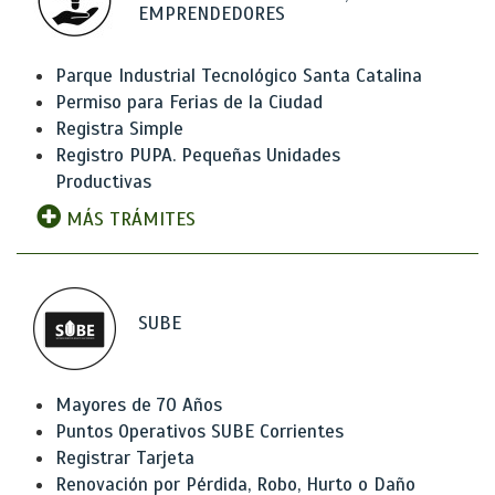
EMPRENDEDORES
Parque Industrial Tecnológico Santa Catalina
Permiso para Ferias de la Ciudad
Registra Simple
Registro PUPA. Pequeñas Unidades
Productivas
MÁS TRÁMITES
SUBE
Mayores de 70 Años
Puntos Operativos SUBE Corrientes
Registrar Tarjeta
Renovación por Pérdida, Robo, Hurto o Daño