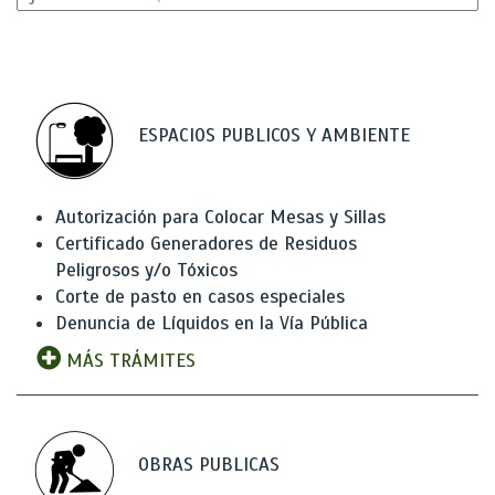
ESPACIOS PUBLICOS Y AMBIENTE
Autorización para Colocar Mesas y Sillas
Certificado Generadores de Residuos
Peligrosos y/o Tóxicos
Corte de pasto en casos especiales
Denuncia de Líquidos en la Vía Pública
MÁS TRÁMITES
OBRAS PUBLICAS