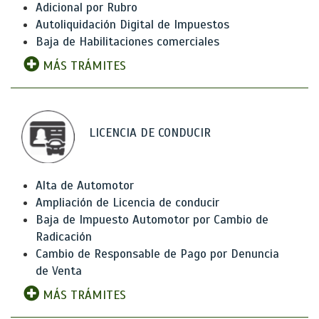
Adicional por Rubro
Autoliquidación Digital de Impuestos
Baja de Habilitaciones comerciales
MÁS TRÁMITES
LICENCIA DE CONDUCIR
Alta de Automotor
Ampliación de Licencia de conducir
Baja de Impuesto Automotor por Cambio de
Radicación
Cambio de Responsable de Pago por Denuncia
de Venta
MÁS TRÁMITES