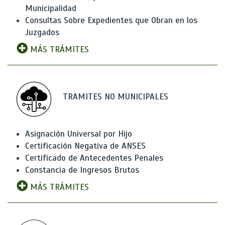
Municipalidad
Consultas Sobre Expedientes que Obran en los
Juzgados
MÁS TRÁMITES
TRAMITES NO MUNICIPALES
Asignación Universal por Hijo
Certificación Negativa de ANSES
Certificado de Antecedentes Penales
Constancia de Ingresos Brutos
MÁS TRÁMITES