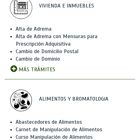
VIVIENDA E INMUEBLES
Alta de Adrema
Alta de Adrema con Mensuras para
Prescripción Adquisitiva
Cambio de Domicilio Postal
Cambio de Dominio
MÁS TRÁMITES
ALIMENTOS Y BROMATOLOGíA
Abastecedores de Alimentos
Carnet de Manipulación de Alimentos
Curso Manipulación de Alimentos