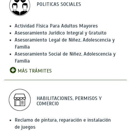
POLITICAS SOCIALES
Actividad Física Para Adultos Mayores
Asesoramiento Jurídico Integral y Gratuito
Asesoramiento Legal de Niñez, Adolescencia y
Familia
Asesoramiento Social de Niñez, Adolescencia y
Familia
MÁS TRÁMITES
HABILITACIONES, PERMISOS Y
COMERCIO
Reclamo de pintura, reparación e instalación
de juegos