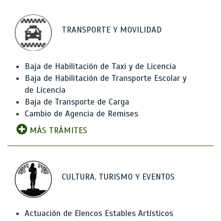
TRANSPORTE Y MOVILIDAD
Baja de Habilitación de Taxi y de Licencia
Baja de Habilitación de Transporte Escolar y
de Licencia
Baja de Transporte de Carga
Cambio de Agencia de Remises
MÁS TRÁMITES
CULTURA, TURISMO Y EVENTOS
Actuación de Elencos Estables Artísticos