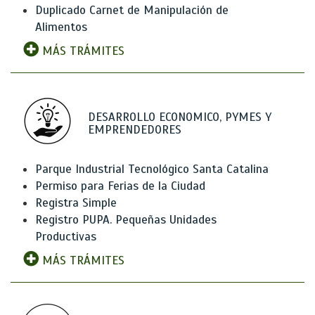
Duplicado Carnet de Manipulación de
Alimentos
MÁS TRÁMITES
DESARROLLO ECONOMICO, PYMES Y
EMPRENDEDORES
Parque Industrial Tecnológico Santa Catalina
Permiso para Ferias de la Ciudad
Registra Simple
Registro PUPA. Pequeñas Unidades
Productivas
MÁS TRÁMITES