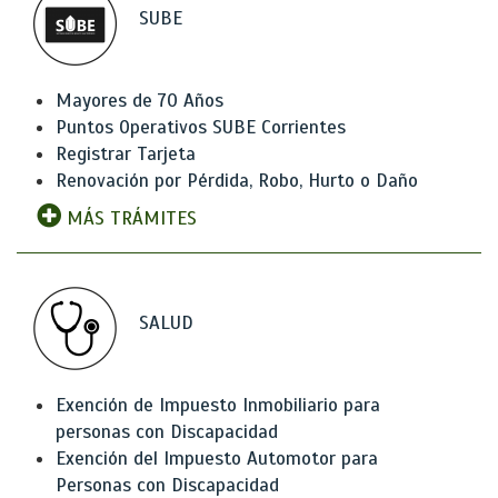
SUBE
Mayores de 70 Años
Puntos Operativos SUBE Corrientes
Registrar Tarjeta
Renovación por Pérdida, Robo, Hurto o Daño
MÁS TRÁMITES
SALUD
Exención de Impuesto Inmobiliario para
personas con Discapacidad
Exención del Impuesto Automotor para
Personas con Discapacidad