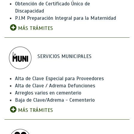
Obtención de Certificado Único de
Discapacidad
P.I.M Preparación Integral para la Maternidad
MÁS TRÁMITES
SERVICIOS MUNICIPALES
Alta de Clave Especial para Proveedores
Alta de Clave / Adrema Defunciones
Arreglos varios en cementerio
Baja de Clave/Adrema - Cementerio
MÁS TRÁMITES