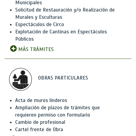
Municipales
Solicitud de Restauración y/o Realización de
Murales y Esculturas
Espectáculos de Circo
Explotación de Cantinas en Espectáculos
Públicos
MÁS TRÁMITES
OBRAS PARTICULARES
Acta de muros linderos
Ampliación de plazos de trámites que
requieren permiso con formulario
Cambio de profesional
Cartel frente de Obra