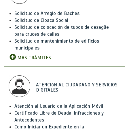
Solicitud de Arreglo de Baches
Solicitud de Cloaca Social
Solicitud de colocación de tubos de desagüe
para cruces de calles
Solicitud de mantenimiento de edificios
municipales
MÁS TRÁMITES
ATENCIóN AL CIUDADANO Y SERVICIOS
DIGITALES
Atención al Usuario de la Aplicación Móvil
Certificado Libre de Deuda, Infracciones y
Antecedentes
Como Iniciar un Expediente en la