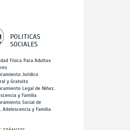
POLITICAS
SOCIALES
idad Física Para Adultos
res
ramiento Jurídico
ral y Gratuito
ramiento Legal de Niñez,
scencia y Familia
ramiento Social de
, Adolescencia y Familia