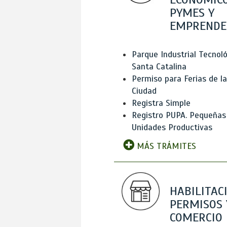
PYMES Y
EMPRENDE
Parque Industrial Tecnol
Santa Catalina
Permiso para Ferias de la
Ciudad
Registra Simple
Registro PUPA. Pequeñas
Unidades Productivas
MÁS TRÁMITES
HABILITAC
PERMISOS 
COMERCIO