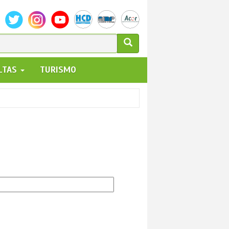
ULARIO
ALTAS
TURISMO
UEDA