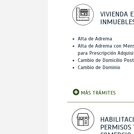
VIVIENDA E
INMUEBLE
Alta de Adrema
Alta de Adrema con Men
para Prescripción Adquisi
Cambio de Domicilio Post
Cambio de Dominio
MÁS TRÁMITES
HABILITAC
PERMISOS 