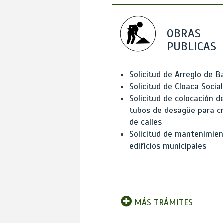
OBRAS
PUBLICAS
Solicitud de Arreglo de 
Solicitud de Cloaca Social
Solicitud de colocación d
tubos de desagüe para c
de calles
Solicitud de mantenimien
edificios municipales
MÁS TRÁMITES