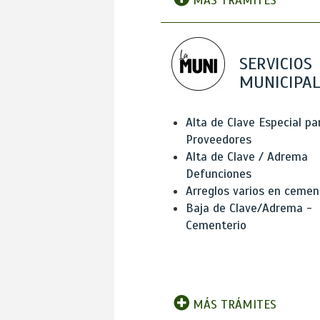
MÁS TRÁMITES
SERVICIOS
MUNICIPAL
Alta de Clave Especial pa
Proveedores
Alta de Clave / Adrema
Defunciones
Arreglos varios en cemen
Baja de Clave/Adrema -
Cementerio
MÁS TRÁMITES