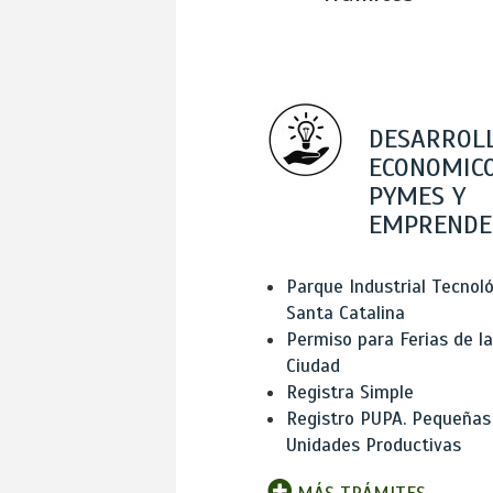
DESARROL
ECONOMICO
PYMES Y
EMPRENDE
Parque Industrial Tecnol
Santa Catalina
Permiso para Ferias de la
Ciudad
Registra Simple
Registro PUPA. Pequeñas
Unidades Productivas