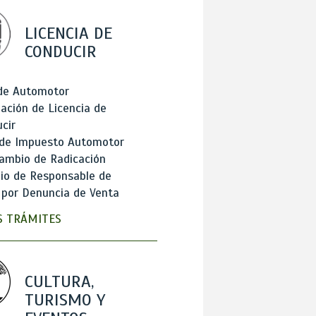
LICENCIA DE
CONDUCIR
 de Automotor
ación de Licencia de
cir
 de Impuesto Automotor
ambio de Radicación
io de Responsable de
 por Denuncia de Venta
 TRÁMITES
CULTURA,
TURISMO Y