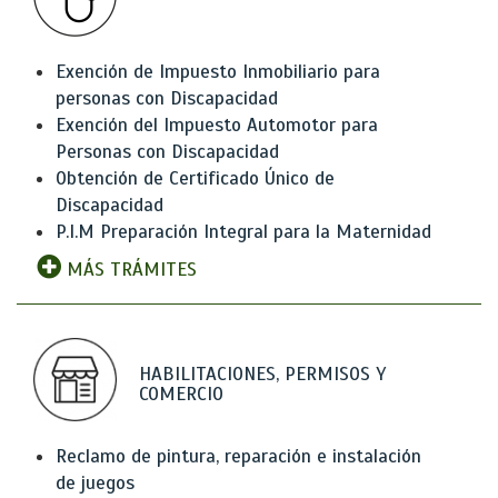
Exención de Impuesto Inmobiliario para
personas con Discapacidad
Exención del Impuesto Automotor para
Personas con Discapacidad
Obtención de Certificado Único de
Discapacidad
P.I.M Preparación Integral para la Maternidad
MÁS TRÁMITES
HABILITACIONES, PERMISOS Y
COMERCIO
Reclamo de pintura, reparación e instalación
de juegos