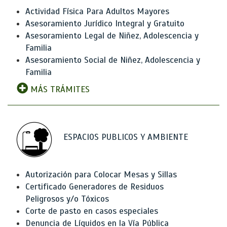
Actividad Física Para Adultos Mayores
Asesoramiento Jurídico Integral y Gratuito
Asesoramiento Legal de Niñez, Adolescencia y
Familia
Asesoramiento Social de Niñez, Adolescencia y
Familia
MÁS TRÁMITES
ESPACIOS PUBLICOS Y AMBIENTE
Autorización para Colocar Mesas y Sillas
Certificado Generadores de Residuos
Peligrosos y/o Tóxicos
Corte de pasto en casos especiales
Denuncia de Líquidos en la Vía Pública