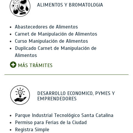
ALIMENTOS Y BROMATOLOGíA
Abastecedores de Alimentos
Carnet de Manipulación de Alimentos
Curso Manipulación de Alimentos
Duplicado Carnet de Manipulación de
Alimentos
MÁS TRÁMITES
DESARROLLO ECONOMICO, PYMES Y
EMPRENDEDORES
Parque Industrial Tecnológico Santa Catalina
Permiso para Ferias de la Ciudad
Registra Simple