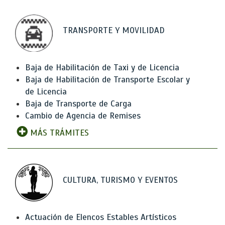
TRANSPORTE Y MOVILIDAD
Baja de Habilitación de Taxi y de Licencia
Baja de Habilitación de Transporte Escolar y
de Licencia
Baja de Transporte de Carga
Cambio de Agencia de Remises
MÁS TRÁMITES
CULTURA, TURISMO Y EVENTOS
Actuación de Elencos Estables Artísticos