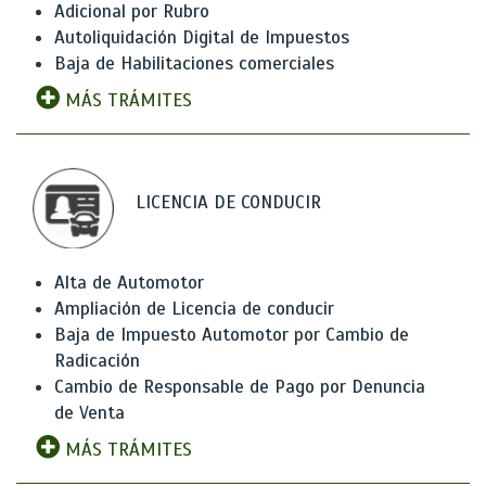
Adicional por Rubro
Autoliquidación Digital de Impuestos
Baja de Habilitaciones comerciales
MÁS TRÁMITES
LICENCIA DE CONDUCIR
Alta de Automotor
Ampliación de Licencia de conducir
Baja de Impuesto Automotor por Cambio de
Radicación
Cambio de Responsable de Pago por Denuncia
de Venta
MÁS TRÁMITES