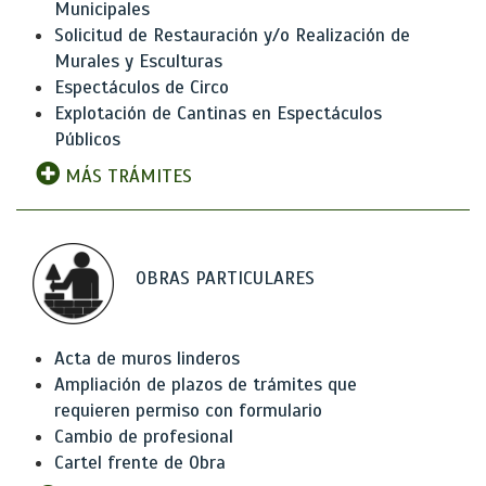
Municipales
Solicitud de Restauración y/o Realización de
Murales y Esculturas
Espectáculos de Circo
Explotación de Cantinas en Espectáculos
Públicos
MÁS TRÁMITES
OBRAS PARTICULARES
Acta de muros linderos
Ampliación de plazos de trámites que
requieren permiso con formulario
Cambio de profesional
Cartel frente de Obra