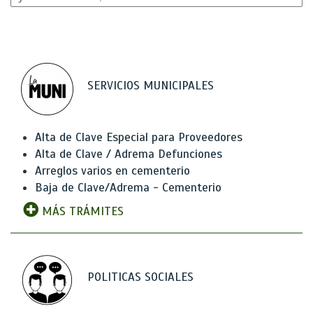
SERVICIOS MUNICIPALES
Alta de Clave Especial para Proveedores
Alta de Clave / Adrema Defunciones
Arreglos varios en cementerio
Baja de Clave/Adrema - Cementerio
MÁS TRÁMITES
POLITICAS SOCIALES