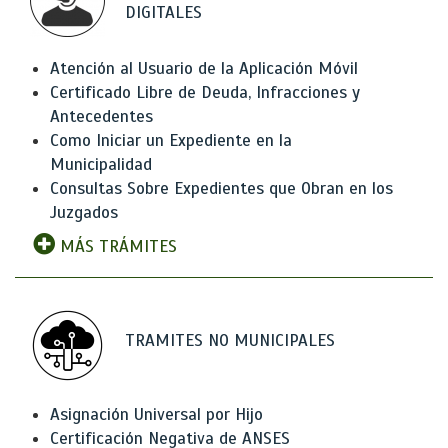
DIGITALES
Atención al Usuario de la Aplicación Móvil
Certificado Libre de Deuda, Infracciones y
Antecedentes
Como Iniciar un Expediente en la
Municipalidad
Consultas Sobre Expedientes que Obran en los
Juzgados
MÁS TRÁMITES
TRAMITES NO MUNICIPALES
Asignación Universal por Hijo
Certificación Negativa de ANSES