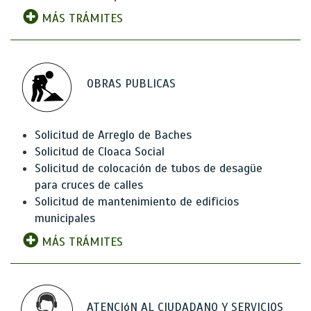
MÁS TRÁMITES
OBRAS PUBLICAS
Solicitud de Arreglo de Baches
Solicitud de Cloaca Social
Solicitud de colocación de tubos de desagüe
para cruces de calles
Solicitud de mantenimiento de edificios
municipales
MÁS TRÁMITES
ATENCIóN AL CIUDADANO Y SERVICIOS