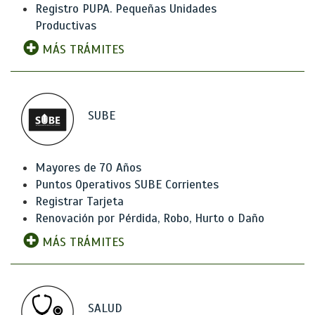
Registro PUPA. Pequeñas Unidades
Productivas
MÁS TRÁMITES
SUBE
Mayores de 70 Años
Puntos Operativos SUBE Corrientes
Registrar Tarjeta
Renovación por Pérdida, Robo, Hurto o Daño
MÁS TRÁMITES
SALUD