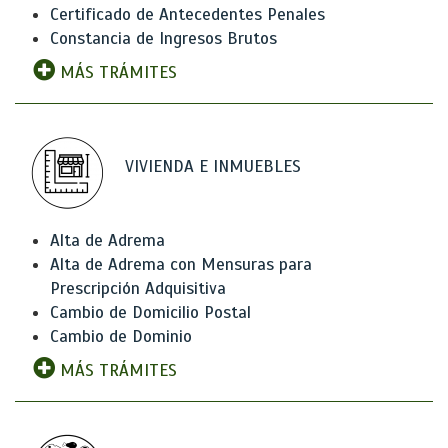
Certificado de Antecedentes Penales
Constancia de Ingresos Brutos
MÁS TRÁMITES
VIVIENDA E INMUEBLES
Alta de Adrema
Alta de Adrema con Mensuras para
Prescripción Adquisitiva
Cambio de Domicilio Postal
Cambio de Dominio
MÁS TRÁMITES