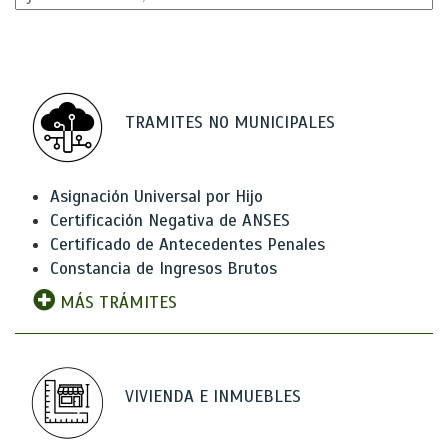
TRAMITES NO MUNICIPALES
Asignación Universal por Hijo
Certificación Negativa de ANSES
Certificado de Antecedentes Penales
Constancia de Ingresos Brutos
MÁS TRÁMITES
VIVIENDA E INMUEBLES