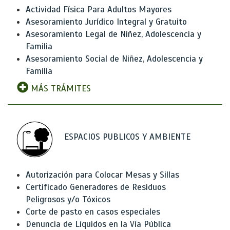
Actividad Física Para Adultos Mayores
Asesoramiento Jurídico Integral y Gratuito
Asesoramiento Legal de Niñez, Adolescencia y
Familia
Asesoramiento Social de Niñez, Adolescencia y
Familia
MÁS TRÁMITES
ESPACIOS PUBLICOS Y AMBIENTE
Autorización para Colocar Mesas y Sillas
Certificado Generadores de Residuos
Peligrosos y/o Tóxicos
Corte de pasto en casos especiales
Denuncia de Líquidos en la Vía Pública