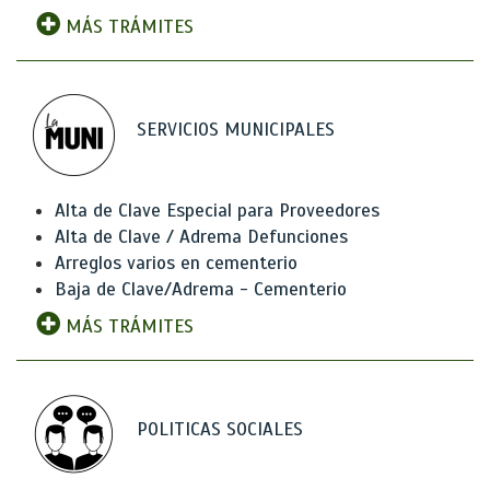
MÁS TRÁMITES
SERVICIOS MUNICIPALES
Alta de Clave Especial para Proveedores
Alta de Clave / Adrema Defunciones
Arreglos varios en cementerio
Baja de Clave/Adrema - Cementerio
MÁS TRÁMITES
POLITICAS SOCIALES