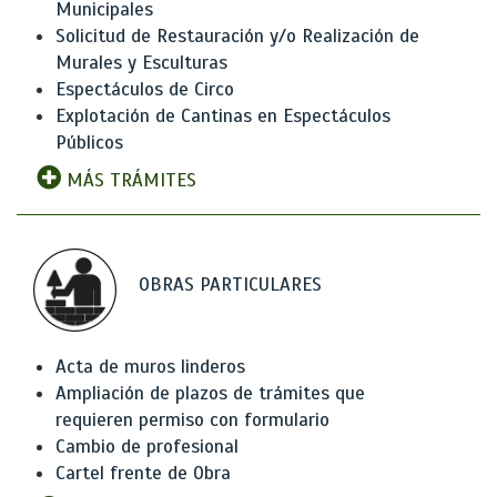
Municipales
Solicitud de Restauración y/o Realización de
Murales y Esculturas
Espectáculos de Circo
Explotación de Cantinas en Espectáculos
Públicos
MÁS TRÁMITES
OBRAS PARTICULARES
Acta de muros linderos
Ampliación de plazos de trámites que
requieren permiso con formulario
Cambio de profesional
Cartel frente de Obra