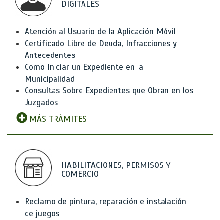
DIGITALES
Atención al Usuario de la Aplicación Móvil
Certificado Libre de Deuda, Infracciones y
Antecedentes
Como Iniciar un Expediente en la
Municipalidad
Consultas Sobre Expedientes que Obran en los
Juzgados
MÁS TRÁMITES
HABILITACIONES, PERMISOS Y
COMERCIO
Reclamo de pintura, reparación e instalación
de juegos