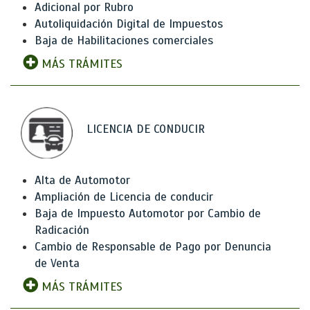
Adicional por Rubro
Autoliquidación Digital de Impuestos
Baja de Habilitaciones comerciales
MÁS TRÁMITES
LICENCIA DE CONDUCIR
Alta de Automotor
Ampliación de Licencia de conducir
Baja de Impuesto Automotor por Cambio de
Radicación
Cambio de Responsable de Pago por Denuncia
de Venta
MÁS TRÁMITES