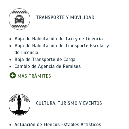
TRANSPORTE Y MOVILIDAD
Baja de Habilitación de Taxi y de Licencia
Baja de Habilitación de Transporte Escolar y
de Licencia
Baja de Transporte de Carga
Cambio de Agencia de Remises
MÁS TRÁMITES
CULTURA, TURISMO Y EVENTOS
Actuación de Elencos Estables Artísticos