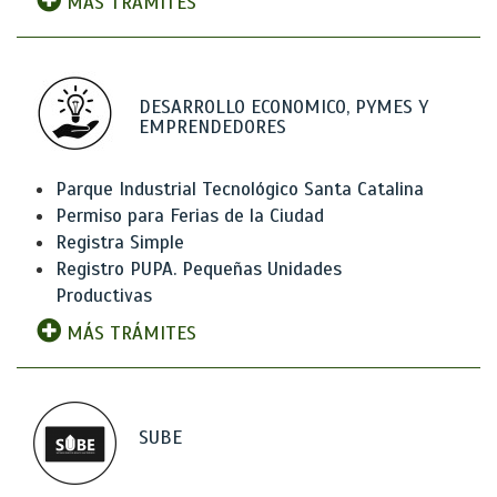
MÁS TRÁMITES
DESARROLLO ECONOMICO, PYMES Y
EMPRENDEDORES
Parque Industrial Tecnológico Santa Catalina
Permiso para Ferias de la Ciudad
Registra Simple
Registro PUPA. Pequeñas Unidades
Productivas
MÁS TRÁMITES
SUBE