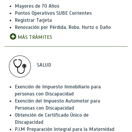
Mayores de 70 Años
Puntos Operativos SUBE Corrientes
Registrar Tarjeta
Renovación por Pérdida, Robo, Hurto o Daño
MÁS TRÁMITES
SALUD
Exención de Impuesto Inmobiliario para
personas con Discapacidad
Exención del Impuesto Automotor para
Personas con Discapacidad
Obtención de Certificado Único de
Discapacidad
P.I.M Preparación Integral para la Maternidad