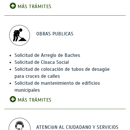
MÁS TRÁMITES
OBRAS PUBLICAS
Solicitud de Arreglo de Baches
Solicitud de Cloaca Social
Solicitud de colocación de tubos de desagüe
para cruces de calles
Solicitud de mantenimiento de edificios
municipales
MÁS TRÁMITES
ATENCIóN AL CIUDADANO Y SERVICIOS