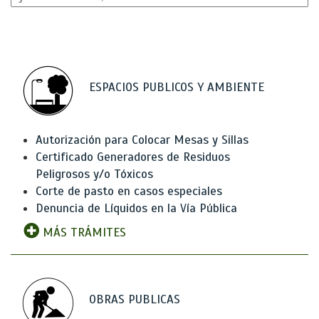
ESPACIOS PUBLICOS Y AMBIENTE
Autorización para Colocar Mesas y Sillas
Certificado Generadores de Residuos
Peligrosos y/o Tóxicos
Corte de pasto en casos especiales
Denuncia de Líquidos en la Vía Pública
MÁS TRÁMITES
OBRAS PUBLICAS