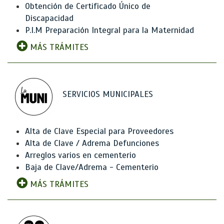
Obtención de Certificado Único de
Discapacidad
P.I.M Preparación Integral para la Maternidad
MÁS TRÁMITES
SERVICIOS MUNICIPALES
Alta de Clave Especial para Proveedores
Alta de Clave / Adrema Defunciones
Arreglos varios en cementerio
Baja de Clave/Adrema - Cementerio
MÁS TRÁMITES