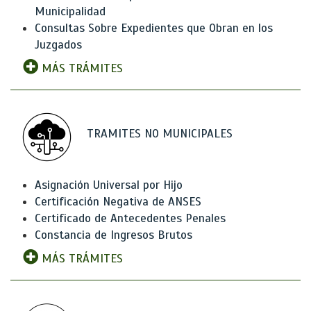
Municipalidad
Consultas Sobre Expedientes que Obran en los
Juzgados
MÁS TRÁMITES
TRAMITES NO MUNICIPALES
Asignación Universal por Hijo
Certificación Negativa de ANSES
Certificado de Antecedentes Penales
Constancia de Ingresos Brutos
MÁS TRÁMITES