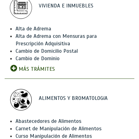
VIVIENDA E INMUEBLES
Alta de Adrema
Alta de Adrema con Mensuras para
Prescripción Adquisitiva
Cambio de Domicilio Postal
Cambio de Dominio
MÁS TRÁMITES
ALIMENTOS Y BROMATOLOGíA
Abastecedores de Alimentos
Carnet de Manipulación de Alimentos
Curso Manipulación de Alimentos