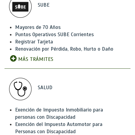
SUBE
Mayores de 70 Años
Puntos Operativos SUBE Corrientes
Registrar Tarjeta
Renovación por Pérdida, Robo, Hurto o Daño
MÁS TRÁMITES
SALUD
Exención de Impuesto Inmobiliario para
personas con Discapacidad
Exención del Impuesto Automotor para
Personas con Discapacidad