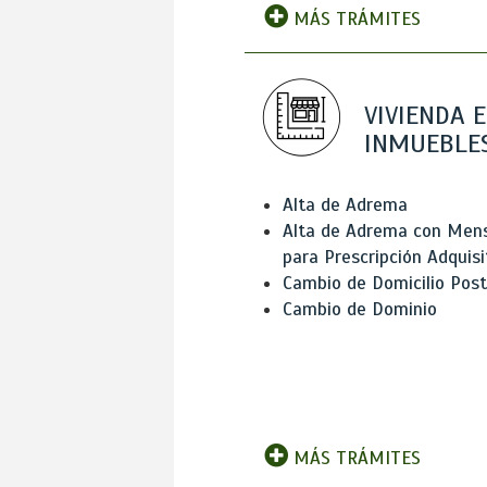
MÁS TRÁMITES
VIVIENDA E
INMUEBLE
Alta de Adrema
Alta de Adrema con Men
para Prescripción Adquisi
Cambio de Domicilio Post
Cambio de Dominio
MÁS TRÁMITES