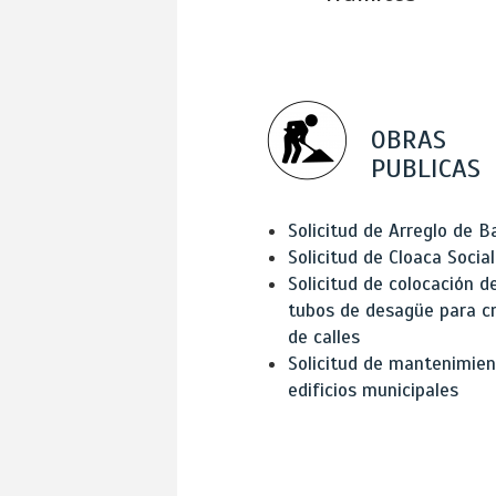
OBRAS
PUBLICAS
Solicitud de Arreglo de 
Solicitud de Cloaca Social
Solicitud de colocación d
tubos de desagüe para c
de calles
Solicitud de mantenimien
edificios municipales