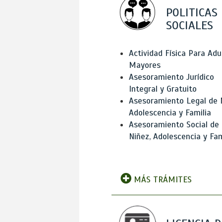
POLITICAS
SOCIALES
Actividad Física Para Adu
Mayores
Asesoramiento Jurídico
Integral y Gratuito
Asesoramiento Legal de 
Adolescencia y Familia
Asesoramiento Social de
Niñez, Adolescencia y Fam
MÁS TRÁMITES