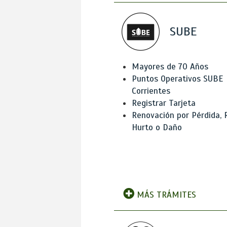
SUBE
Mayores de 70 Años
Puntos Operativos SUBE
Corrientes
Registrar Tarjeta
Renovación por Pérdida, 
Hurto o Daño
MÁS TRÁMITES