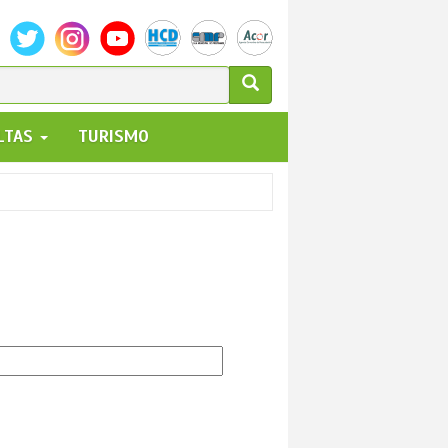
ULARIO
ALTAS
TURISMO
UEDA