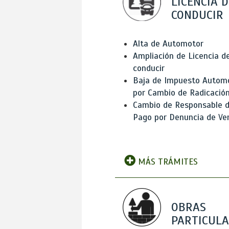
LICENCIA D
CONDUCIR
Alta de Automotor
Ampliación de Licencia d
conducir
Baja de Impuesto Autom
por Cambio de Radicació
Cambio de Responsable 
Pago por Denuncia de Ve
MÁS TRÁMITES
OBRAS
PARTICUL