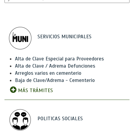
SERVICIOS MUNICIPALES
Alta de Clave Especial para Proveedores
Alta de Clave / Adrema Defunciones
Arreglos varios en cementerio
Baja de Clave/Adrema - Cementerio
MÁS TRÁMITES
POLITICAS SOCIALES