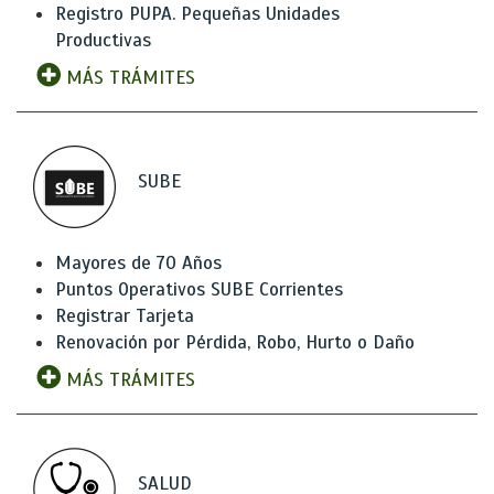
Registro PUPA. Pequeñas Unidades
Productivas
MÁS TRÁMITES
SUBE
Mayores de 70 Años
Puntos Operativos SUBE Corrientes
Registrar Tarjeta
Renovación por Pérdida, Robo, Hurto o Daño
MÁS TRÁMITES
SALUD