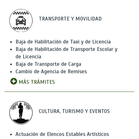
TRANSPORTE Y MOVILIDAD
Baja de Habilitación de Taxi y de Licencia
Baja de Habilitación de Transporte Escolar y
de Licencia
Baja de Transporte de Carga
Cambio de Agencia de Remises
MÁS TRÁMITES
CULTURA, TURISMO Y EVENTOS
Actuación de Elencos Estables Artísticos