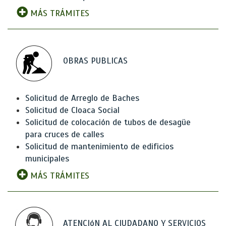
MÁS TRÁMITES
OBRAS PUBLICAS
Solicitud de Arreglo de Baches
Solicitud de Cloaca Social
Solicitud de colocación de tubos de desagüe
para cruces de calles
Solicitud de mantenimiento de edificios
municipales
MÁS TRÁMITES
ATENCIóN AL CIUDADANO Y SERVICIOS