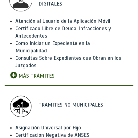
DIGITALES
Atención al Usuario de la Aplicación Móvil
Certificado Libre de Deuda, Infracciones y
Antecedentes
Como Iniciar un Expediente en la
Municipalidad
Consultas Sobre Expedientes que Obran en los
Juzgados
MÁS TRÁMITES
TRAMITES NO MUNICIPALES
Asignación Universal por Hijo
Certificación Negativa de ANSES