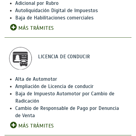
Adicional por Rubro
Autoliquidación Digital de Impuestos
Baja de Habilitaciones comerciales
MÁS TRÁMITES
LICENCIA DE CONDUCIR
Alta de Automotor
Ampliación de Licencia de conducir
Baja de Impuesto Automotor por Cambio de
Radicación
Cambio de Responsable de Pago por Denuncia
de Venta
MÁS TRÁMITES