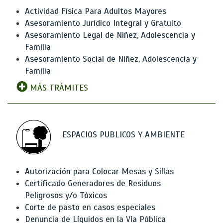
Actividad Física Para Adultos Mayores
Asesoramiento Jurídico Integral y Gratuito
Asesoramiento Legal de Niñez, Adolescencia y
Familia
Asesoramiento Social de Niñez, Adolescencia y
Familia
MÁS TRÁMITES
ESPACIOS PUBLICOS Y AMBIENTE
Autorización para Colocar Mesas y Sillas
Certificado Generadores de Residuos
Peligrosos y/o Tóxicos
Corte de pasto en casos especiales
Denuncia de Líquidos en la Vía Pública