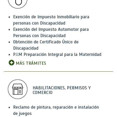
Exención de Impuesto Inmobiliario para
personas con Discapacidad
Exención del Impuesto Automotor para
Personas con Discapacidad
Obtención de Certificado Único de
Discapacidad
P.I.M Preparación Integral para la Maternidad
MÁS TRÁMITES
HABILITACIONES, PERMISOS Y
COMERCIO
Reclamo de pintura, reparación e instalación
de juegos