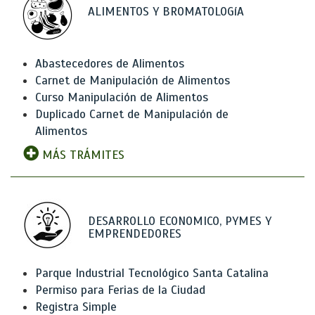
ALIMENTOS Y BROMATOLOGíA
Abastecedores de Alimentos
Carnet de Manipulación de Alimentos
Curso Manipulación de Alimentos
Duplicado Carnet de Manipulación de
Alimentos
MÁS TRÁMITES
DESARROLLO ECONOMICO, PYMES Y
EMPRENDEDORES
Parque Industrial Tecnológico Santa Catalina
Permiso para Ferias de la Ciudad
Registra Simple