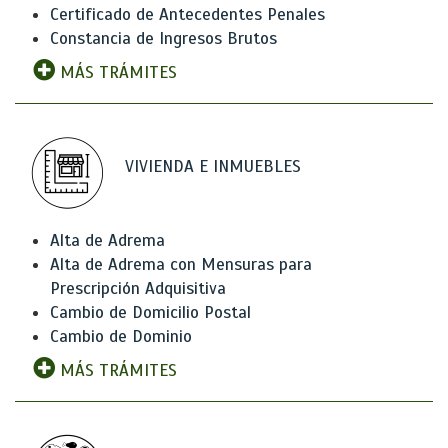
Certificado de Antecedentes Penales
Constancia de Ingresos Brutos
MÁS TRÁMITES
VIVIENDA E INMUEBLES
Alta de Adrema
Alta de Adrema con Mensuras para
Prescripción Adquisitiva
Cambio de Domicilio Postal
Cambio de Dominio
MÁS TRÁMITES