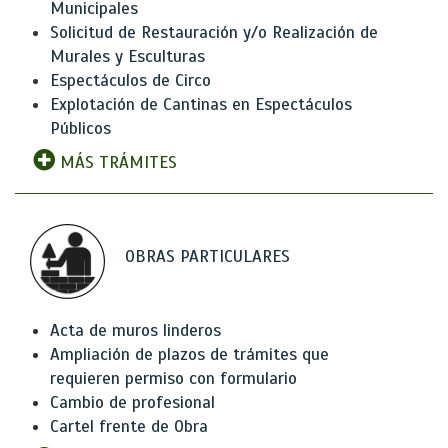
Municipales
Solicitud de Restauración y/o Realización de
Murales y Esculturas
Espectáculos de Circo
Explotación de Cantinas en Espectáculos
Públicos
MÁS TRÁMITES
OBRAS PARTICULARES
Acta de muros linderos
Ampliación de plazos de trámites que
requieren permiso con formulario
Cambio de profesional
Cartel frente de Obra