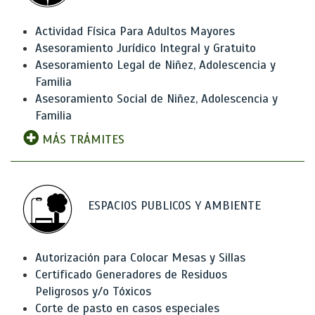
Actividad Física Para Adultos Mayores
Asesoramiento Jurídico Integral y Gratuito
Asesoramiento Legal de Niñez, Adolescencia y
Familia
Asesoramiento Social de Niñez, Adolescencia y
Familia
MÁS TRÁMITES
ESPACIOS PUBLICOS Y AMBIENTE
Autorización para Colocar Mesas y Sillas
Certificado Generadores de Residuos
Peligrosos y/o Tóxicos
Corte de pasto en casos especiales