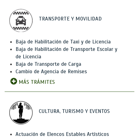
TRANSPORTE Y MOVILIDAD
Baja de Habilitación de Taxi y de Licencia
Baja de Habilitación de Transporte Escolar y
de Licencia
Baja de Transporte de Carga
Cambio de Agencia de Remises
MÁS TRÁMITES
CULTURA, TURISMO Y EVENTOS
Actuación de Elencos Estables Artísticos