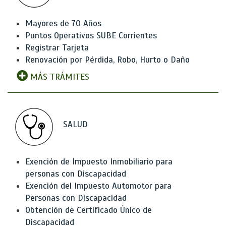
Mayores de 70 Años
Puntos Operativos SUBE Corrientes
Registrar Tarjeta
Renovación por Pérdida, Robo, Hurto o Daño
MÁS TRÁMITES
SALUD
Exención de Impuesto Inmobiliario para
personas con Discapacidad
Exención del Impuesto Automotor para
Personas con Discapacidad
Obtención de Certificado Único de
Discapacidad