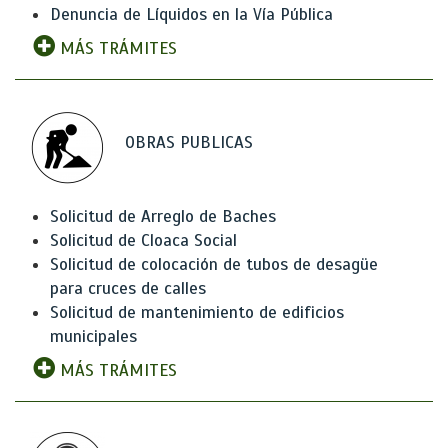
Denuncia de Líquidos en la Vía Pública
MÁS TRÁMITES
OBRAS PUBLICAS
Solicitud de Arreglo de Baches
Solicitud de Cloaca Social
Solicitud de colocación de tubos de desagüe
para cruces de calles
Solicitud de mantenimiento de edificios
municipales
MÁS TRÁMITES