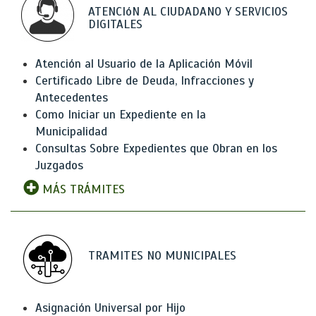
ATENCIóN AL CIUDADANO Y SERVICIOS
DIGITALES
Atención al Usuario de la Aplicación Móvil
Certificado Libre de Deuda, Infracciones y
Antecedentes
Como Iniciar un Expediente en la
Municipalidad
Consultas Sobre Expedientes que Obran en los
Juzgados
MÁS TRÁMITES
TRAMITES NO MUNICIPALES
Asignación Universal por Hijo