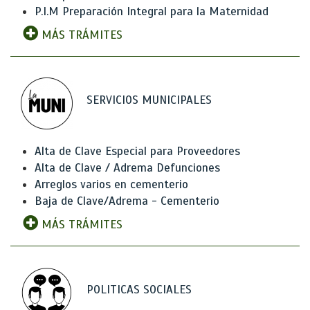
P.I.M Preparación Integral para la Maternidad
MÁS TRÁMITES
SERVICIOS MUNICIPALES
Alta de Clave Especial para Proveedores
Alta de Clave / Adrema Defunciones
Arreglos varios en cementerio
Baja de Clave/Adrema - Cementerio
MÁS TRÁMITES
POLITICAS SOCIALES