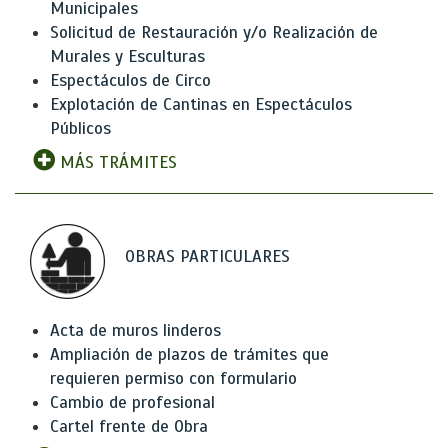
Municipales
Solicitud de Restauración y/o Realización de
Murales y Esculturas
Espectáculos de Circo
Explotación de Cantinas en Espectáculos
Públicos
MÁS TRÁMITES
OBRAS PARTICULARES
Acta de muros linderos
Ampliación de plazos de trámites que
requieren permiso con formulario
Cambio de profesional
Cartel frente de Obra