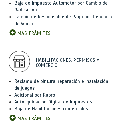
Baja de Impuesto Automotor por Cambio de
Radicación
Cambio de Responsable de Pago por Denuncia
de Venta
MÁS TRÁMITES
HABILITACIONES, PERMISOS Y
COMERCIO
Reclamo de pintura, reparación e instalación
de juegos
Adicional por Rubro
Autoliquidación Digital de Impuestos
Baja de Habilitaciones comerciales
MÁS TRÁMITES