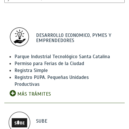
DESARROLLO ECONOMICO, PYMES Y
EMPRENDEDORES
Parque Industrial Tecnológico Santa Catalina
Permiso para Ferias de la Ciudad
Registra Simple
Registro PUPA. Pequeñas Unidades
Productivas
MÁS TRÁMITES
SUBE