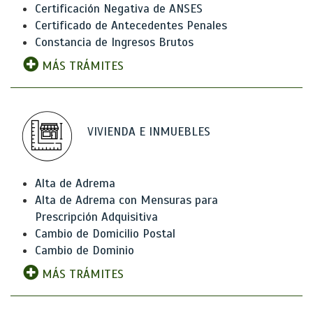
Certificación Negativa de ANSES
Certificado de Antecedentes Penales
Constancia de Ingresos Brutos
MÁS TRÁMITES
VIVIENDA E INMUEBLES
Alta de Adrema
Alta de Adrema con Mensuras para
Prescripción Adquisitiva
Cambio de Domicilio Postal
Cambio de Dominio
MÁS TRÁMITES