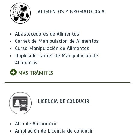
ALIMENTOS Y BROMATOLOGíA
Abastecedores de Alimentos
Carnet de Manipulación de Alimentos
Curso Manipulación de Alimentos
Duplicado Carnet de Manipulación de
Alimentos
MÁS TRÁMITES
LICENCIA DE CONDUCIR
Alta de Automotor
Ampliación de Licencia de conducir