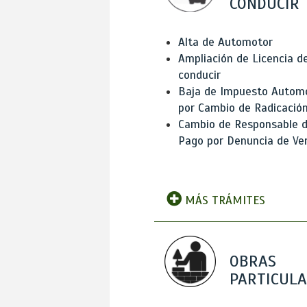
CONDUCIR
Alta de Automotor
Ampliación de Licencia d
conducir
Baja de Impuesto Autom
por Cambio de Radicació
Cambio de Responsable 
Pago por Denuncia de Ve
MÁS TRÁMITES
OBRAS
PARTICUL