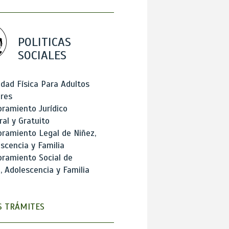
POLITICAS
SOCIALES
idad Física Para Adultos
res
ramiento Jurídico
ral y Gratuito
ramiento Legal de Niñez,
scencia y Familia
ramiento Social de
, Adolescencia y Familia
 TRÁMITES