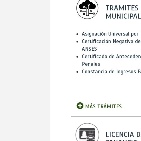
TRAMITES
MUNICIPAL
Asignación Universal por 
Certificación Negativa de
ANSES
Certificado de Antecede
Penales
Constancia de Ingresos B
MÁS TRÁMITES
LICENCIA D