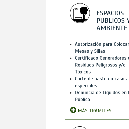
ESPACIOS
PUBLICOS 
AMBIENTE
Autorización para Coloca
Mesas y Sillas
Certificado Generadores 
Residuos Peligrosos y/o
Tóxicos
Corte de pasto en casos
especiales
Denuncia de Líquidos en l
Pública
MÁS TRÁMITES