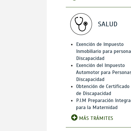
SALUD
Exención de Impuesto
Inmobiliario para person
Discapacidad
Exención del Impuesto
Automotor para Persona
Discapacidad
Obtención de Certificado
de Discapacidad
P.I.M Preparación Integra
para la Maternidad
MÁS TRÁMITES