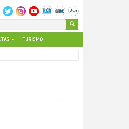
ULARIO
ALTAS
TURISMO
UEDA