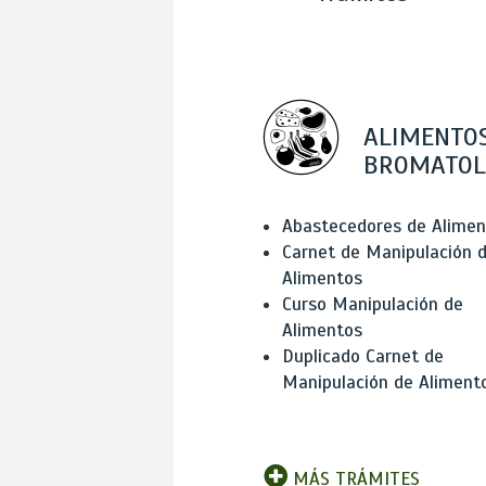
ALIMENTOS
BROMATOL
Abastecedores de Alimen
Carnet de Manipulación 
Alimentos
Curso Manipulación de
Alimentos
Duplicado Carnet de
Manipulación de Aliment
MÁS TRÁMITES