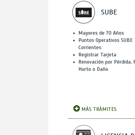
SUBE
Mayores de 70 Años
Puntos Operativos SUBE
Corrientes
Registrar Tarjeta
Renovación por Pérdida, 
Hurto o Daño
MÁS TRÁMITES