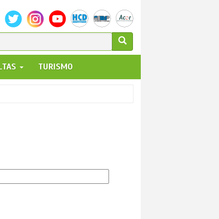
ULARIO
ALTAS
TURISMO
UEDA