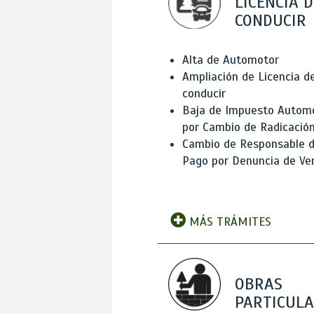
LICENCIA D
CONDUCIR
Alta de Automotor
Ampliación de Licencia d
conducir
Baja de Impuesto Autom
por Cambio de Radicació
Cambio de Responsable 
Pago por Denuncia de Ve
MÁS TRÁMITES
OBRAS
PARTICUL