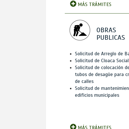
MÁS TRÁMITES
OBRAS
PUBLICAS
Solicitud de Arreglo de 
Solicitud de Cloaca Social
Solicitud de colocación d
tubos de desagüe para c
de calles
Solicitud de mantenimien
edificios municipales
MÁS TRÁMITES