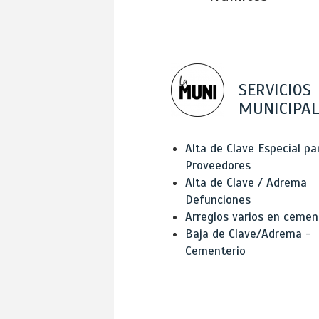
SERVICIOS
MUNICIPAL
Alta de Clave Especial pa
Proveedores
Alta de Clave / Adrema
Defunciones
Arreglos varios en cemen
Baja de Clave/Adrema -
Cementerio