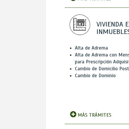
VIVIENDA E
INMUEBLE
Alta de Adrema
Alta de Adrema con Men
para Prescripción Adquisi
Cambio de Domicilio Post
Cambio de Dominio
MÁS TRÁMITES