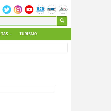
ULARIO
ALTAS
TURISMO
UEDA