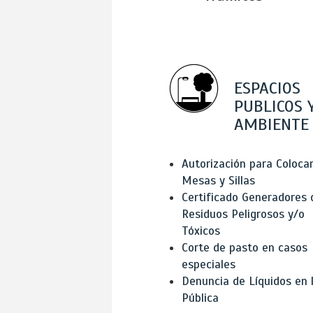
ESPACIOS
PUBLICOS 
AMBIENTE
Autorización para Coloca
Mesas y Sillas
Certificado Generadores 
Residuos Peligrosos y/o
Tóxicos
Corte de pasto en casos
especiales
Denuncia de Líquidos en l
Pública