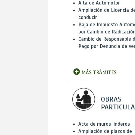
Alta de Automotor
Ampliación de Licencia d
conducir
Baja de Impuesto Autom
por Cambio de Radicació
Cambio de Responsable 
Pago por Denuncia de Ve
MÁS TRÁMITES
OBRAS
PARTICUL
Acta de muros linderos
Ampliación de plazos de