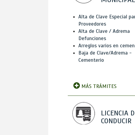
Alta de Clave Especial pa
Proveedores
Alta de Clave / Adrema
Defunciones
Arreglos varios en cemen
Baja de Clave/Adrema -
Cementerio
MÁS TRÁMITES
LICENCIA D
CONDUCIR