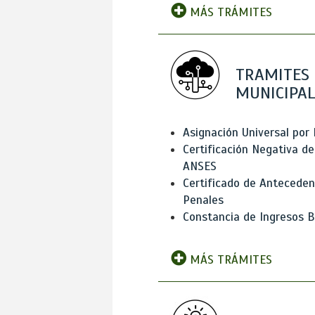
MÁS TRÁMITES
TRAMITES
MUNICIPAL
Asignación Universal por 
Certificación Negativa de
ANSES
Certificado de Antecede
Penales
Constancia de Ingresos B
MÁS TRÁMITES