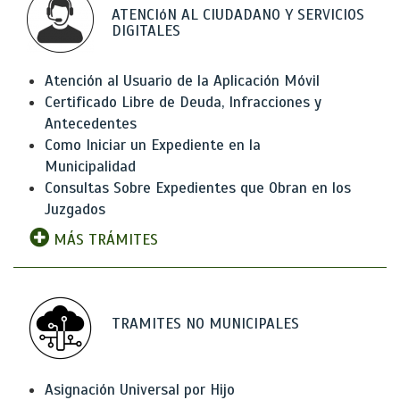
ATENCIóN AL CIUDADANO Y SERVICIOS
DIGITALES
Atención al Usuario de la Aplicación Móvil
Certificado Libre de Deuda, Infracciones y
Antecedentes
Como Iniciar un Expediente en la
Municipalidad
Consultas Sobre Expedientes que Obran en los
Juzgados
MÁS TRÁMITES
TRAMITES NO MUNICIPALES
Asignación Universal por Hijo