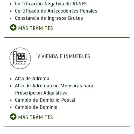
Certificación Negativa de ANSES
Certificado de Antecedentes Penales
Constancia de Ingresos Brutos
MÁS TRÁMITES
VIVIENDA E INMUEBLES
Alta de Adrema
Alta de Adrema con Mensuras para
Prescripción Adquisitiva
Cambio de Domicilio Postal
Cambio de Dominio
MÁS TRÁMITES