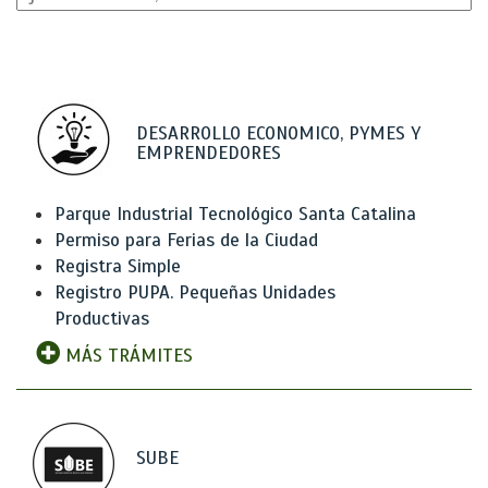
DESARROLLO ECONOMICO, PYMES Y
EMPRENDEDORES
Parque Industrial Tecnológico Santa Catalina
Permiso para Ferias de la Ciudad
Registra Simple
Registro PUPA. Pequeñas Unidades
Productivas
MÁS TRÁMITES
SUBE