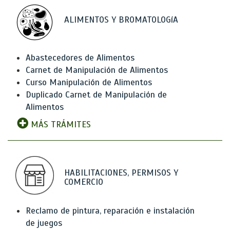
ALIMENTOS Y BROMATOLOGíA
Abastecedores de Alimentos
Carnet de Manipulación de Alimentos
Curso Manipulación de Alimentos
Duplicado Carnet de Manipulación de
Alimentos
MÁS TRÁMITES
HABILITACIONES, PERMISOS Y
COMERCIO
Reclamo de pintura, reparación e instalación
de juegos