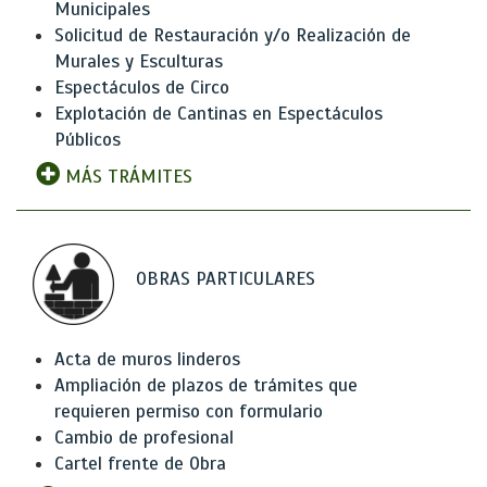
Municipales
Solicitud de Restauración y/o Realización de
Murales y Esculturas
Espectáculos de Circo
Explotación de Cantinas en Espectáculos
Públicos
MÁS TRÁMITES
OBRAS PARTICULARES
Acta de muros linderos
Ampliación de plazos de trámites que
requieren permiso con formulario
Cambio de profesional
Cartel frente de Obra