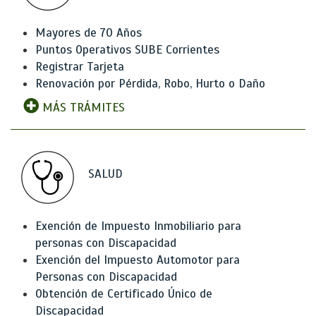
Mayores de 70 Años
Puntos Operativos SUBE Corrientes
Registrar Tarjeta
Renovación por Pérdida, Robo, Hurto o Daño
MÁS TRÁMITES
SALUD
Exención de Impuesto Inmobiliario para
personas con Discapacidad
Exención del Impuesto Automotor para
Personas con Discapacidad
Obtención de Certificado Único de
Discapacidad