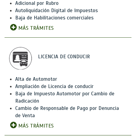
Adicional por Rubro
Autoliquidación Digital de Impuestos
Baja de Habilitaciones comerciales
MÁS TRÁMITES
LICENCIA DE CONDUCIR
Alta de Automotor
Ampliación de Licencia de conducir
Baja de Impuesto Automotor por Cambio de
Radicación
Cambio de Responsable de Pago por Denuncia
de Venta
MÁS TRÁMITES