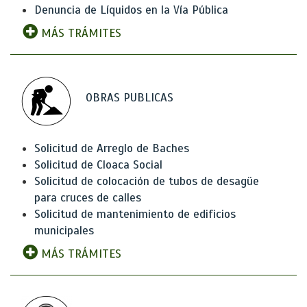
Denuncia de Líquidos en la Vía Pública
MÁS TRÁMITES
OBRAS PUBLICAS
Solicitud de Arreglo de Baches
Solicitud de Cloaca Social
Solicitud de colocación de tubos de desagüe
para cruces de calles
Solicitud de mantenimiento de edificios
municipales
MÁS TRÁMITES