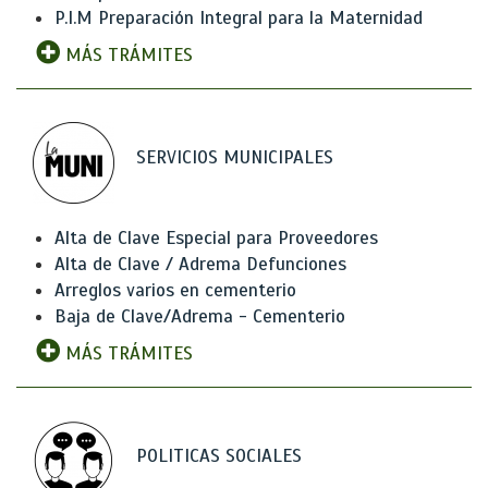
P.I.M Preparación Integral para la Maternidad
MÁS TRÁMITES
SERVICIOS MUNICIPALES
Alta de Clave Especial para Proveedores
Alta de Clave / Adrema Defunciones
Arreglos varios en cementerio
Baja de Clave/Adrema - Cementerio
MÁS TRÁMITES
POLITICAS SOCIALES