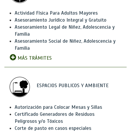
Actividad Física Para Adultos Mayores
Asesoramiento Jurídico Integral y Gratuito
Asesoramiento Legal de Niñez, Adolescencia y
Familia
Asesoramiento Social de Niñez, Adolescencia y
Familia
MÁS TRÁMITES
ESPACIOS PUBLICOS Y AMBIENTE
Autorización para Colocar Mesas y Sillas
Certificado Generadores de Residuos
Peligrosos y/o Tóxicos
Corte de pasto en casos especiales