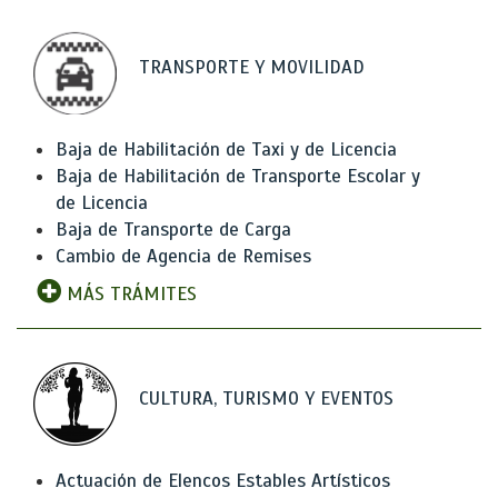
TRANSPORTE Y MOVILIDAD
Baja de Habilitación de Taxi y de Licencia
Baja de Habilitación de Transporte Escolar y
de Licencia
Baja de Transporte de Carga
Cambio de Agencia de Remises
MÁS TRÁMITES
CULTURA, TURISMO Y EVENTOS
Actuación de Elencos Estables Artísticos