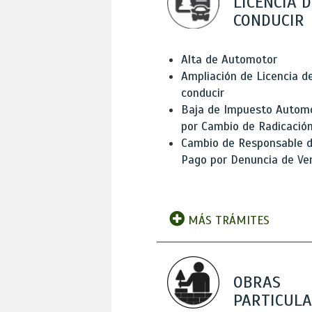
LICENCIA D
CONDUCIR
Alta de Automotor
Ampliación de Licencia d
conducir
Baja de Impuesto Autom
por Cambio de Radicació
Cambio de Responsable 
Pago por Denuncia de Ve
MÁS TRÁMITES
OBRAS
PARTICUL