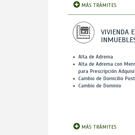
MÁS TRÁMITES
VIVIENDA E
INMUEBLE
Alta de Adrema
Alta de Adrema con Men
para Prescripción Adquisi
Cambio de Domicilio Post
Cambio de Dominio
MÁS TRÁMITES