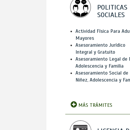
POLITICAS
SOCIALES
Actividad Física Para Adu
Mayores
Asesoramiento Jurídico
Integral y Gratuito
Asesoramiento Legal de 
Adolescencia y Familia
Asesoramiento Social de
Niñez, Adolescencia y Fam
MÁS TRÁMITES