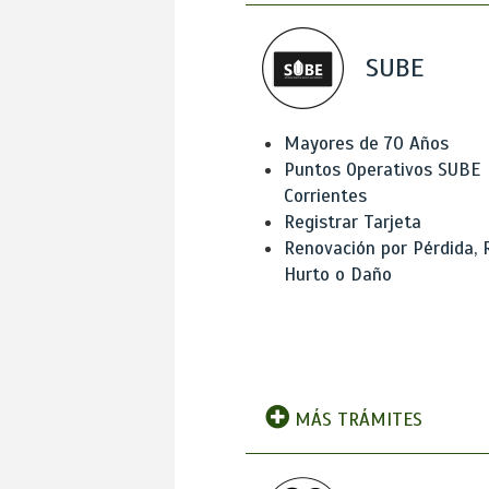
SUBE
Mayores de 70 Años
Puntos Operativos SUBE
Corrientes
Registrar Tarjeta
Renovación por Pérdida, 
Hurto o Daño
MÁS TRÁMITES