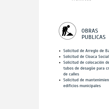
OBRAS
PUBLICAS
Solicitud de Arreglo de 
Solicitud de Cloaca Social
Solicitud de colocación d
tubos de desagüe para c
de calles
Solicitud de mantenimien
edificios municipales