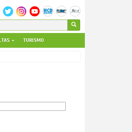
ULARIO
ALTAS
TURISMO
UEDA