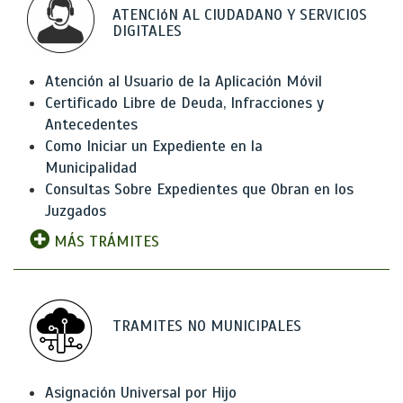
ATENCIóN AL CIUDADANO Y SERVICIOS
DIGITALES
Atención al Usuario de la Aplicación Móvil
Certificado Libre de Deuda, Infracciones y
Antecedentes
Como Iniciar un Expediente en la
Municipalidad
Consultas Sobre Expedientes que Obran en los
Juzgados
MÁS TRÁMITES
TRAMITES NO MUNICIPALES
Asignación Universal por Hijo