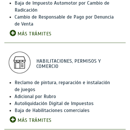
Baja de Impuesto Automotor por Cambio de
Radicación
Cambio de Responsable de Pago por Denuncia
de Venta
MÁS TRÁMITES
HABILITACIONES, PERMISOS Y
COMERCIO
Reclamo de pintura, reparación e instalación
de juegos
Adicional por Rubro
Autoliquidación Digital de Impuestos
Baja de Habilitaciones comerciales
MÁS TRÁMITES