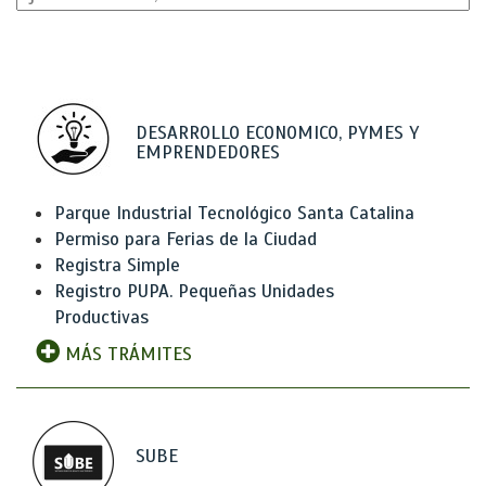
DESARROLLO ECONOMICO, PYMES Y
EMPRENDEDORES
Parque Industrial Tecnológico Santa Catalina
Permiso para Ferias de la Ciudad
Registra Simple
Registro PUPA. Pequeñas Unidades
Productivas
MÁS TRÁMITES
SUBE