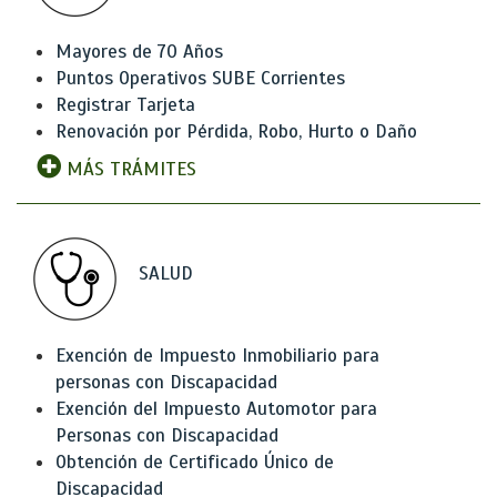
Mayores de 70 Años
Puntos Operativos SUBE Corrientes
Registrar Tarjeta
Renovación por Pérdida, Robo, Hurto o Daño
MÁS TRÁMITES
SALUD
Exención de Impuesto Inmobiliario para
personas con Discapacidad
Exención del Impuesto Automotor para
Personas con Discapacidad
Obtención de Certificado Único de
Discapacidad