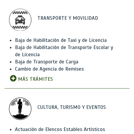
TRANSPORTE Y MOVILIDAD
Baja de Habilitación de Taxi y de Licencia
Baja de Habilitación de Transporte Escolar y
de Licencia
Baja de Transporte de Carga
Cambio de Agencia de Remises
MÁS TRÁMITES
CULTURA, TURISMO Y EVENTOS
Actuación de Elencos Estables Artísticos