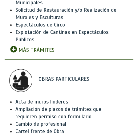
Municipales
Solicitud de Restauración y/o Realización de
Murales y Esculturas
Espectáculos de Circo
Explotación de Cantinas en Espectáculos
Públicos
MÁS TRÁMITES
OBRAS PARTICULARES
Acta de muros linderos
Ampliación de plazos de trámites que
requieren permiso con formulario
Cambio de profesional
Cartel frente de Obra