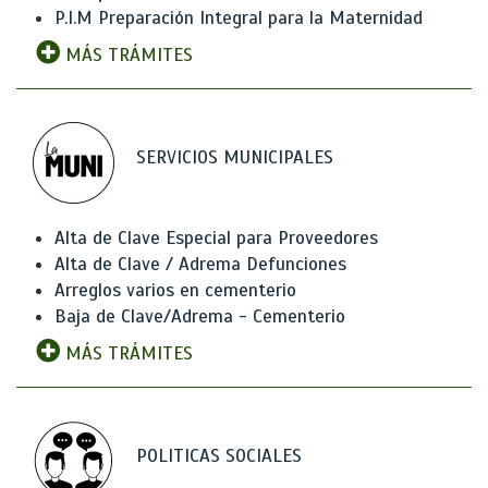
P.I.M Preparación Integral para la Maternidad
MÁS TRÁMITES
SERVICIOS MUNICIPALES
Alta de Clave Especial para Proveedores
Alta de Clave / Adrema Defunciones
Arreglos varios en cementerio
Baja de Clave/Adrema - Cementerio
MÁS TRÁMITES
POLITICAS SOCIALES