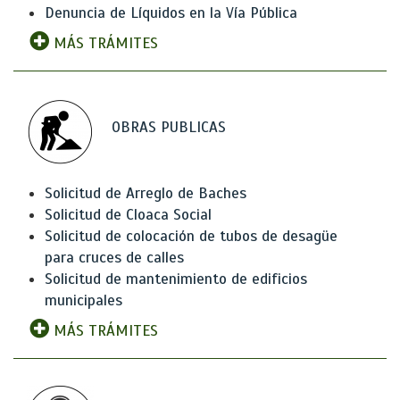
Denuncia de Líquidos en la Vía Pública
MÁS TRÁMITES
OBRAS PUBLICAS
Solicitud de Arreglo de Baches
Solicitud de Cloaca Social
Solicitud de colocación de tubos de desagüe
para cruces de calles
Solicitud de mantenimiento de edificios
municipales
MÁS TRÁMITES