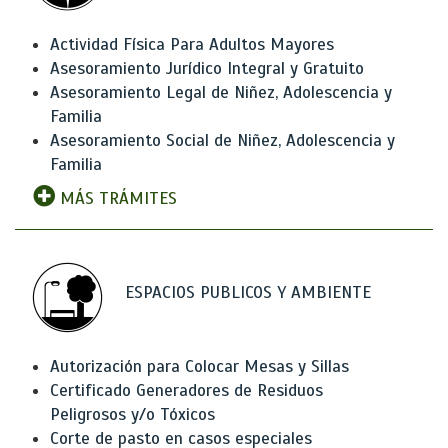
Actividad Física Para Adultos Mayores
Asesoramiento Jurídico Integral y Gratuito
Asesoramiento Legal de Niñez, Adolescencia y
Familia
Asesoramiento Social de Niñez, Adolescencia y
Familia
MÁS TRÁMITES
ESPACIOS PUBLICOS Y AMBIENTE
Autorización para Colocar Mesas y Sillas
Certificado Generadores de Residuos
Peligrosos y/o Tóxicos
Corte de pasto en casos especiales