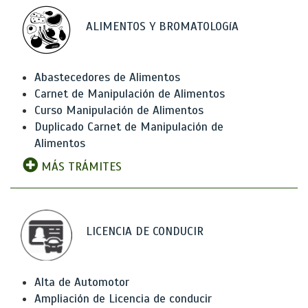
ALIMENTOS Y BROMATOLOGíA
Abastecedores de Alimentos
Carnet de Manipulación de Alimentos
Curso Manipulación de Alimentos
Duplicado Carnet de Manipulación de
Alimentos
MÁS TRÁMITES
LICENCIA DE CONDUCIR
Alta de Automotor
Ampliación de Licencia de conducir