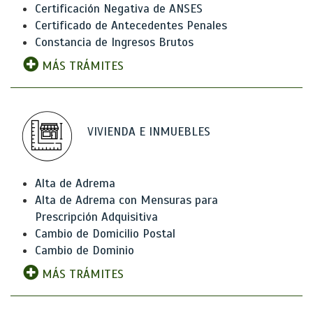
Certificación Negativa de ANSES
Certificado de Antecedentes Penales
Constancia de Ingresos Brutos
MÁS TRÁMITES
VIVIENDA E INMUEBLES
Alta de Adrema
Alta de Adrema con Mensuras para
Prescripción Adquisitiva
Cambio de Domicilio Postal
Cambio de Dominio
MÁS TRÁMITES