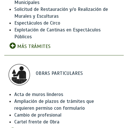
Municipales
Solicitud de Restauración y/o Realización de
Murales y Esculturas
Espectáculos de Circo
Explotación de Cantinas en Espectáculos
Públicos
MÁS TRÁMITES
OBRAS PARTICULARES
Acta de muros linderos
Ampliación de plazos de trámites que
requieren permiso con formulario
Cambio de profesional
Cartel frente de Obra