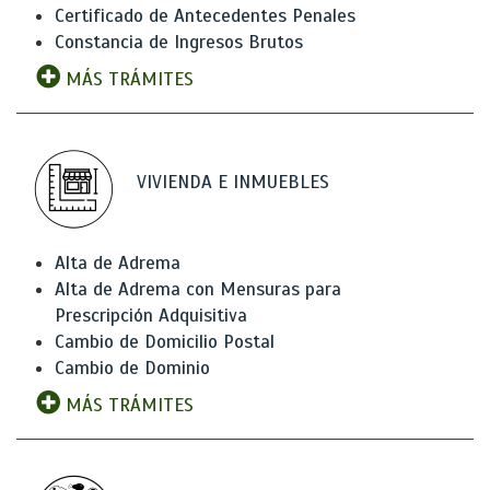
Certificado de Antecedentes Penales
Constancia de Ingresos Brutos
MÁS TRÁMITES
VIVIENDA E INMUEBLES
Alta de Adrema
Alta de Adrema con Mensuras para
Prescripción Adquisitiva
Cambio de Domicilio Postal
Cambio de Dominio
MÁS TRÁMITES