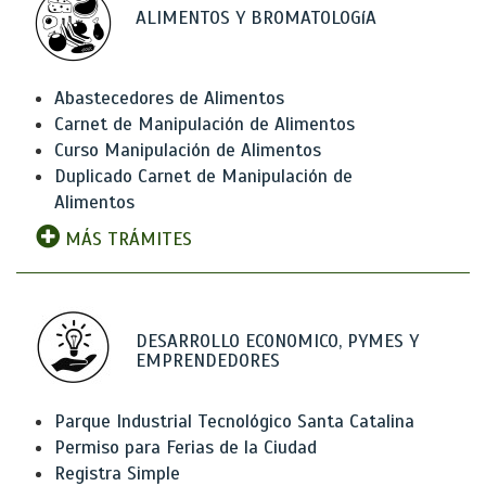
ALIMENTOS Y BROMATOLOGíA
Abastecedores de Alimentos
Carnet de Manipulación de Alimentos
Curso Manipulación de Alimentos
Duplicado Carnet de Manipulación de
Alimentos
MÁS TRÁMITES
DESARROLLO ECONOMICO, PYMES Y
EMPRENDEDORES
Parque Industrial Tecnológico Santa Catalina
Permiso para Ferias de la Ciudad
Registra Simple