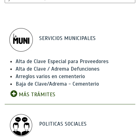
SERVICIOS MUNICIPALES
Alta de Clave Especial para Proveedores
Alta de Clave / Adrema Defunciones
Arreglos varios en cementerio
Baja de Clave/Adrema - Cementerio
MÁS TRÁMITES
POLITICAS SOCIALES