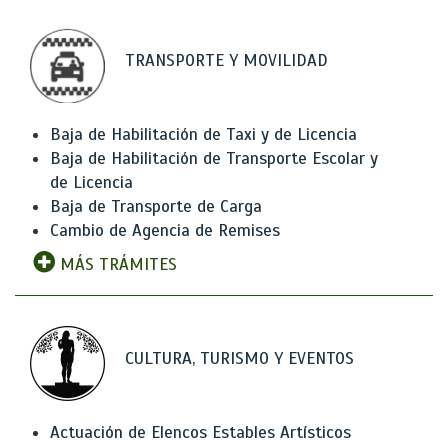
TRANSPORTE Y MOVILIDAD
Baja de Habilitación de Taxi y de Licencia
Baja de Habilitación de Transporte Escolar y
de Licencia
Baja de Transporte de Carga
Cambio de Agencia de Remises
MÁS TRÁMITES
CULTURA, TURISMO Y EVENTOS
Actuación de Elencos Estables Artísticos