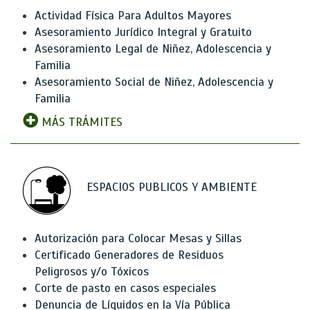
Actividad Física Para Adultos Mayores
Asesoramiento Jurídico Integral y Gratuito
Asesoramiento Legal de Niñez, Adolescencia y
Familia
Asesoramiento Social de Niñez, Adolescencia y
Familia
MÁS TRÁMITES
ESPACIOS PUBLICOS Y AMBIENTE
Autorización para Colocar Mesas y Sillas
Certificado Generadores de Residuos
Peligrosos y/o Tóxicos
Corte de pasto en casos especiales
Denuncia de Líquidos en la Vía Pública