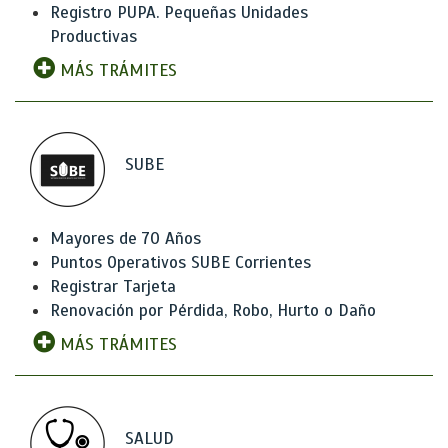
Registro PUPA. Pequeñas Unidades
Productivas
MÁS TRÁMITES
SUBE
Mayores de 70 Años
Puntos Operativos SUBE Corrientes
Registrar Tarjeta
Renovación por Pérdida, Robo, Hurto o Daño
MÁS TRÁMITES
SALUD