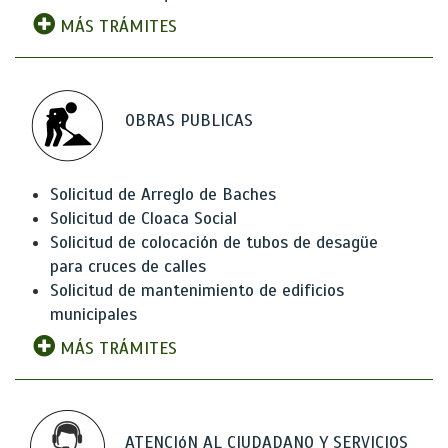
MÁS TRÁMITES
OBRAS PUBLICAS
Solicitud de Arreglo de Baches
Solicitud de Cloaca Social
Solicitud de colocación de tubos de desagüe
para cruces de calles
Solicitud de mantenimiento de edificios
municipales
MÁS TRÁMITES
ATENCIóN AL CIUDADANO Y SERVICIOS