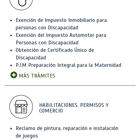
Exención de Impuesto Inmobiliario para
personas con Discapacidad
Exención del Impuesto Automotor para
Personas con Discapacidad
Obtención de Certificado Único de
Discapacidad
P.I.M Preparación Integral para la Maternidad
MÁS TRÁMITES
HABILITACIONES, PERMISOS Y
COMERCIO
Reclamo de pintura, reparación e instalación
de juegos