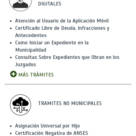
DIGITALES
Atención al Usuario de la Aplicación Móvil
Certificado Libre de Deuda, Infracciones y
Antecedentes
Como Iniciar un Expediente en la
Municipalidad
Consultas Sobre Expedientes que Obran en los
Juzgados
MÁS TRÁMITES
TRAMITES NO MUNICIPALES
Asignación Universal por Hijo
Certificación Negativa de ANSES