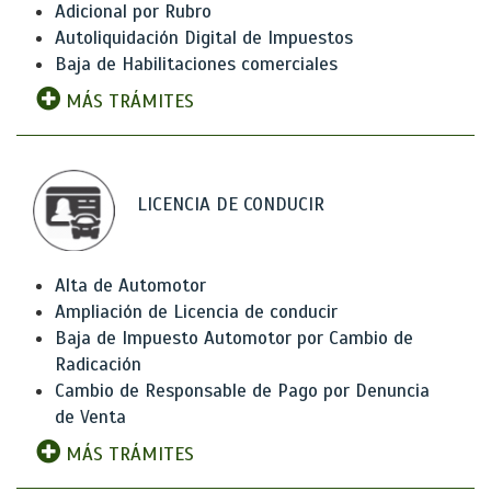
Adicional por Rubro
Autoliquidación Digital de Impuestos
Baja de Habilitaciones comerciales
MÁS TRÁMITES
LICENCIA DE CONDUCIR
Alta de Automotor
Ampliación de Licencia de conducir
Baja de Impuesto Automotor por Cambio de
Radicación
Cambio de Responsable de Pago por Denuncia
de Venta
MÁS TRÁMITES