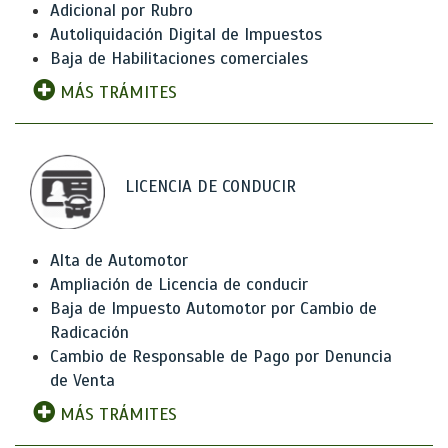
Adicional por Rubro
Autoliquidación Digital de Impuestos
Baja de Habilitaciones comerciales
MÁS TRÁMITES
LICENCIA DE CONDUCIR
Alta de Automotor
Ampliación de Licencia de conducir
Baja de Impuesto Automotor por Cambio de
Radicación
Cambio de Responsable de Pago por Denuncia
de Venta
MÁS TRÁMITES