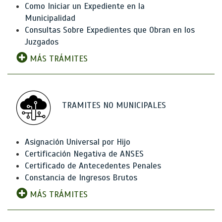
Como Iniciar un Expediente en la
Municipalidad
Consultas Sobre Expedientes que Obran en los
Juzgados
MÁS TRÁMITES
TRAMITES NO MUNICIPALES
Asignación Universal por Hijo
Certificación Negativa de ANSES
Certificado de Antecedentes Penales
Constancia de Ingresos Brutos
MÁS TRÁMITES