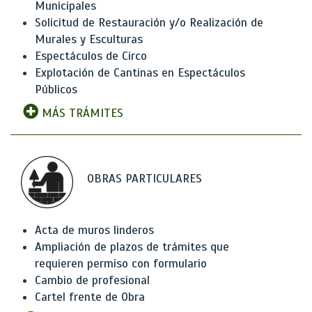
Municipales
Solicitud de Restauración y/o Realización de
Murales y Esculturas
Espectáculos de Circo
Explotación de Cantinas en Espectáculos
Públicos
MÁS TRÁMITES
OBRAS PARTICULARES
Acta de muros linderos
Ampliación de plazos de trámites que
requieren permiso con formulario
Cambio de profesional
Cartel frente de Obra