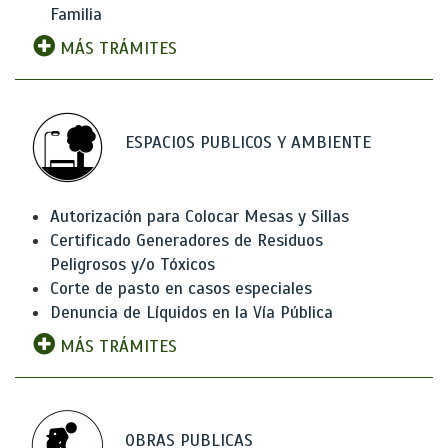
Familia
MÁS TRÁMITES
ESPACIOS PUBLICOS Y AMBIENTE
Autorización para Colocar Mesas y Sillas
Certificado Generadores de Residuos
Peligrosos y/o Tóxicos
Corte de pasto en casos especiales
Denuncia de Líquidos en la Vía Pública
MÁS TRÁMITES
OBRAS PUBLICAS