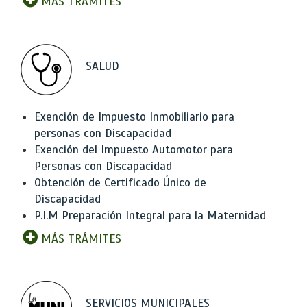
MÁS TRÁMITES
SALUD
Exención de Impuesto Inmobiliario para
personas con Discapacidad
Exención del Impuesto Automotor para
Personas con Discapacidad
Obtención de Certificado Único de
Discapacidad
P.I.M Preparación Integral para la Maternidad
MÁS TRÁMITES
SERVICIOS MUNICIPALES