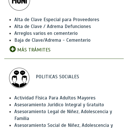
Alta de Clave Especial para Proveedores
Alta de Clave / Adrema Defunciones
Arreglos varios en cementerio
Baja de Clave/Adrema - Cementerio
MÁS TRÁMITES
POLITICAS SOCIALES
Actividad Física Para Adultos Mayores
Asesoramiento Jurídico Integral y Gratuito
Asesoramiento Legal de Niñez, Adolescencia y
Familia
Asesoramiento Social de Niñez, Adolescencia y