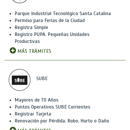
Parque Industrial Tecnológico Santa Catalina
Permiso para Ferias de la Ciudad
Registra Simple
Registro PUPA. Pequeñas Unidades
Productivas
MÁS TRÁMITES
SUBE
Mayores de 70 Años
Puntos Operativos SUBE Corrientes
Registrar Tarjeta
Renovación por Pérdida, Robo, Hurto o Daño