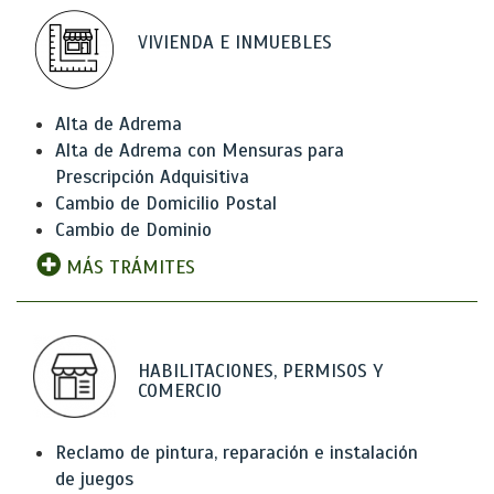
VIVIENDA E INMUEBLES
Alta de Adrema
Alta de Adrema con Mensuras para
Prescripción Adquisitiva
Cambio de Domicilio Postal
Cambio de Dominio
MÁS TRÁMITES
HABILITACIONES, PERMISOS Y
COMERCIO
Reclamo de pintura, reparación e instalación
de juegos