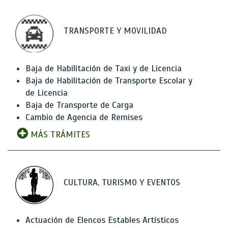
TRANSPORTE Y MOVILIDAD
Baja de Habilitación de Taxi y de Licencia
Baja de Habilitación de Transporte Escolar y
de Licencia
Baja de Transporte de Carga
Cambio de Agencia de Remises
MÁS TRÁMITES
CULTURA, TURISMO Y EVENTOS
Actuación de Elencos Estables Artísticos