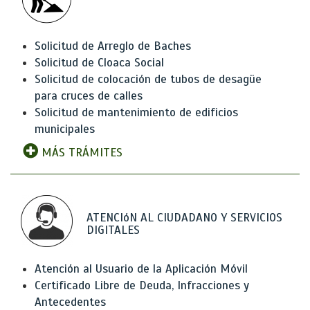
Solicitud de Arreglo de Baches
Solicitud de Cloaca Social
Solicitud de colocación de tubos de desagüe
para cruces de calles
Solicitud de mantenimiento de edificios
municipales
MÁS TRÁMITES
ATENCIóN AL CIUDADANO Y SERVICIOS
DIGITALES
Atención al Usuario de la Aplicación Móvil
Certificado Libre de Deuda, Infracciones y
Antecedentes