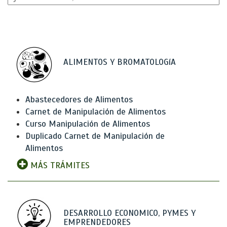
ALIMENTOS Y BROMATOLOGíA
Abastecedores de Alimentos
Carnet de Manipulación de Alimentos
Curso Manipulación de Alimentos
Duplicado Carnet de Manipulación de
Alimentos
MÁS TRÁMITES
DESARROLLO ECONOMICO, PYMES Y
EMPRENDEDORES