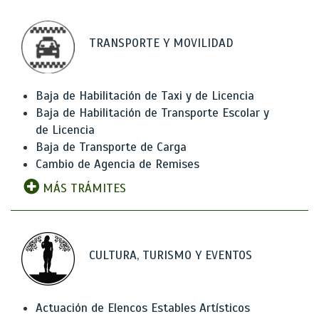
TRANSPORTE Y MOVILIDAD
Baja de Habilitación de Taxi y de Licencia
Baja de Habilitación de Transporte Escolar y
de Licencia
Baja de Transporte de Carga
Cambio de Agencia de Remises
MÁS TRÁMITES
CULTURA, TURISMO Y EVENTOS
Actuación de Elencos Estables Artísticos