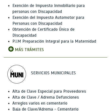
Exención de Impuesto Inmobiliario para
personas con Discapacidad
Exención del Impuesto Automotor para
Personas con Discapacidad
Obtención de Certificado Único de
Discapacidad
P.I.M Preparación Integral para la Maternidad
MÁS TRÁMITES
SERVICIOS MUNICIPALES
Alta de Clave Especial para Proveedores
Alta de Clave / Adrema Defunciones
Arreglos varios en cementerio
Baja de Clave/Adrema - Cementerio