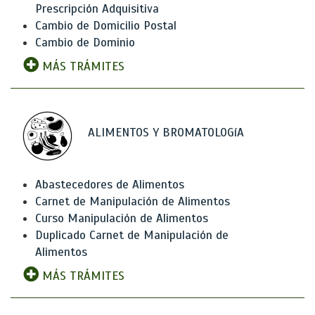
Prescripción Adquisitiva
Cambio de Domicilio Postal
Cambio de Dominio
MÁS TRÁMITES
ALIMENTOS Y BROMATOLOGíA
Abastecedores de Alimentos
Carnet de Manipulación de Alimentos
Curso Manipulación de Alimentos
Duplicado Carnet de Manipulación de
Alimentos
MÁS TRÁMITES