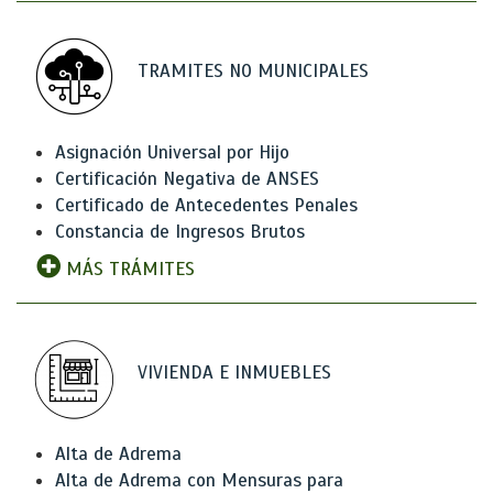
TRAMITES NO MUNICIPALES
Asignación Universal por Hijo
Certificación Negativa de ANSES
Certificado de Antecedentes Penales
Constancia de Ingresos Brutos
MÁS TRÁMITES
VIVIENDA E INMUEBLES
Alta de Adrema
Alta de Adrema con Mensuras para