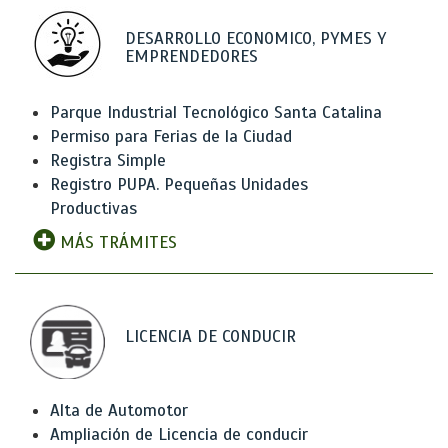
DESARROLLO ECONOMICO, PYMES Y
EMPRENDEDORES
Parque Industrial Tecnológico Santa Catalina
Permiso para Ferias de la Ciudad
Registra Simple
Registro PUPA. Pequeñas Unidades
Productivas
MÁS TRÁMITES
LICENCIA DE CONDUCIR
Alta de Automotor
Ampliación de Licencia de conducir