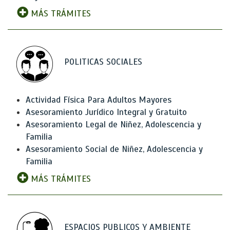
MÁS TRÁMITES
POLITICAS SOCIALES
Actividad Física Para Adultos Mayores
Asesoramiento Jurídico Integral y Gratuito
Asesoramiento Legal de Niñez, Adolescencia y
Familia
Asesoramiento Social de Niñez, Adolescencia y
Familia
MÁS TRÁMITES
ESPACIOS PUBLICOS Y AMBIENTE