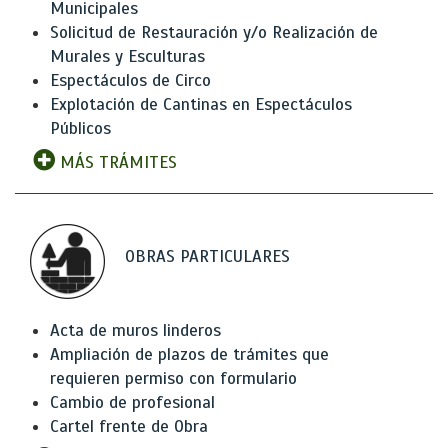
Municipales
Solicitud de Restauración y/o Realización de
Murales y Esculturas
Espectáculos de Circo
Explotación de Cantinas en Espectáculos
Públicos
MÁS TRÁMITES
OBRAS PARTICULARES
Acta de muros linderos
Ampliación de plazos de trámites que
requieren permiso con formulario
Cambio de profesional
Cartel frente de Obra