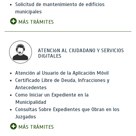
Solicitud de mantenimiento de edificios
municipales
MÁS TRÁMITES
ATENCIóN AL CIUDADANO Y SERVICIOS
DIGITALES
Atención al Usuario de la Aplicación Móvil
Certificado Libre de Deuda, Infracciones y
Antecedentes
Como Iniciar un Expediente en la
Municipalidad
Consultas Sobre Expedientes que Obran en los
Juzgados
MÁS TRÁMITES