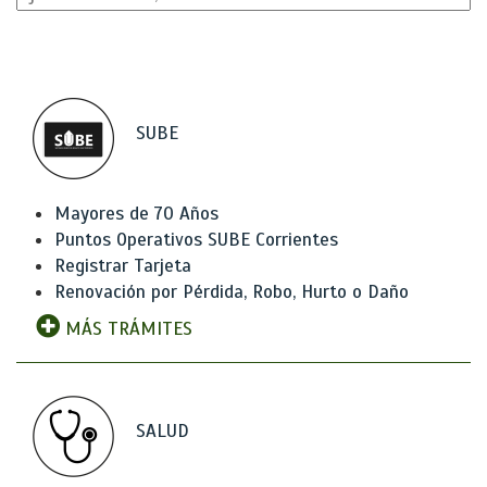
SUBE
Mayores de 70 Años
Puntos Operativos SUBE Corrientes
Registrar Tarjeta
Renovación por Pérdida, Robo, Hurto o Daño
MÁS TRÁMITES
SALUD