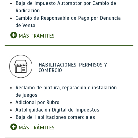
Baja de Impuesto Automotor por Cambio de
Radicación
Cambio de Responsable de Pago por Denuncia
de Venta
MÁS TRÁMITES
HABILITACIONES, PERMISOS Y
COMERCIO
Reclamo de pintura, reparación e instalación
de juegos
Adicional por Rubro
Autoliquidación Digital de Impuestos
Baja de Habilitaciones comerciales
MÁS TRÁMITES