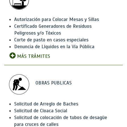
Autorización para Colocar Mesas y Sillas
Certificado Generadores de Residuos
Peligrosos y/o Tóxicos
Corte de pasto en casos especiales
Denuncia de Líquidos en la Vía Pública
MÁS TRÁMITES
OBRAS PUBLICAS
Solicitud de Arreglo de Baches
Solicitud de Cloaca Social
Solicitud de colocación de tubos de desagüe
para cruces de calles