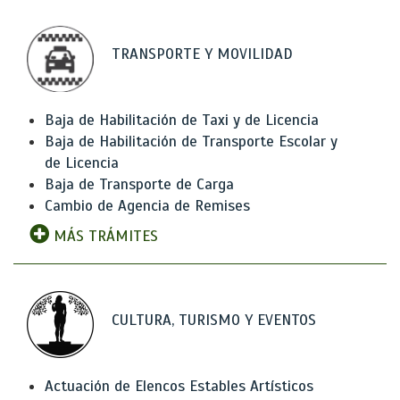
TRANSPORTE Y MOVILIDAD
Baja de Habilitación de Taxi y de Licencia
Baja de Habilitación de Transporte Escolar y
de Licencia
Baja de Transporte de Carga
Cambio de Agencia de Remises
MÁS TRÁMITES
CULTURA, TURISMO Y EVENTOS
Actuación de Elencos Estables Artísticos