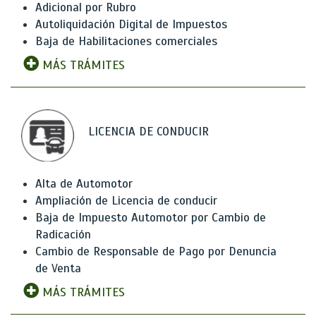
Adicional por Rubro
Autoliquidación Digital de Impuestos
Baja de Habilitaciones comerciales
MÁS TRÁMITES
LICENCIA DE CONDUCIR
Alta de Automotor
Ampliación de Licencia de conducir
Baja de Impuesto Automotor por Cambio de
Radicación
Cambio de Responsable de Pago por Denuncia
de Venta
MÁS TRÁMITES