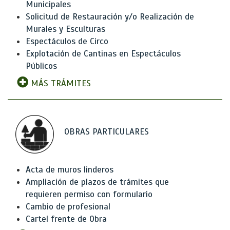
Municipales
Solicitud de Restauración y/o Realización de
Murales y Esculturas
Espectáculos de Circo
Explotación de Cantinas en Espectáculos
Públicos
MÁS TRÁMITES
OBRAS PARTICULARES
Acta de muros linderos
Ampliación de plazos de trámites que
requieren permiso con formulario
Cambio de profesional
Cartel frente de Obra