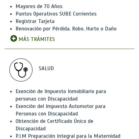
Mayores de 70 Años
Puntos Operativos SUBE Corrientes
Registrar Tarjeta
Renovación por Pérdida, Robo, Hurto o Daño
MÁS TRÁMITES
SALUD
Exención de Impuesto Inmobiliario para
personas con Discapacidad
Exención del Impuesto Automotor para
Personas con Discapacidad
Obtención de Certificado Único de
Discapacidad
P.I.M Preparación Integral para la Maternidad