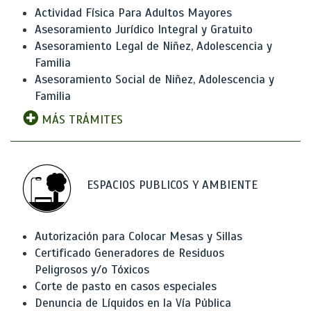
Actividad Física Para Adultos Mayores
Asesoramiento Jurídico Integral y Gratuito
Asesoramiento Legal de Niñez, Adolescencia y
Familia
Asesoramiento Social de Niñez, Adolescencia y
Familia
MÁS TRÁMITES
ESPACIOS PUBLICOS Y AMBIENTE
Autorización para Colocar Mesas y Sillas
Certificado Generadores de Residuos
Peligrosos y/o Tóxicos
Corte de pasto en casos especiales
Denuncia de Líquidos en la Vía Pública