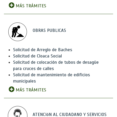
MÁS TRÁMITES
OBRAS PUBLICAS
Solicitud de Arreglo de Baches
Solicitud de Cloaca Social
Solicitud de colocación de tubos de desagüe
para cruces de calles
Solicitud de mantenimiento de edificios
municipales
MÁS TRÁMITES
ATENCIóN AL CIUDADANO Y SERVICIOS