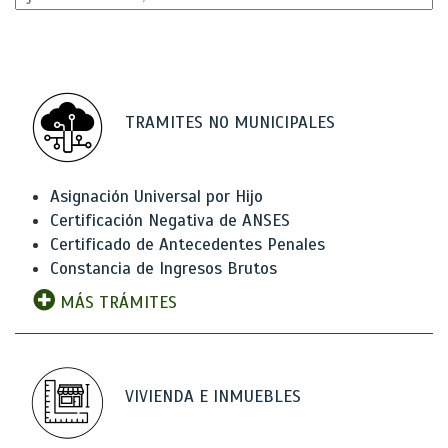
TRAMITES NO MUNICIPALES
Asignación Universal por Hijo
Certificación Negativa de ANSES
Certificado de Antecedentes Penales
Constancia de Ingresos Brutos
MÁS TRÁMITES
VIVIENDA E INMUEBLES