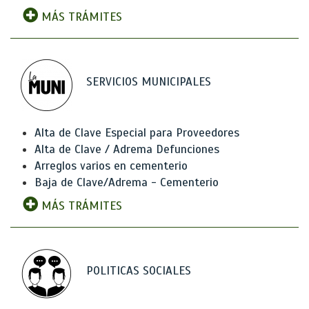
MÁS TRÁMITES
SERVICIOS MUNICIPALES
Alta de Clave Especial para Proveedores
Alta de Clave / Adrema Defunciones
Arreglos varios en cementerio
Baja de Clave/Adrema - Cementerio
MÁS TRÁMITES
POLITICAS SOCIALES