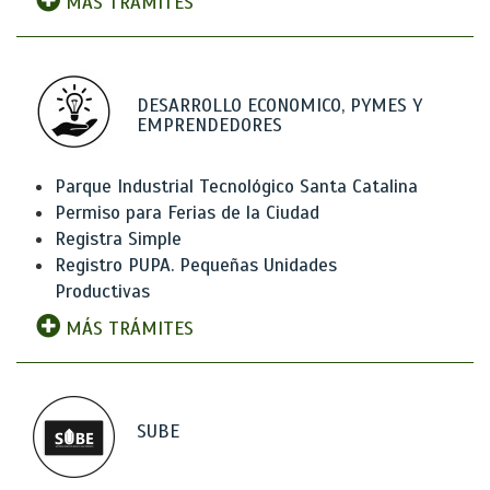
MÁS TRÁMITES
DESARROLLO ECONOMICO, PYMES Y
EMPRENDEDORES
Parque Industrial Tecnológico Santa Catalina
Permiso para Ferias de la Ciudad
Registra Simple
Registro PUPA. Pequeñas Unidades
Productivas
MÁS TRÁMITES
SUBE