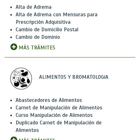
Alta de Adrema
Alta de Adrema con Mensuras para
Prescripción Adquisitiva
Cambio de Domicilio Postal
Cambio de Dominio
MÁS TRÁMITES
ALIMENTOS Y BROMATOLOGíA
Abastecedores de Alimentos
Carnet de Manipulación de Alimentos
Curso Manipulación de Alimentos
Duplicado Carnet de Manipulación de
Alimentos