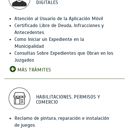
DIGITALES
Atención al Usuario de la Aplicación Móvil
Certificado Libre de Deuda, Infracciones y
Antecedentes
Como Iniciar un Expediente en la
Municipalidad
Consultas Sobre Expedientes que Obran en los
Juzgados
MÁS TRÁMITES
HABILITACIONES, PERMISOS Y
COMERCIO
Reclamo de pintura, reparación e instalación
de juegos